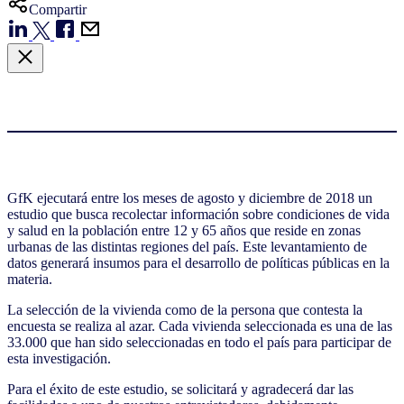
Compartir
GfK ejecutará entre los meses de agosto y diciembre de 2018 un
estudio que busca recolectar información sobre condiciones de vida
y salud en la población entre 12 y 65 años que reside en zonas
urbanas de las distintas regiones del país. Este levantamiento de
datos generará insumos para el desarrollo de políticas públicas en la
materia.
La selección de la vivienda como de la persona que contesta la
encuesta se realiza al azar. Cada vivienda seleccionada es una de las
33.000 que han sido seleccionadas en todo el país para participar de
esta investigación.
Para el éxito de este estudio, se solicitará y agradecerá dar las