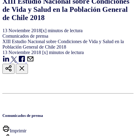
XIII Estudio Nacional sobre Condiciones
de Vida y Salud en la Población General
de Chile 2018
13
Noviembre
2018
[x] minutos de lectura
Comunicados de prensa
XIII Estudio Nacional sobre Condiciones de Vida y Salud en la
Población General de Chile 2018
13
Noviembre
2018
[x] minutos de lectura
Comunicados de prensa
Imprimir