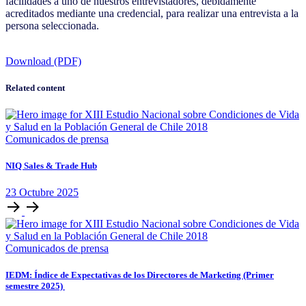
facilidades a uno de nuestros entrevistadores, debidamente
acreditados mediante una credencial, para realizar una entrevista a la
persona seleccionada.
Download (PDF)
Related content
Comunicados de prensa
NIQ Sales & Trade Hub
23
Octubre
2025
Comunicados de prensa
IEDM: Índice de Expectativas de los Directores de Marketing (Primer
semestre 2025)