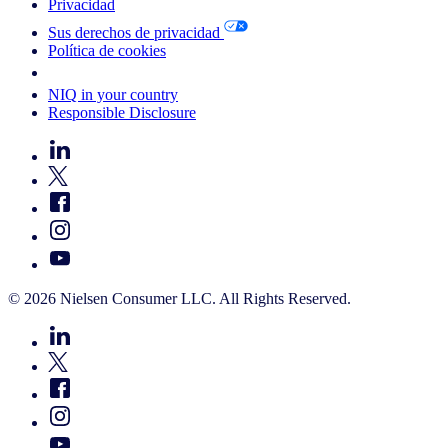
Privacidad
Sus derechos de privacidad
Política de cookies
Your Cookie Choices
NIQ in your country
Responsible Disclosure
© 2026 Nielsen Consumer LLC. All Rights Reserved.