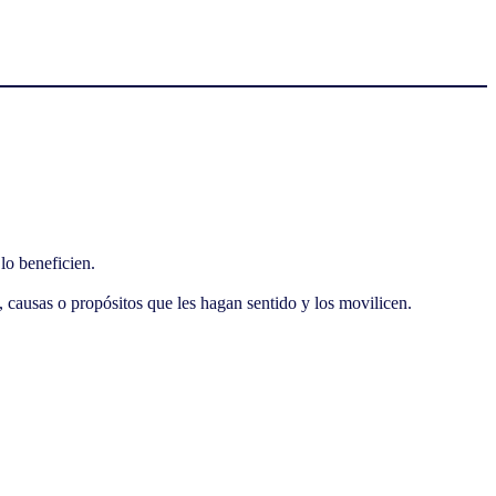
lo beneficien.
 causas o propósitos que les hagan sentido y los movilicen.