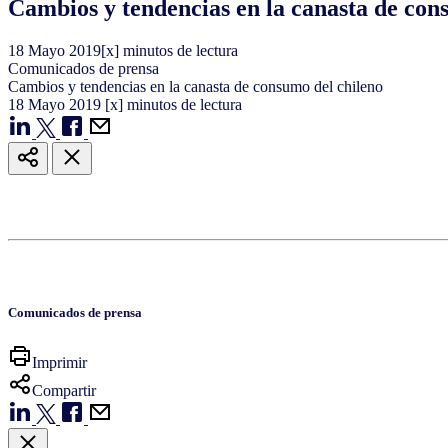
Cambios y tendencias en la canasta de con
18
Mayo
2019
[x] minutos de lectura
Comunicados de prensa
Cambios y tendencias en la canasta de consumo del chileno
18
Mayo
2019
[x] minutos de lectura
Comunicados de prensa
Imprimir
Compartir