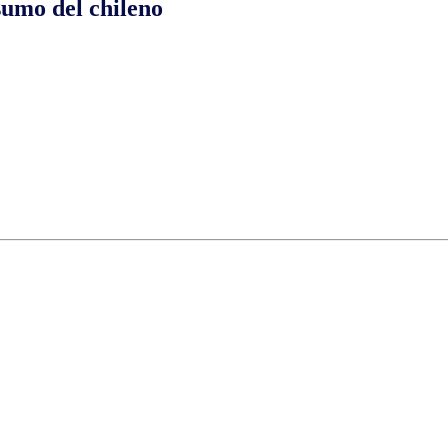
sumo del chileno