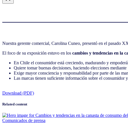
Nuestra gerente comercial, Carolina Cuneo, presentó en el pasado X
El foco de su exposición estuvo en los
cambios y tendencias en la c
En Chile el consumidor está creciendo, madurando y empoderán
Quiere tomar buenas decisiones, haciendo elecciones mediante p
Exige mayor consciencia y responsabilidad por parte de las mar
Las marcas tienen suficiente información sobre el consumidor y 
Download (PDF)
Related content
Comunicados de prensa