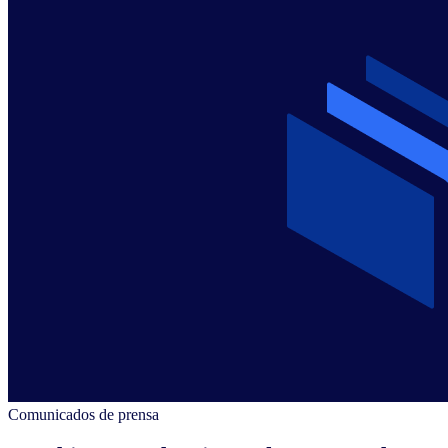
Comunicados de prensa