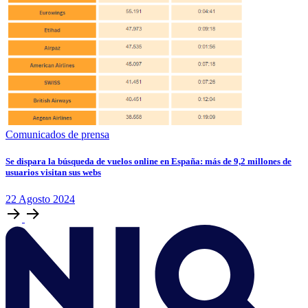
Comunicados de prensa
Se dispara la búsqueda de vuelos online en España: más de 9,2 millones de
usuarios visitan sus webs
22
Agosto
2024