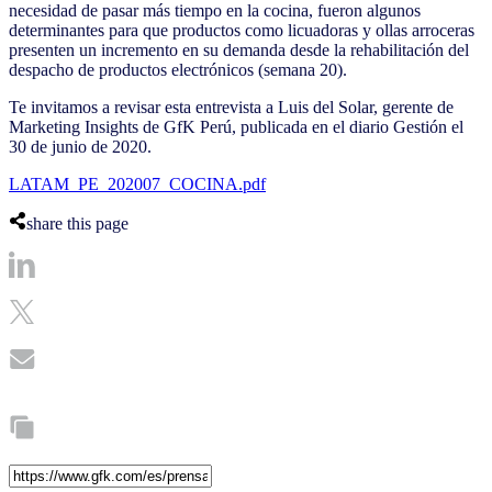
necesidad de pasar más tiempo en la cocina, fueron algunos
determinantes para que productos como licuadoras y ollas arroceras
presenten un incremento en su demanda desde la rehabilitación del
despacho de productos electrónicos (semana 20).
Te invitamos a revisar esta entrevista a Luis del Solar, gerente de
Marketing Insights de GfK Perú, publicada en el diario Gestión el
30 de junio de 2020.
LATAM_PE_202007_COCINA.pdf
share this page