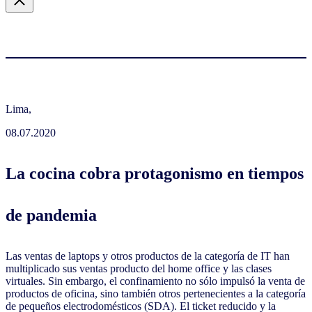
Lima,
08.07.2020
La cocina cobra protagonismo en tiempos
de pandemia
Las ventas de laptops y otros productos de la categoría de IT han
multiplicado sus ventas producto del home office y las clases
virtuales. Sin embargo, el confinamiento no sólo impulsó la venta de
productos de oficina, sino también otros pertenecientes a la categoría
de pequeños electrodomésticos (SDA). El ticket reducido y la