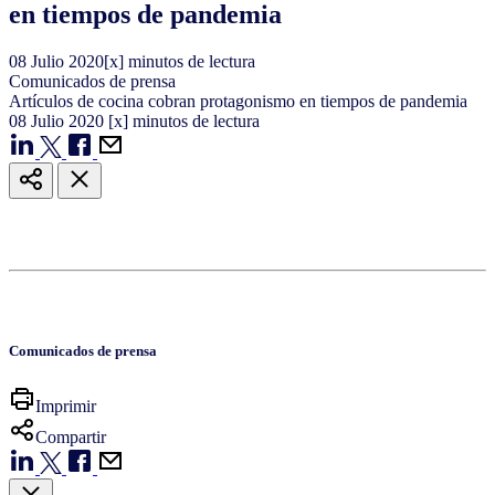
en tiempos de pandemia
08
Julio
2020
[x] minutos de lectura
Comunicados de prensa
Artículos de cocina cobran protagonismo en tiempos de pandemia
08
Julio
2020
[x] minutos de lectura
Comunicados de prensa
Imprimir
Compartir