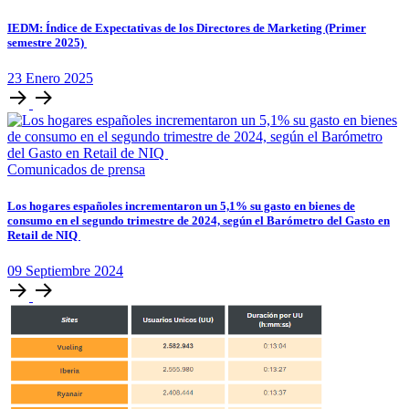
IEDM: Índice de Expectativas de los Directores de Marketing (Primer
semestre 2025)
23
Enero
2025
Comunicados de prensa
Los hogares españoles incrementaron un 5,1% su gasto en bienes de
consumo en el segundo trimestre de 2024, según el Barómetro del Gasto en
Retail de NIQ
09
Septiembre
2024