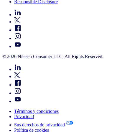
Responsible Disclosure
© 2026 Nielsen Consumer LLC. All Rights Reserved.
Términos y condiciones
Privacidad
Sus derechos de privacidad
Política de cookies