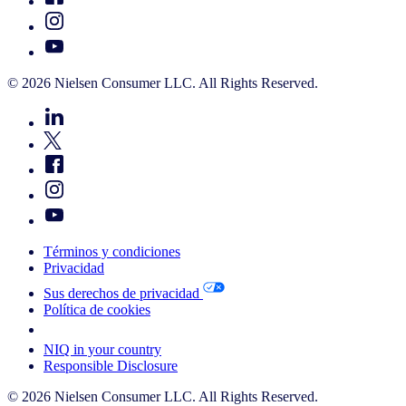
© 2026 Nielsen Consumer LLC. All Rights Reserved.
Términos y condiciones
Privacidad
Sus derechos de privacidad
Política de cookies
Your Cookie Choices
NIQ in your country
Responsible Disclosure
© 2026 Nielsen Consumer LLC. All Rights Reserved.