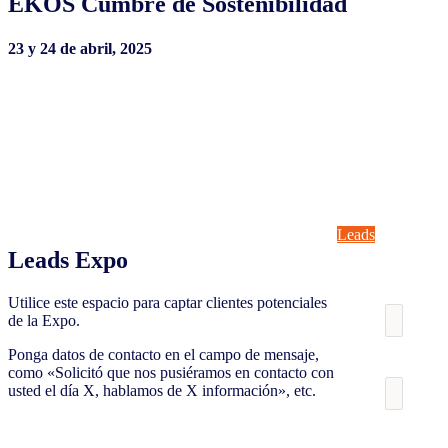
EKOS Cumbre de Sostenibilidad
23 y 24 de abril, 2025
Leads
Leads Expo
Utilice este espacio para captar clientes potenciales
de la Expo.
Ponga datos de contacto en el campo de mensaje,
como «Solicitó que nos pusiéramos en contacto con
usted el día X, hablamos de X información», etc.