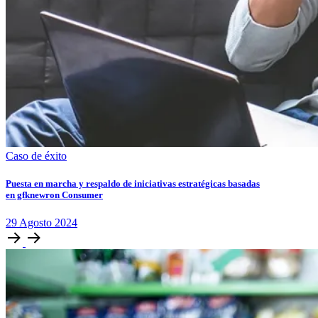
Caso de éxito
Puesta en marcha y respaldo de iniciativas estratégicas basadas
en gfknewron Consumer
29
Agosto
2024