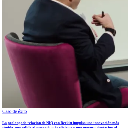
Caso de éxito
La prolongada relación de NIQ con Reckitt impulsa una innovación más
rápida, una salida al mercado más eficiente y una mayor orientación al