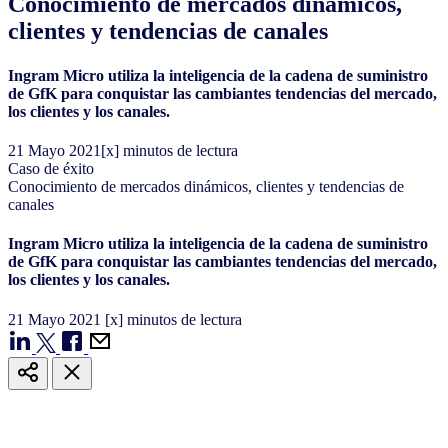
Conocimiento de mercados dinámicos,
clientes y tendencias de canales
Ingram Micro utiliza la inteligencia de la cadena de suministro
de GfK para conquistar las cambiantes tendencias del mercado,
los clientes y los canales.
21
Mayo
2021
[x] minutos de lectura
Caso de éxito
Conocimiento de mercados dinámicos, clientes y tendencias de
canales
Ingram Micro utiliza la inteligencia de la cadena de suministro
de GfK para conquistar las cambiantes tendencias del mercado,
los clientes y los canales.
21
Mayo
2021
[x] minutos de lectura