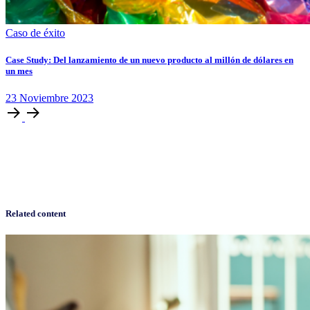
Caso de éxito
Case Study: Del lanzamiento de un nuevo producto al millón de dólares en
un mes
23
Noviembre
2023
Related content