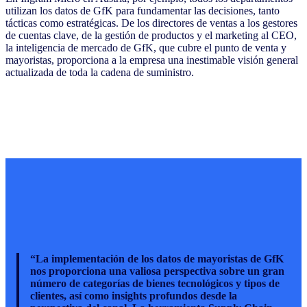
utilizan los datos de GfK para fundamentar las decisiones, tanto
tácticas como estratégicas. De los directores de ventas a los gestores
de cuentas clave, de la gestión de productos y el marketing al CEO,
la inteligencia de mercado de GfK, que cubre el punto de venta y
mayoristas, proporciona a la empresa una inestimable visión general
actualizada de toda la cadena de suministro.
“La implementación de los datos de mayoristas de GfK
nos proporciona una valiosa perspectiva sobre un gran
número de categorías de bienes tecnológicos y tipos de
clientes, así como insights profundos desde la