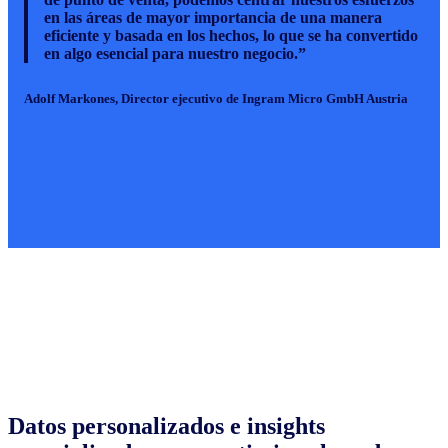
en las áreas de mayor importancia de una manera
eficiente y basada en los hechos, lo que se ha convertido
en algo esencial para nuestro negocio.”
Adolf Markones, Director ejecutivo de Ingram Micro GmbH Austria
Datos personalizados e insights