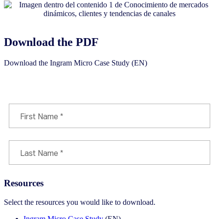
Download the PDF
Download the Ingram Micro Case Study (EN)
Download
Resources
Select the resources you would like to download.
Ingram Micro Case Study
(EN)