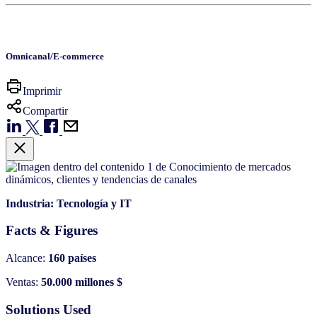
Omnicanal/E-commerce
Imprimir
Compartir
Industria:
Tecnología y IT
Facts & Figures
Alcance:
160 países
Ventas:
50.000 millones $
Solutions Used