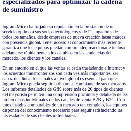
especializados para optimizar la cadena
de suministro
Ingram Micro ha forjado su reputación en la prestación de un
servicio óptimo a sus socios tecnológicos y de IT, jugadores de
todos los tamaños, desde empresas de nueva creación hasta marcas
con presencia global. Tener acceso al conocimiento más reciente
garantiza que los equipos puedan comprender, reaccionar e incluso
adelantarse rápidamente a los cambios en las tendencias del
mercado, los clientes y los canales.
En un entorno en el que las ventas se están trasladando a Internet y
los acuerdos transfronterizos son cada vez más importantes, ser
capaz de alinear los canales a nivel global es esencial para que
Ingram Micro pueda seguir la dinámica cambiante de sus mercados.
Los informes detallados de GfK sobre más de 20 tipos de clientes
del mayorista permiten una comprensión profunda y detallada de las
preferencias individuales de los canales de venta B2B y B2C. Con
unos insights comparables de un mercado tan complejo, los equipos
disponen del conocimiento necesario para seguir satisfaciendo las
necesidades de sus clientes individuales.