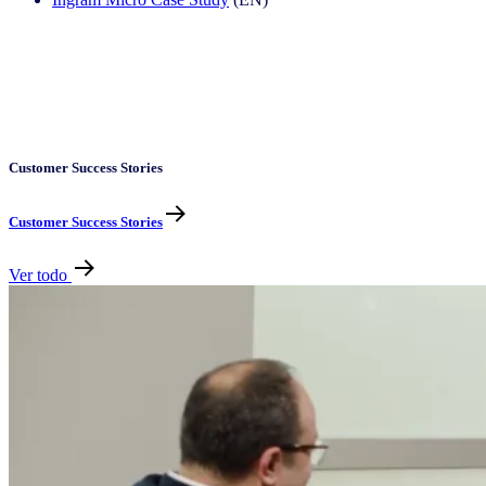
Customer Success Stories
Customer Success Stories
Ver todo