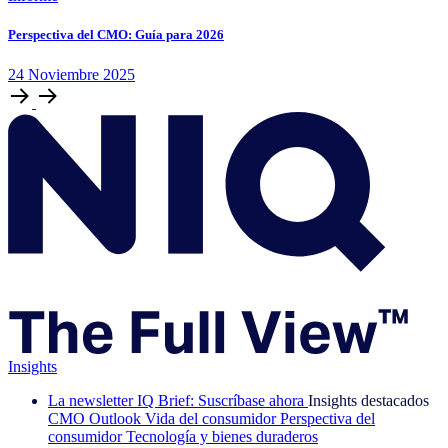
Perspectiva del CMO: Guía para 2026
24
Noviembre
2025
Insights
La newsletter IQ Brief: Suscríbase ahora
Insights destacados
CMO Outlook
Vida del consumidor
Perspectiva del
consumidor
Tecnología y bienes duraderos