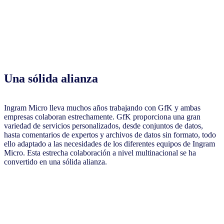
Una sólida alianza
Ingram Micro lleva muchos años trabajando con GfK y ambas
empresas colaboran estrechamente. GfK proporciona una gran
variedad de servicios personalizados, desde conjuntos de datos,
hasta comentarios de expertos y archivos de datos sin formato, todo
ello adaptado a las necesidades de los diferentes equipos de Ingram
Micro. Esta estrecha colaboración a nivel multinacional se ha
convertido en una sólida alianza.