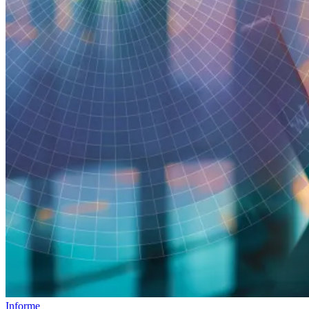
Informe