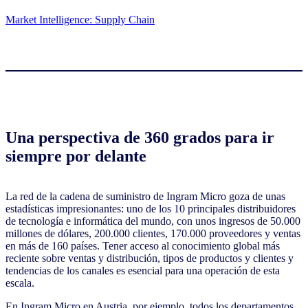
Market Intelligence: Supply Chain
Una perspectiva de 360 grados para ir
siempre por delante
La red de la cadena de suministro de Ingram Micro goza de unas
estadísticas impresionantes: uno de los 10 principales distribuidores
de tecnología e informática del mundo, con unos ingresos de 50.000
millones de dólares, 200.000 clientes, 170.000 proveedores y ventas
en más de 160 países. Tener acceso al conocimiento global más
reciente sobre ventas y distribución, tipos de productos y clientes y
tendencias de los canales es esencial para una operación de esta
escala.
En Ingram Micro en Austria, por ejemplo, todos los departamentos