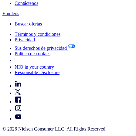
Contáctenos
Empleos
Buscar ofertas
Términos y condiciones
Privacidad
Sus derechos de privacidad
Política de cookies
Your Cookie Choices
NIQ in your country
Responsible Disclosure
© 2026 Nielsen Consumer LLC. All Rights Reserved.