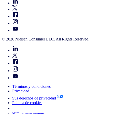
© 2026 Nielsen Consumer LLC. All Rights Reserved.
Términos y condiciones
Privacidad
Sus derechos de privacidad
Política de cookies
Your Cookie Choices
NIQ in your country