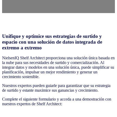
Unifique y optimice sus estrategias de surtido y
espacio con una solución de datos integrada de
extremo a extremo
NielsenIQ Shelf Architect proporciona una solución única basada en
la nube para sus necesidades de surtido y comercialización. Al
integrar datos y modelos en una solución única, puede simplificar su
planificación, impulsar un mejor rendimiento y generar un
crecimiento sostenible.
Nuestros expertos pueden guiarle para garantizar que su estrategia
de surtido y estante maximice sus ganancias y crecimiento.
Complete el siguiente formulario y acceda a una demostración con
nuestros expertos de Shelf Architect: