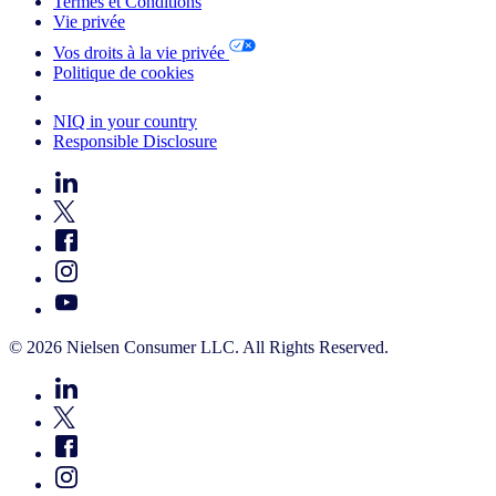
Termes et Conditions
Vie privée
Vos droits à la vie privée
Politique de cookies
Your Cookie Choices
NIQ in your country
Responsible Disclosure
© 2026 Nielsen Consumer LLC. All Rights Reserved.