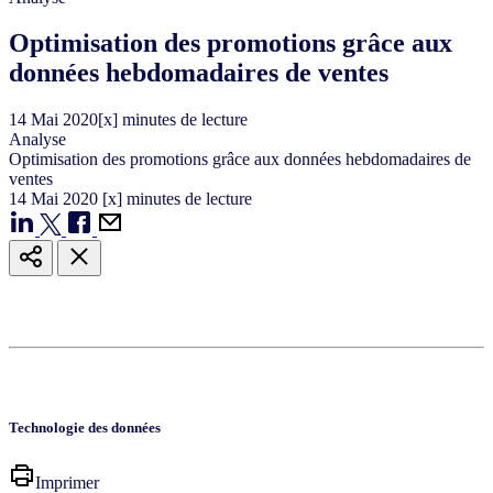
Optimisation des promotions grâce aux
données hebdomadaires de ventes
14
Mai
2020
[x] minutes de lecture
Analyse
Optimisation des promotions grâce aux données hebdomadaires de
ventes
14
Mai
2020
[x] minutes de lecture
Technologie des données
Imprimer