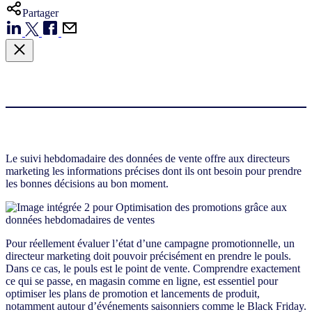
Partager
Le suivi hebdomadaire des données de vente offre aux directeurs
marketing les informations précises dont ils ont besoin pour prendre
les bonnes décisions au bon moment.
Pour réellement évaluer l’état d’une campagne promotionnelle, un
directeur marketing doit pouvoir précisément en prendre le pouls.
Dans ce cas, le pouls est le point de vente. Comprendre exactement
ce qui se passe, en magasin comme en ligne, est essentiel pour
optimiser les plans de promotion et lancements de produit,
notamment autour d’événements saisonniers comme le Black Friday.