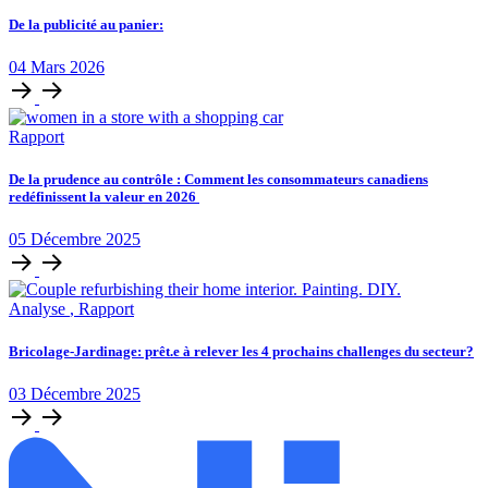
De la publicité au panier:
04
Mars
2026
Rapport
De la prudence au contrôle : Comment les consommateurs canadiens
redéfinissent la valeur en 2026
05
Décembre
2025
Analyse
,
Rapport
Bricolage-Jardinage: prêt.e à relever les 4 prochains challenges du secteur?
03
Décembre
2025