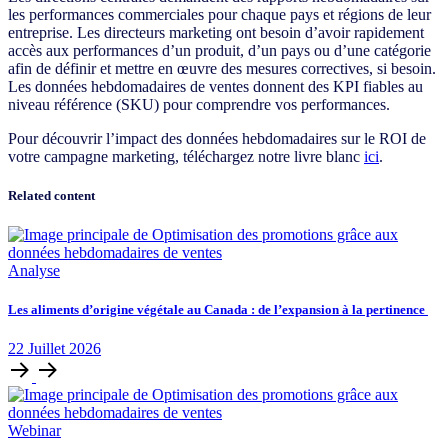
les performances commerciales pour chaque pays et régions de leur
entreprise. Les directeurs marketing ont besoin d’avoir rapidement
accès aux performances d’un produit, d’un pays ou d’une catégorie
afin de définir et mettre en œuvre des mesures correctives, si besoin.
Les données hebdomadaires de ventes donnent des KPI fiables au
niveau référence (SKU) pour comprendre vos performances.
Pour découvrir l’impact des données hebdomadaires sur le ROI de
votre campagne marketing, téléchargez notre livre blanc
ici
.
Related content
Analyse
Les aliments d’origine végétale au Canada : de l’expansion à la pertinence
22
Juillet
2026
Webinar