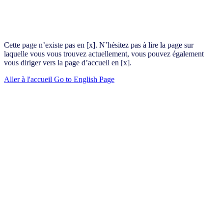
Cette page n’existe pas en [x]. N’hésitez pas à lire la page sur
laquelle vous vous trouvez actuellement, vous pouvez également
vous diriger vers la page d’accueil en [x].
Aller à l'accueil
Go to English Page