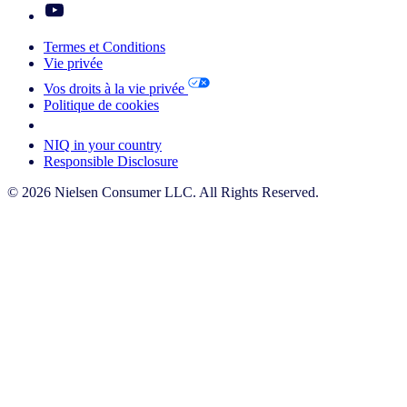
Termes et Conditions
Vie privée
Vos droits à la vie privée
Politique de cookies
Your Cookie Choices
NIQ in your country
Responsible Disclosure
© 2026 Nielsen Consumer LLC. All Rights Reserved.