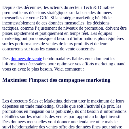
Depuis des décennies, les acteurs du secteur Tech & Durables
prennent leurs décisions stratégiques sur la base des données
mensuelles de vente GfK. Si la stratégie marketing bénéficie
incontestablement de ces données mensuelles, les décisions
tactiques, comme l’ajustement de niveaux de promotion, doivent être
prises rapidement et pratiquement en temps réel. Les équipes
marketing ont par conséquent besoin d’informations plus régulières
sur les performances de ventes de leurs produits et de leurs
concurrents sur tous les canaux de vente concernés.
Des
données de vente
hebdomadaires fiables
vous donnent les
informations nécessaires pour optimiser vos efforts marketing quand
vous en avez le plus besoin. Voici comment :
Maximiser l’impact des campagnes marketing
Les directeurs Sales et Marketing doivent tirer le maximum de leurs
dépenses en trade marketing. Quelle que soit l’activité (le prix, les
promotions en magasin ou la publicité), ils ont besoin d’informations
détaillées sur les résultats des ventes par rapport au budget investi.
Des données mensuelles vont donner une tendance utile mais le
suivi hebdomadaire des ventes offre des données fines pour suivre