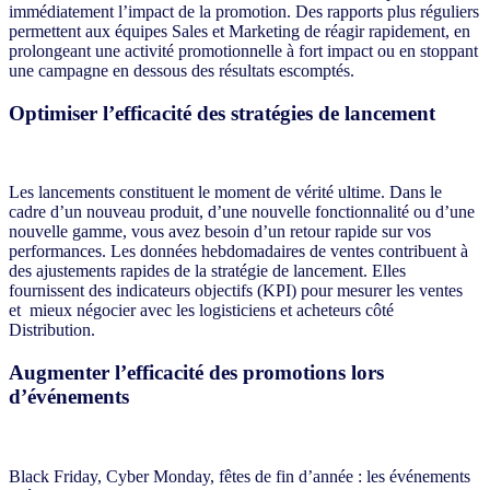
immédiatement l’impact de la promotion. Des rapports plus réguliers
permettent aux équipes Sales et Marketing de réagir rapidement, en
prolongeant une activité promotionnelle à fort impact ou en stoppant
une campagne en dessous des résultats escomptés.
Optimiser l’efficacité des stratégies de lancement
Les lancements constituent le moment de vérité ultime. Dans le
cadre d’un nouveau produit, d’une nouvelle fonctionnalité ou d’une
nouvelle gamme, vous avez besoin d’un retour rapide sur vos
performances. Les données hebdomadaires de ventes contribuent à
des ajustements rapides de la stratégie de lancement. Elles
fournissent des indicateurs objectifs (KPI) pour mesurer les ventes
et
mieux négocier avec les logisticiens et acheteurs côté
Distribution.
Augmenter l’efficacité des promotions lors
d’événements
Black Friday, Cyber Monday, fêtes de fin d’année : les événements