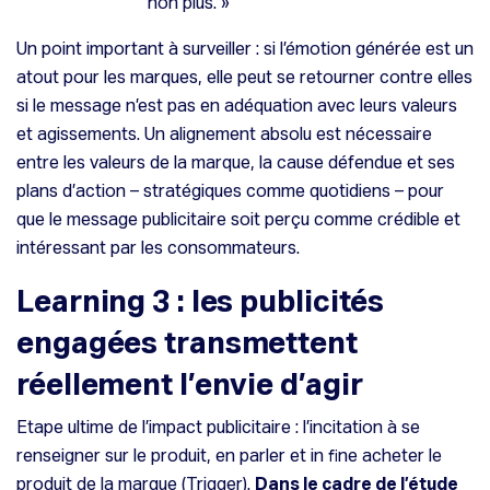
non plus. »
Un point important à surveiller : si l’émotion générée est un
atout pour les marques, elle peut se retourner contre elles
si le message n’est pas en adéquation avec leurs valeurs
et agissements. Un alignement absolu est nécessaire
entre les valeurs de la marque, la cause défendue et ses
plans d’action – stratégiques comme quotidiens – pour
que le message publicitaire soit perçu comme crédible et
intéressant par les consommateurs.
Learning 3 : les publicités
engagées transmettent
réellement l’envie d’agir
Etape ultime de l’impact publicitaire : l’incitation à se
renseigner sur le produit, en parler et in fine acheter le
produit de la marque (Trigger).
Dans le cadre de l’étude