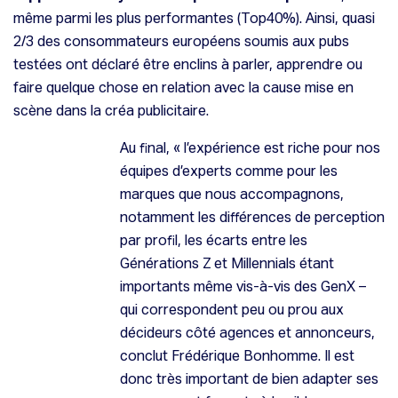
même parmi les plus performantes (Top40%). Ainsi, quasi
2/3 des consommateurs européens soumis aux pubs
testées ont déclaré être enclins à parler, apprendre ou
faire quelque chose en relation avec la cause mise en
scène dans la créa publicitaire.
Au final, «
l’expérience est riche pour nos
équipes d’experts comme pour les
marques que nous accompagnons,
notamment les différences de perception
par profil, les écarts entre les
Générations Z et Millennials étant
importants même vis-à-vis des GenX –
qui correspondent peu ou prou aux
décideurs côté agences et annonceurs,
conclut Frédérique Bonhomme.
Il est
donc très important de bien adapter ses