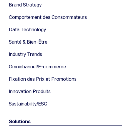
Brand Strategy
Comportement des Consommateurs
Data Technology
Santé & Bien-Être
Industry Trends
Omnichannel/E-commerce
Fixation des Prix et Promotions
Innovation Produits
Sustainability/ESG
Solutions