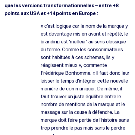
que les versions transformationnelles – entre +8
points aux USA et +14 points en Europe
:
«
c’est logique car le nom de la marque y
est davantage mis en avant et répété, le
branding est ‘meilleur’ au sens classique
du terme. Comme les consommateurs
sont habitués à ces schémas, ils y
réagissent mieux »,
commente
Frédérique Bonhomme. «
Il faut donc leur
laisser le temps d’intégrer cette nouvelle
manière de communiquer. De même, il
faut trouver un juste équilibre entre le
nombre de mentions de la marque et le
message sur la cause à défendre. La
marque doit faire partie de l’histoire sans
trop prendre le pas mais sans le perdre