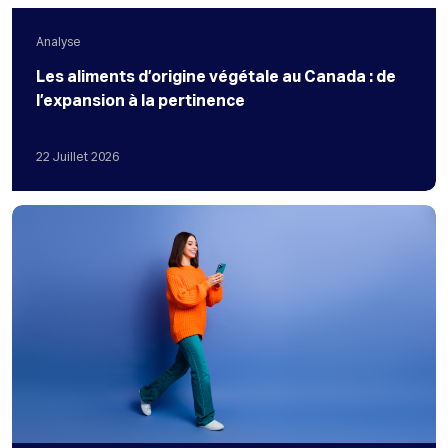
Analyse
Les aliments d’origine végétale au Canada : de
l’expansion à la pertinence
22
Juillet
2026