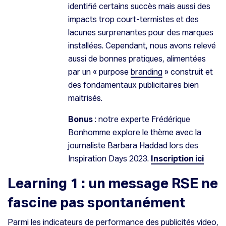
identifié certains succès mais aussi des
impacts trop court-termistes et des
lacunes surprenantes pour des marques
installées. Cependant, nous avons relevé
aussi de bonnes pratiques, alimentées
par un « purpose
branding
» construit et
des fondamentaux publicitaires bien
maitrisés.
Bonus
: notre experte Frédérique
Bonhomme explore le thème avec la
journaliste Barbara Haddad lors des
Inspiration Days 2023.
Inscription ici
Learning 1 : un message RSE ne
fascine pas spontanément
Parmi les indicateurs de performance des publicités video,