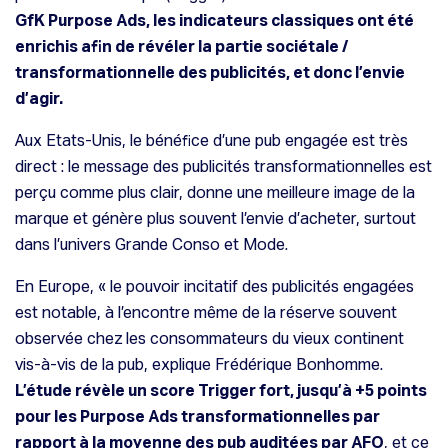
GfK Purpose Ads, les indicateurs classiques ont été
enrichis afin de révéler la partie sociétale /
transformationnelle des publicités, et donc l’envie
d’agir.
Aux Etats-Unis, le bénéfice d’une pub engagée est très
direct : le message des publicités transformationnelles est
perçu comme plus clair, donne une meilleure image de la
marque et génère plus souvent l’envie d’acheter, surtout
dans l’univers Grande Conso et Mode.
En Europe, «
le pouvoir incitatif des publicités engagées
est notable, à l’encontre même de la réserve souvent
observée chez les consommateurs du vieux continent
vis-à-vis de la pub
, explique Frédérique Bonhomme.
L’étude révèle un score Trigger fort, jusqu’à +5 points
pour les Purpose Ads transformationnelles par
rapport à la moyenne des pub auditées par AFO
, et ce