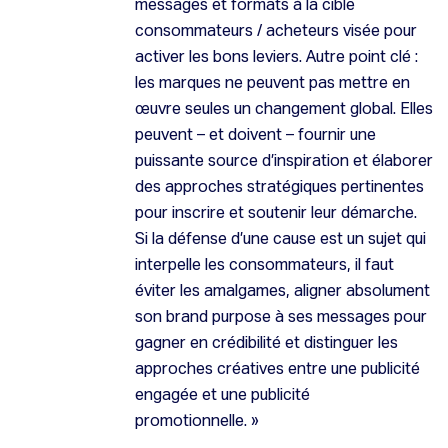
messages et formats à la cible
consommateurs / acheteurs visée pour
activer les bons leviers. Autre point clé :
les marques ne peuvent pas mettre en
œuvre seules un changement global. Elles
peuvent – et doivent – fournir une
puissante source d’inspiration et élaborer
des approches stratégiques pertinentes
pour inscrire et soutenir leur démarche.
Si la défense d’une cause est un sujet qui
interpelle les consommateurs, il faut
éviter les amalgames, aligner absolument
son brand purpose à ses messages pour
gagner en crédibilité et distinguer les
approches créatives entre une publicité
engagée et une publicité
promotionnelle. »