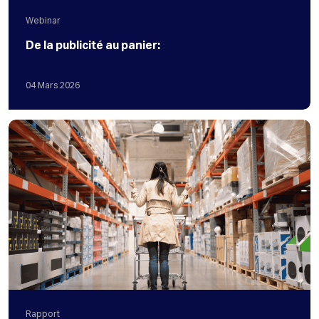
Webinar
De la publicité au panier:
04
Mars
2026
Rapport