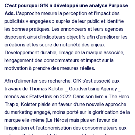
C’est pourquoi GfK a développé une analyse Purpose
Ads.
L’approche mesure la perception et l’impact des
publicités « engagées » auprès de leur public et identifie
les bonnes pratiques. Les annonceurs et leurs agences
disposent ainsi d’indicateurs objectifs afin d’améliorer les
créations et les score de notoriété des enjeux
Développement durable, l’image de la marque associée,
l’engagement des consommateurs et impact sur la
motivation à prendre des mesures réelles.
Afin d’alimenter ses recherche, GfK s’est associé aux
travaux de Thomas Kolster _ Goodvertising Agency _
menés aux Etats-Unis en 2022. Dans son livre «
The Hero
Trap
», Kolster plaide en faveur d’une nouvelle approche
du marketing engagé, moins porté sur la glorification de la
marque elle-même (Le Héros) mais plus en faveur de
l’inspiration et l’autonomisation des consommateurs eux-