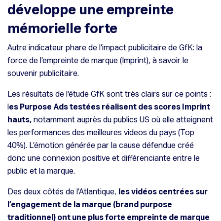
développe une empreinte
mémorielle forte
Autre indicateur phare de l’impact publicitaire de GfK: la
force de l’empreinte de marque (Imprint), à savoir le
souvenir publicitaire.
Les résultats de l’étude GfK sont très clairs sur ce points :
l
es Purpose Ads testées réalisent des scores Imprint
hauts,
notamment auprès du publics US où elle atteignent
les performances des meilleures videos du pays (Top
40%). L’émotion générée par la cause défendue créé
donc une connexion positive et différenciante entre le
public et la marque.
Des deux côtés de l’Atlantique,
les vidéos centrées sur
l’engagement de la marque (brand purpose
traditionnel) ont une plus forte empreinte de marque