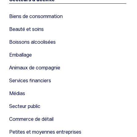
Biens de consommation
Beauté et soins
Boissons alcoolisées
Emballage
Animaux de compagnie
Services financiers
Médias
Secteur public
Commerce de détail
Petites et moyennes entreprises