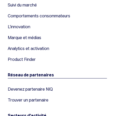
Suivi du marché
Comportements consommateurs
L’innovation
Marque et médias
Analytics et activation
Product Finder
Réseau de partenaires
Devenez partenaire NIQ
Trouver un partenaire
Secteurs d'activité