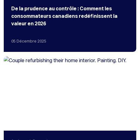
De la prudence au contrôle : Comment les
consommateurs canadiens redéfinissent la
valeur en 2026
05
Décembre
2025