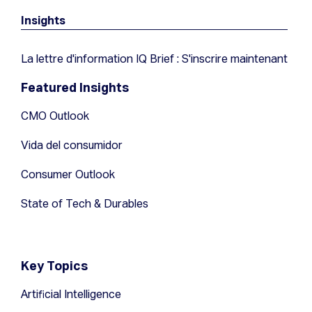
Insights
La lettre d'information IQ Brief : S'inscrire maintenant
Featured Insights
CMO Outlook
Vida del consumidor
Consumer Outlook
State of Tech & Durables
Key Topics
Artificial Intelligence