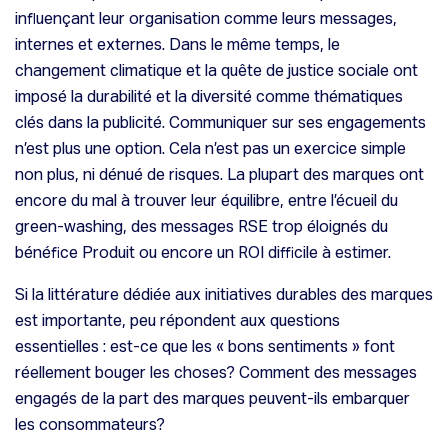
influençant leur organisation comme leurs messages,
internes et externes. Dans le même temps, le
changement climatique et la quête de justice sociale ont
imposé la durabilité et la diversité comme thématiques
clés dans la publicité. Communiquer sur ses engagements
n’est plus une option. Cela n’est pas un exercice simple
non plus, ni dénué de risques. La plupart des marques ont
encore du mal à trouver leur équilibre, entre l’écueil du
green-washing, des messages RSE trop éloignés du
bénéfice Produit ou encore un ROI difficile à estimer.
Si la littérature dédiée aux initiatives durables des marques
est importante, peu répondent aux questions
essentielles : est-ce que les « bons sentiments » font
réellement bouger les choses? Comment des messages
engagés de la part des marques peuvent-ils embarquer
les consommateurs?