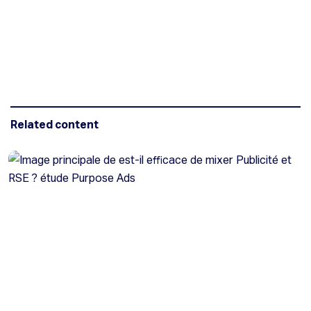
Related content