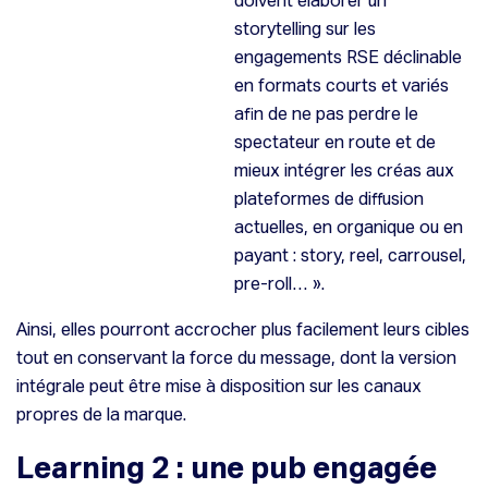
storytelling sur les
engagements RSE déclinable
en formats courts et variés
afin de ne pas perdre le
spectateur en route et de
mieux intégrer les créas aux
plateformes de diffusion
actuelles, en organique ou en
payant : story, reel, carrousel,
pre-roll… ».
Ainsi, elles pourront accrocher plus facilement leurs cibles
tout en conservant la force du message, dont la version
intégrale peut être mise à disposition sur les canaux
propres de la marque.
Learning 2 : une pub engagée