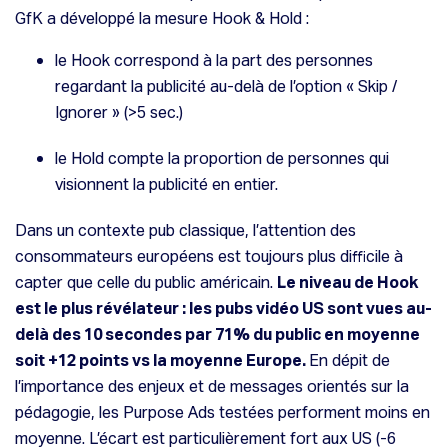
GfK a développé la mesure Hook & Hold :
le Hook correspond à la part des personnes
regardant la publicité au-delà de l’option « Skip /
Ignorer » (>5 sec.)
le Hold compte la proportion de personnes qui
visionnent la publicité en entier.
Dans un contexte pub classique, l’attention des
consommateurs européens est toujours plus difficile à
capter que celle du public américain.
Le niveau de Hook
est le plus révélateur : les pubs vidéo US sont vues au-
delà des 10 secondes par 71% du public en moyenne
soit +12 points vs la moyenne Europe.
En dépit de
l’importance des enjeux et de messages orientés sur la
pédagogie, les Purpose Ads testées performent moins en
moyenne. L’écart est particulièrement fort aux US (-6