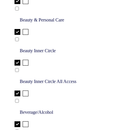
Beauty & Personal Care
Beauty Inner Circle
Beauty Inner Circle All Access
Beverage/Alcohol