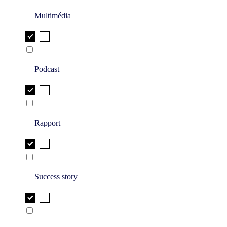
Multimédia
Podcast
Rapport
Success story