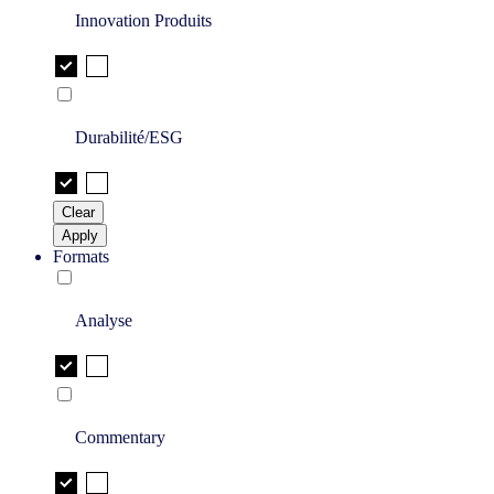
Innovation Produits
Durabilité/ESG
Clear
Apply
Formats
Analyse
Commentary