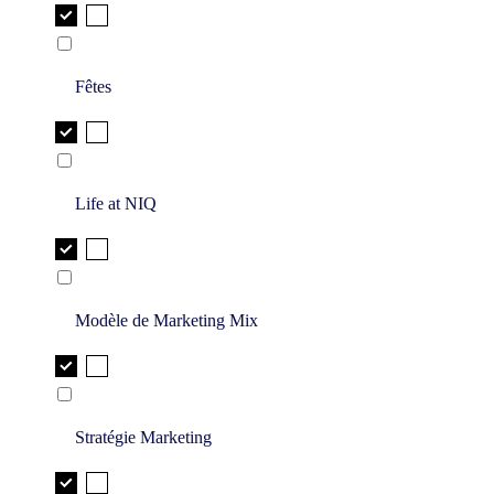
Fêtes
Life at NIQ
Modèle de Marketing Mix
Stratégie Marketing