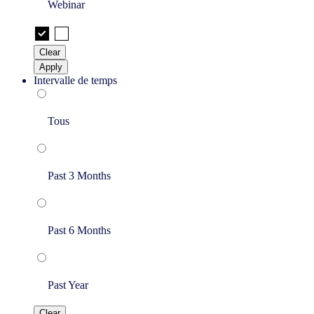
Webinar
Clear
Apply
Intervalle de temps
Tous
Past 3 Months
Past 6 Months
Past Year
Clear