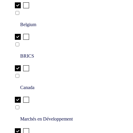
Belgium
BRICS
Canada
Marchés en Développement