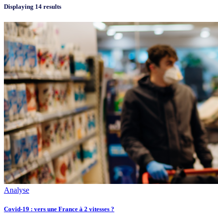
Displaying 14 results
Analyse
Covid-19 : vers une France à 2 vitesses ?