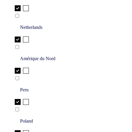
Netherlands
Amérique du Nord
Peru
Poland