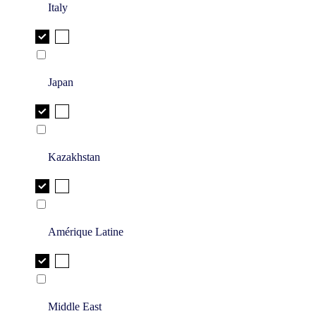
Italy
Japan
Kazakhstan
Amérique Latine
Middle East