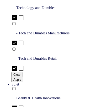
Technology and Durables
- Tech and Durables Manufacturers
- Tech and Durables Retail
Clear
Apply
Sujet
Beauty & Health Innovations