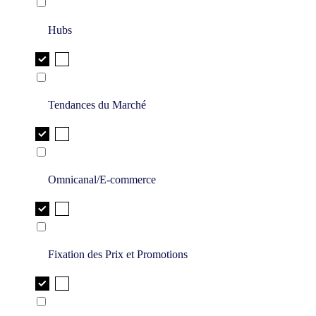
Hubs
Tendances du Marché
Omnicanal/E-commerce
Fixation des Prix et Promotions