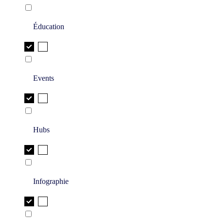
Éducation
Events
Hubs
Infographie