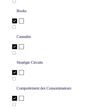
Books
Cannabis
Stratégie Circuits
Comportement des Consommateurs