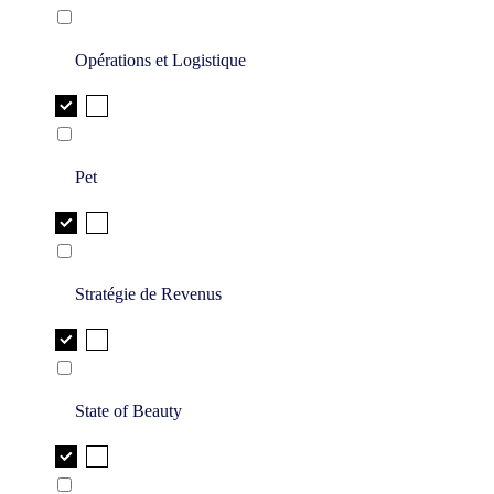
Opérations et Logistique
Pet
Stratégie de Revenus
State of Beauty