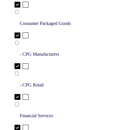
Consumer Packaged Goods
- CPG Manufacturers
- CPG Retail
Financial Services