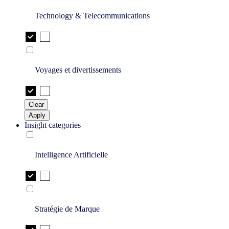
Technology & Telecommunications
Voyages et divertissements
Clear
Apply
Insight categories
Intelligence Artificielle
Stratégie de Marque