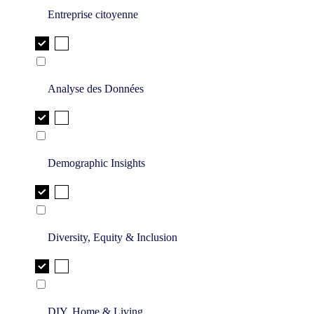
Entreprise citoyenne
Analyse des Données
Demographic Insights
Diversity, Equity & Inclusion
DIY, Home & Living