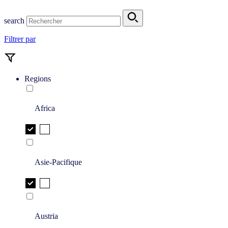
search
Filtrer par
Regions
Africa
Asie-Pacifique
Austria