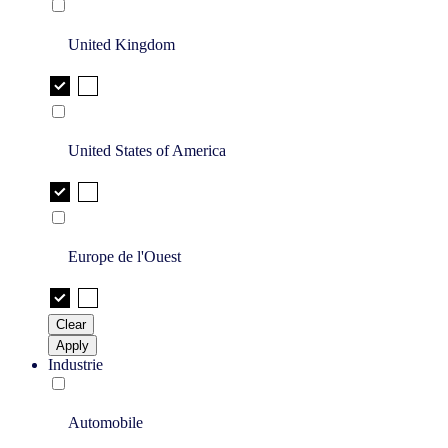
United Kingdom
United States of America
Europe de l'Ouest
Clear
Apply
Industrie
Automobile