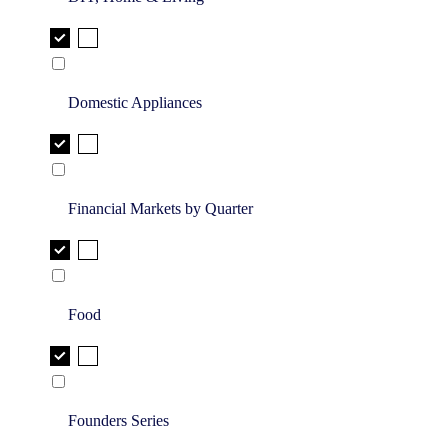
Domestic Appliances
Financial Markets by Quarter
Food
Founders Series