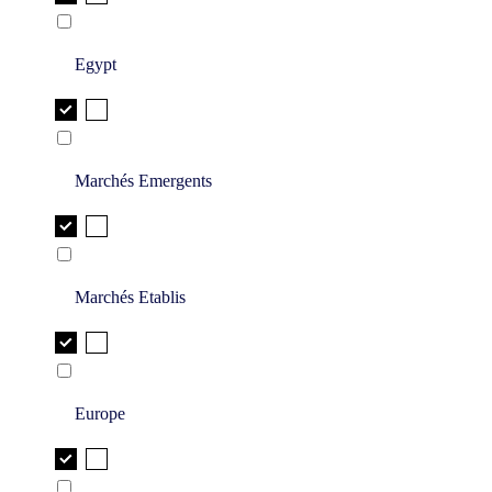
Egypt
Marchés Emergents
Marchés Etablis
Europe