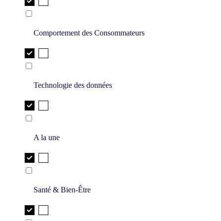
Comportement des Consommateurs
Technologie des données
A la une
Santé & Bien-Être