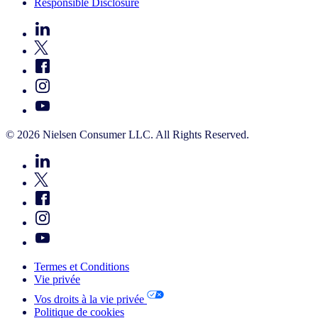
Responsible Disclosure
© 2026 Nielsen Consumer LLC. All Rights Reserved.
Termes et Conditions
Vie privée
Vos droits à la vie privée
Politique de cookies