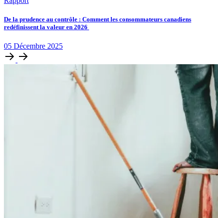
Rapport
De la prudence au contrôle : Comment les consommateurs canadiens
redéfinissent la valeur en 2026
05
Décembre
2025