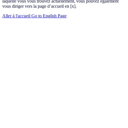
laquelle vous vous trouvez actuellement, vous pouvez également
vous diriger vers la page d’accueil en [x].
Aller à l'accueil
Go to English Page