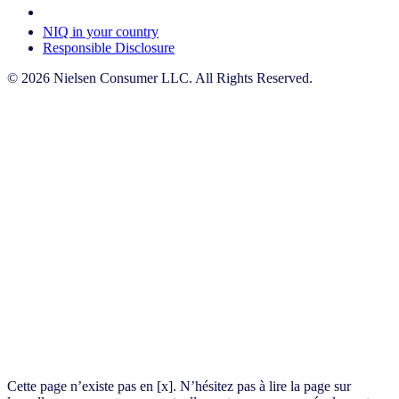
Your Cookie Choices
NIQ in your country
Responsible Disclosure
© 2026 Nielsen Consumer LLC. All Rights Reserved.
Cette page n’existe pas en [x]. N’hésitez pas à lire la page sur