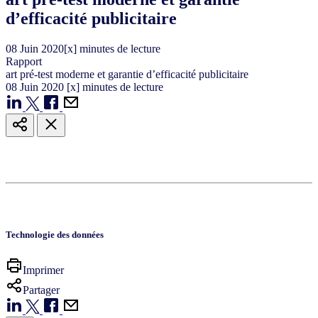
d’efficacité publicitaire
08
Juin
2020
[x] minutes de lecture
Rapport
art pré-test moderne et garantie d’efficacité publicitaire
08
Juin
2020
[x] minutes de lecture
Technologie des données
Imprimer
Partager