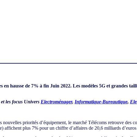
s en hausse de 7% à fin Juin 2022. Les modèles 5G et grandes tail
et les focus Univers
Electroménager
,
Informatique-Bureautique
,
Ele
s nouvelles priorités d’équipement, le marché Télécoms retrouve des 
affichent plus 7% pour un chiffre d’affaires de 20,6 milliards d’euros