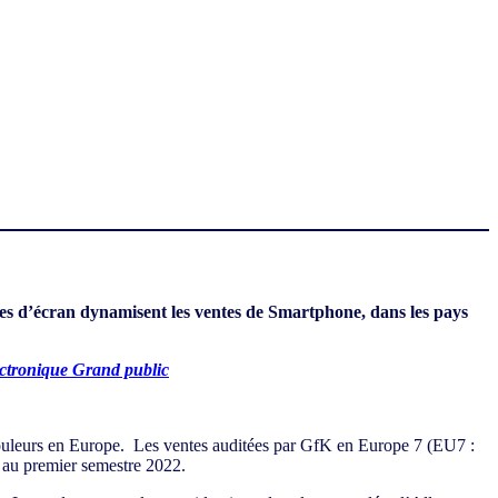
les d’écran dynamisent les ventes de Smartphone, dans les pays
ctronique Grand public
couleurs en Europe. Les ventes auditées par GfK en Europe 7 (EU7 :
 au premier semestre 2022.