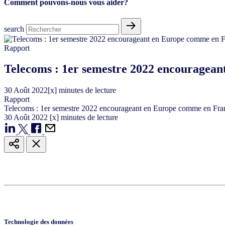
Comment pouvons-nous vous aider?
search
Rapport
Telecoms : 1er semestre 2022 encouragea
30
Août
2022
[x] minutes de lecture
Rapport
Telecoms : 1er semestre 2022 encourageant en Europe comme en Fra
30
Août
2022
[x] minutes de lecture
Technologie des données