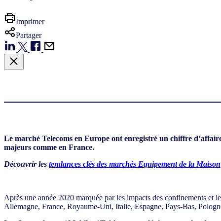
Imprimer
Partager
Le marché Telecoms en Europe ont enregistré un chiffre d’affaire
majeurs comme en France.
Découvrir les
tendances clés des marchés Equipement de la Maison
Après une année 2020 marquée par les impacts des confinements et le
Allemagne, France, Royaume-Uni, Italie, Espagne, Pays-Bas, Pologne) 