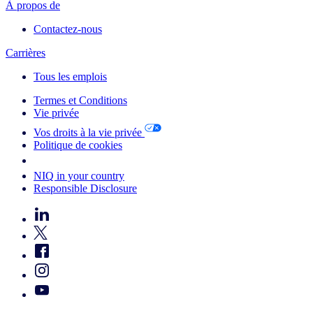
À propos de
Contactez-nous
Carrières
Tous les emplois
Termes et Conditions
Vie privée
Vos droits à la vie privée
Politique de cookies
Your Cookie Choices
NIQ in your country
Responsible Disclosure