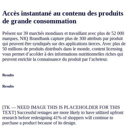
Accès instantané au contenu des produits
de grande consommation
Présent sur 39 marchés mondiaux et travaillant avec plus de 52 000
marques, NIQ Brandbank capture plus de 300 attributs par produit
qui peuvent être syndiqués sur des applications tierces. Avec plus de
50 millions de produits distribués dans le monde, content licensing
vous permet d’accéder à des informations nutritionnelles riches qui
peuvent enrichir la connaissance du produit par l’acheteur.
Results
Results
[TK — NEED IMAGE THIS IS PLACEHOLDER FOR THIS
TEXT] Successful restages are more likely to have utilized upfront
research before redesigning 41% of shoppers will continue to
purchase a product because of its design.