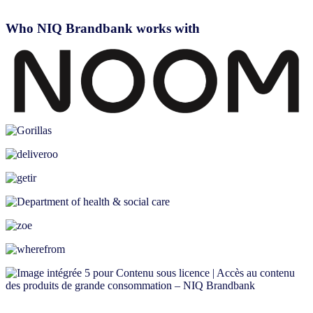
Who NIQ Brandbank works with