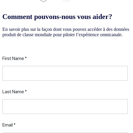
Comment pouvons-nous vous aider?
En savoir plus sur la façon dont vous pouvez accéder à des données
produit de classe mondiale pour piloter l’expérience omnicanale.
Demander une consultation gratuite