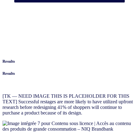
Results
Results
[TK — NEED IMAGE THIS IS PLACEHOLDER FOR THIS
TEXT] Successful restages are more likely to have utilized upfront
research before redesigning 41% of shoppers will continue to
purchase a product because of its design.