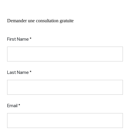
Demander une consultation gratuite