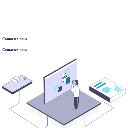
Contactez-nous
Contactez-nous