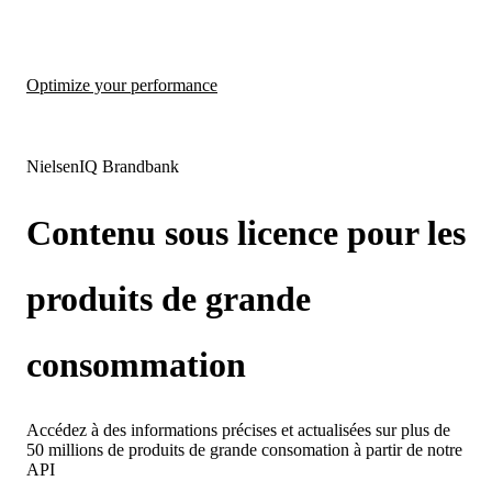
Optimize your performance
NielsenIQ Brandbank
Contenu sous licence pour les
produits de grande
consommation
Accédez à des informations précises et actualisées sur plus de
50 millions de produits de grande consomation à partir de notre
API