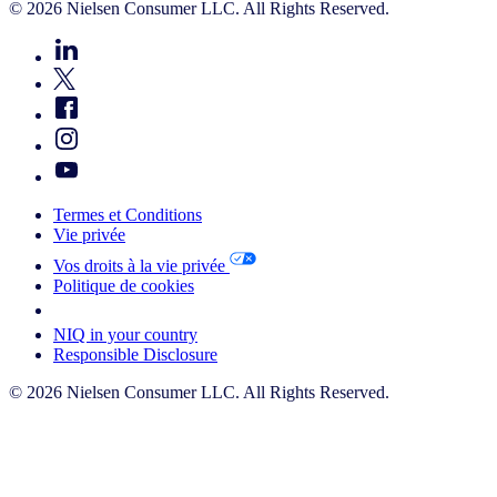
© 2026 Nielsen Consumer LLC. All Rights Reserved.
Termes et Conditions
Vie privée
Vos droits à la vie privée
Politique de cookies
Your Cookie Choices
NIQ in your country
Responsible Disclosure
© 2026 Nielsen Consumer LLC. All Rights Reserved.