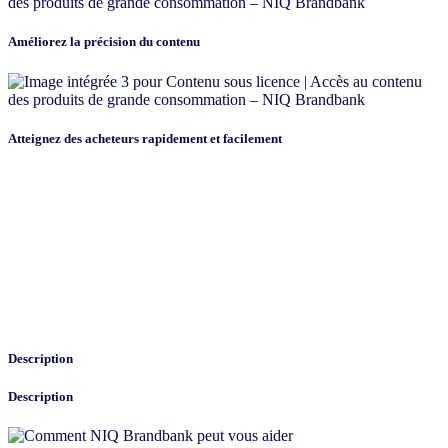
Améliorez la précision du contenu
Atteignez des acheteurs rapidement et facilement
Description
Description