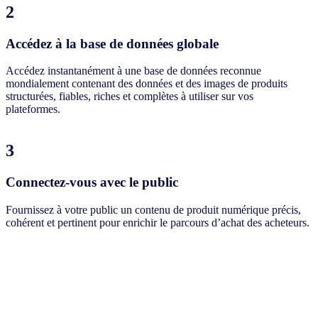
2
Accédez à la base de données globale
Accédez instantanément à une base de données reconnue
mondialement contenant des données et des images de produits
structurées, fiables, riches et complètes à utiliser sur vos
plateformes.
3
Connectez-vous avec le public
Fournissez à votre public un contenu de produit numérique précis,
cohérent et pertinent pour enrichir le parcours d’achat des acheteurs.