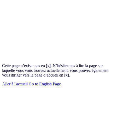
Cette page n’existe pas en [x]. N’hésitez pas à lire la page sur
laquelle vous vous trouvez actuellement, vous pouvez également
vous diriger vers la page d’accueil en [x].
Aller à l'accueil
Go to English Page