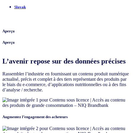
Slovak
Aperçu
Aperçu
L’avenir repose sur des données précises
Rassembler l’industrie en fournissant un contenu produit numérique
actualisé, précis et complet à des tiers représentant des produits par
le biais du e-commerce, d’applications nutritionnelles ou à des fins
d’analyse / recherche.
Augmentez l’engagement des acheteurs