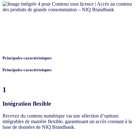
Principales caractéristiques
Principales caractéristiques
1
Intégration flexible
Recevez du contenu numérique via une sélection d’options
intégrables de manière flexible, garantissant un accès constant à la
base de données de NIQ Brandbank.