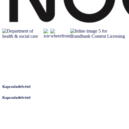
Kapcsolatfelvétel
Kapcsolatfelvétel