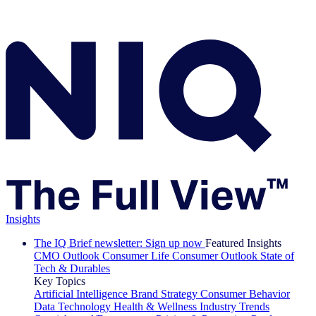
Insights
The IQ Brief newsletter: Sign up now
Featured Insights
CMO Outlook
Consumer Life
Consumer Outlook
State of
Tech & Durables
Key Topics
Artificial Intelligence
Brand Strategy
Consumer Behavior
Data Technology
Health & Wellness
Industry Trends