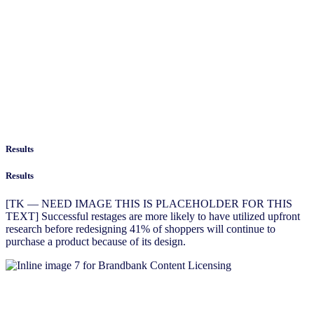
Results
Results
[TK — NEED IMAGE THIS IS PLACEHOLDER FOR THIS
TEXT] Successful restages are more likely to have utilized upfront
research before redesigning 41% of shoppers will continue to
purchase a product because of its design.