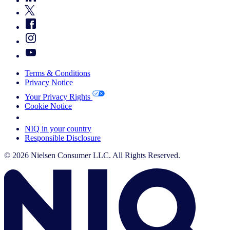
Terms & Conditions
Privacy Notice
Your Privacy Rights
Cookie Notice
Your Cookie Choices
NIQ in your country
Responsible Disclosure
© 2026 Nielsen Consumer LLC. All Rights Reserved.