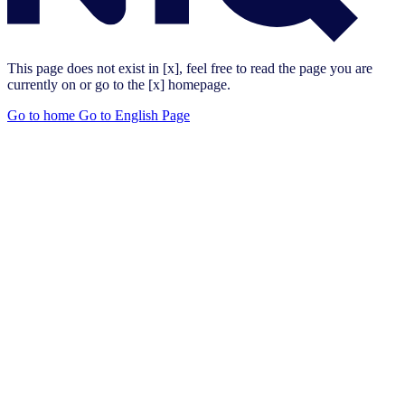
This page does not exist in [x], feel free to read the page you are
currently on or go to the [x] homepage.
Go to home
Go to English Page