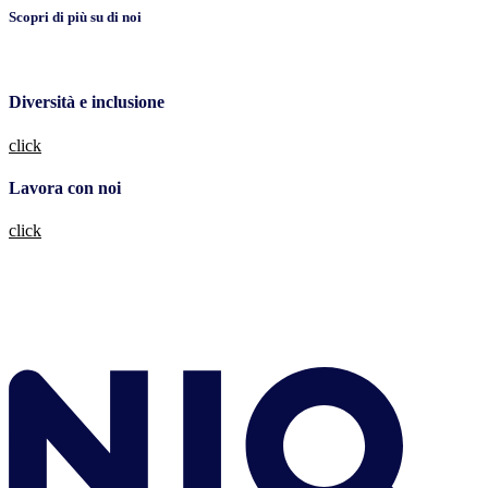
Scopri di più su di noi
Diversità e inclusione
click
Lavora con noi
click