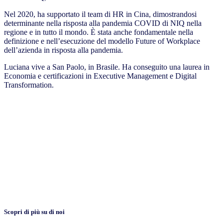
Nel 2020, ha supportato il team di HR in Cina, dimostrandosi
determinante nella risposta alla pandemia COVID di NIQ nella
regione e in tutto il mondo. È stata anche fondamentale nella
definizione e nell’esecuzione del modello Future of Workplace
dell’azienda in risposta alla pandemia.
Luciana vive a San Paolo, in Brasile. Ha conseguito una laurea in
Economia e certificazioni in Executive Management e Digital
Transformation.
Scopri di più su di noi