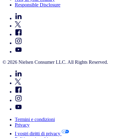
Responsible Disclosure
© 2026 Nielsen Consumer LLC. All Rights Reserved.
Termini e condizioni
Privacy
I vostri diritti di privacy