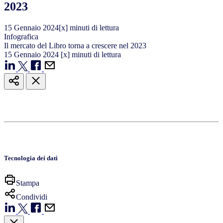
2023
15
Gennaio
2024
[x] minuti di lettura
Infografica
Il mercato del Libro torna a crescere nel 2023
15
Gennaio
2024
[x] minuti di lettura
Tecnologia dei dati
Stampa
Condividi