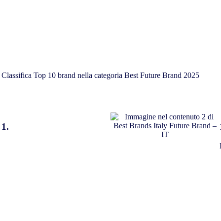
Classifica Top 10 brand nella categoria Best Future Brand 2025
1.