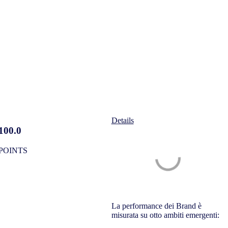
Details
100.0
POINTS
La performance dei Brand è
misurata su otto ambiti emergenti: