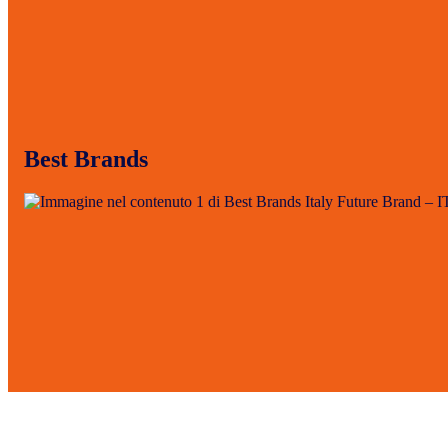
Best Brands