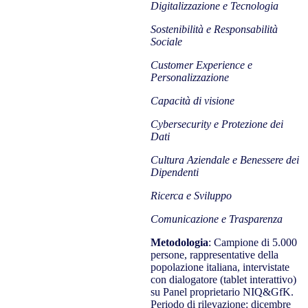
Digitalizzazione e Tecnologia
Sostenibilità e Responsabilità
Sociale
Customer Experience e
Personalizzazione
Capacità di visione
Cybersecurity e Protezione dei
Dati
Cultura Aziendale e Benessere dei
Dipendenti
Ricerca e Sviluppo
Comunicazione e Trasparenza
Metodologia
: Campione di 5.000
persone, rappresentative della
popolazione italiana, intervistate
con dialogatore (tablet interattivo)
su Panel proprietario NIQ&GfK.
Periodo di rilevazione: dicembre