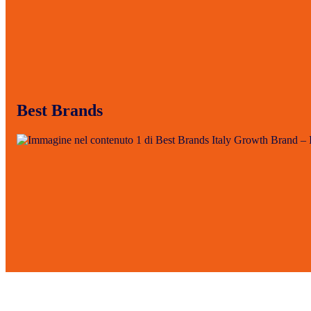
Best Brands