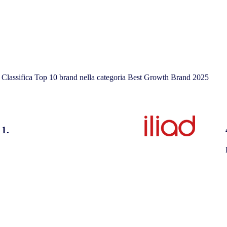
Classifica Top 10 brand nella categoria Best Growth Brand 2025
1.