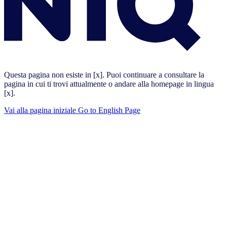
Questa pagina non esiste in [x]. Puoi continuare a consultare la
pagina in cui ti trovi attualmente o andare alla homepage in lingua
[x].
Vai alla pagina iniziale
Go to English Page