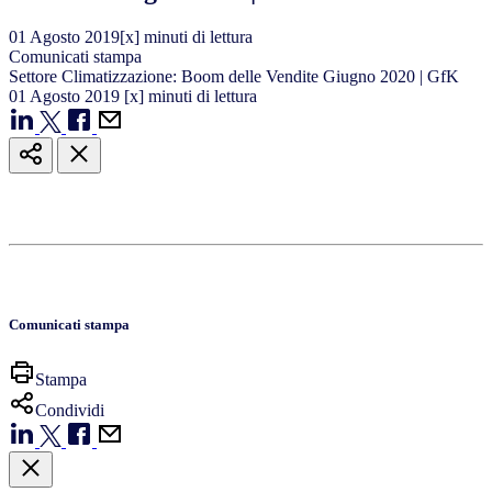
01
Agosto
2019
[x] minuti di lettura
Comunicati stampa
Settore Climatizzazione: Boom delle Vendite Giugno 2020 | GfK
01
Agosto
2019
[x] minuti di lettura
Comunicati stampa
Stampa
Condividi