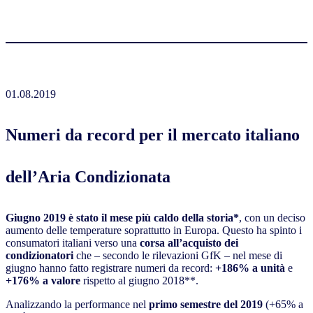
01.08.2019
Numeri da record per il mercato italiano
dell’Aria Condizionata
Giugno 2019 è stato il mese più caldo della storia*
,
con un deciso
aumento delle temperature soprattutto in Europa. Questo ha spinto i
consumatori italiani verso una
corsa all’acquisto dei
condizionatori
che – secondo le rilevazioni GfK – nel mese di
giugno hanno fatto registrare numeri da record:
+186% a unità
e
+176% a valore
rispetto al giugno 2018**.
Analizzando la performance nel
primo semestre del 2019
(+65% a