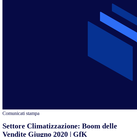
Comunicati stampa
Settore Climatizzazione: Boom delle
Vendite Giugno 2020 | GfK