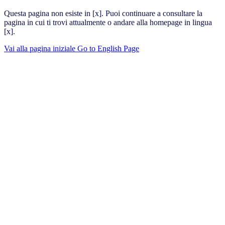
Questa pagina non esiste in [x]. Puoi continuare a consultare la
pagina in cui ti trovi attualmente o andare alla homepage in lingua
[x].
Vai alla pagina iniziale
Go to English Page