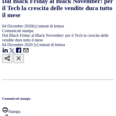
Dal Black Friday al Black November: per
il Tech la crescita delle vendite dura tutto
il mese
04
Dicembre
2020
[x] minuti di lettura
Comunicati stampa
Dal Black Friday al Black November: per il Tech la crescita delle
vendite dura tutto il mese
04
Dicembre
2020
[x] minuti di lettura
Comunicati stampa
Stampa