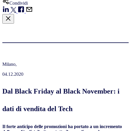
Condividi
Milano,
04.12.2020
Dal Black Friday al Black November: i
dati di vendita del Tech
Il forte anticipo delle promozioni ha portato a un incremento