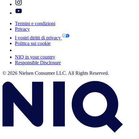
Termini e condizioni
Privacy
I vostri diritti di privacy
Politica sui cookie
Your Cookie Choices
NIQ in your country
Responsible Disclosure
© 2026 Nielsen Consumer LLC. All Rights Reserved.