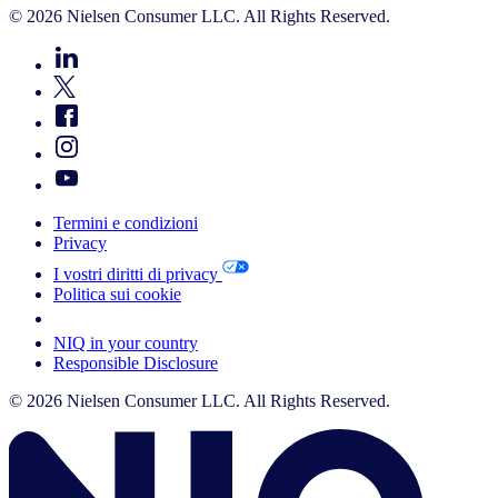
© 2026 Nielsen Consumer LLC. All Rights Reserved.
Termini e condizioni
Privacy
I vostri diritti di privacy
Politica sui cookie
Your Cookie Choices
NIQ in your country
Responsible Disclosure
© 2026 Nielsen Consumer LLC. All Rights Reserved.