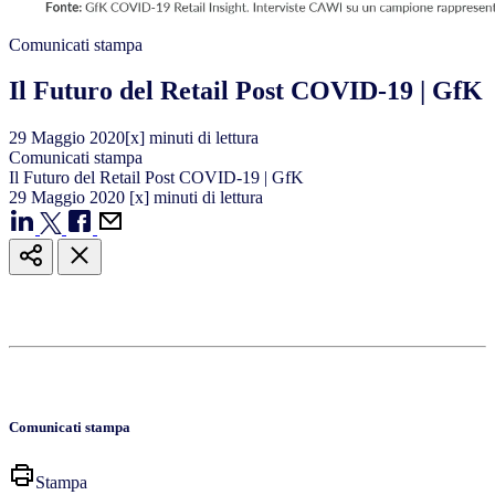
Comunicati stampa
Il Futuro del Retail Post COVID-19 | GfK
29
Maggio
2020
[x] minuti di lettura
Comunicati stampa
Il Futuro del Retail Post COVID-19 | GfK
29
Maggio
2020
[x] minuti di lettura
Comunicati stampa
Stampa