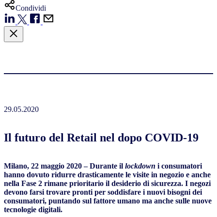
Condividi
29.05.2020
Il futuro del Retail nel dopo COVID-19
Milano, 22 maggio 2020 – Durante il
lockdown
i consumatori
hanno dovuto ridurre drasticamente le visite in negozio e anche
nella Fase 2 rimane prioritario il desiderio di sicurezza. I negozi
devono farsi trovare pronti per soddisfare i nuovi bisogni dei
consumatori, puntando sul fattore umano ma anche sulle nuove
tecnologie digitali.