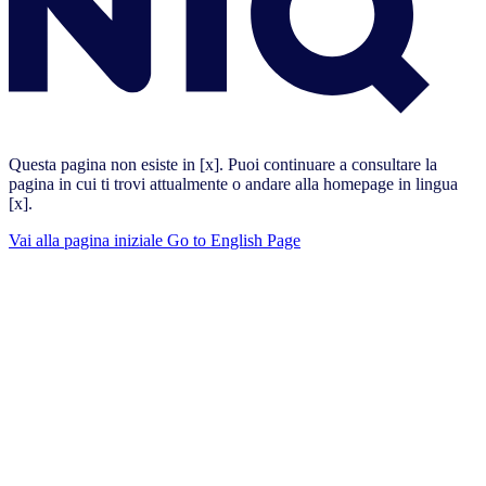
Questa pagina non esiste in [x]. Puoi continuare a consultare la
pagina in cui ti trovi attualmente o andare alla homepage in lingua
[x].
Vai alla pagina iniziale
Go to English Page