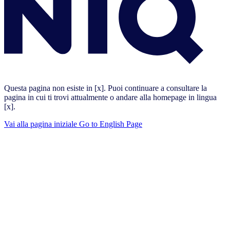
Questa pagina non esiste in [x]. Puoi continuare a consultare la
pagina in cui ti trovi attualmente o andare alla homepage in lingua
[x].
Vai alla pagina iniziale
Go to English Page