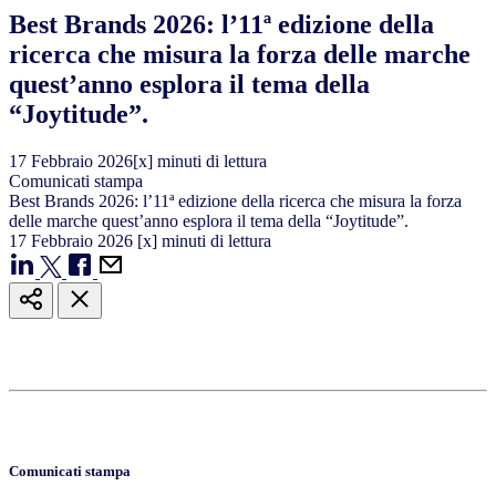
Best Brands 2026: l’11ª edizione della
ricerca che misura la forza delle marche
quest’anno esplora il tema della
“Joytitude”.
17
Febbraio
2026
[x] minuti di lettura
Comunicati stampa
Best Brands 2026: l’11ª edizione della ricerca che misura la forza
delle marche quest’anno esplora il tema della “Joytitude”.
17
Febbraio
2026
[x] minuti di lettura
Comunicati stampa