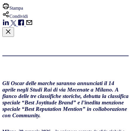
Stampa
Condividi
Gli Oscar delle marche saranno annunciati il 14
aprile negli Studi Rai di via Mecenate a Milano.
A
fianco delle tre classifiche storiche, debutta la classifica
speciale “Best Joytitude Brand” e l’inedita menzione
speciale “Best Reputation Mention” in collaborazione
con Community.