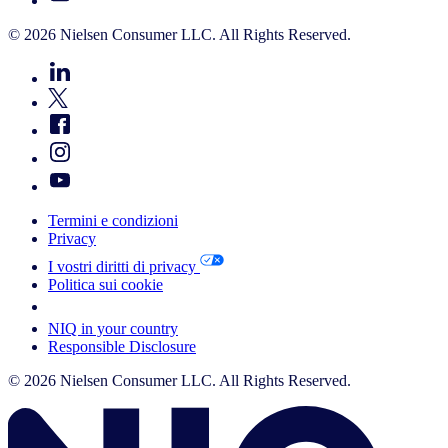
© 2026 Nielsen Consumer LLC. All Rights Reserved.
Termini e condizioni
Privacy
I vostri diritti di privacy
Politica sui cookie
Your Cookie Choices
NIQ in your country
Responsible Disclosure
© 2026 Nielsen Consumer LLC. All Rights Reserved.