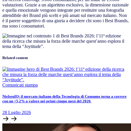
valutazioni. Grazie a un algoritmo esclusivo, la dimensione razionale
e quella emozionale vengono integrate per restituire una fotografia
attendibile dei Brand più scelti e più amati sul mercato italiano. Non
è il parere soggettivo di una giuria a decidere chi sono i Best Brands,
ma sono i consumatori.
Related content
Comunicati stampa
​​​​NielsenIQ: il mercato italiano della Tecnologia di Consumo torna a correre
con un +5,2% a valore nei primi cinque mesi del 2026
28
Luglio
2026