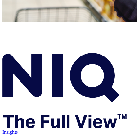
Insights