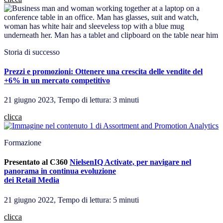
Storia di successo
Prezzi e promozioni: Ottenere una crescita delle vendite del
+6% in un mercato competitivo
21 giugno 2023, Tempo di lettura: 3 minuti
clicca
Formazione
Presentato al C360
NielsenIQ Activate, per navigare nel
panorama in continua evoluzione
dei Retail Media
21 giugno 2022, Tempo di lettura: 5 minuti
clicca