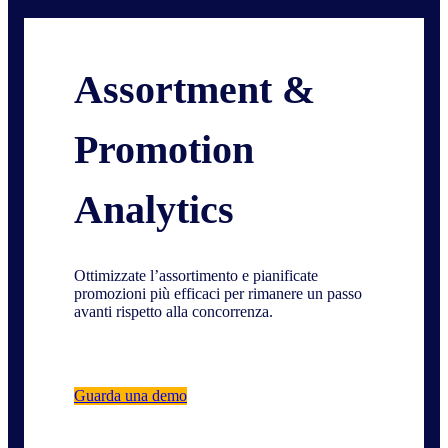
Assortment &
Promotion
Analytics
Ottimizzate l’assortimento e pianificate
promozioni più efficaci per rimanere un passo
avanti rispetto alla concorrenza.
Guarda una demo