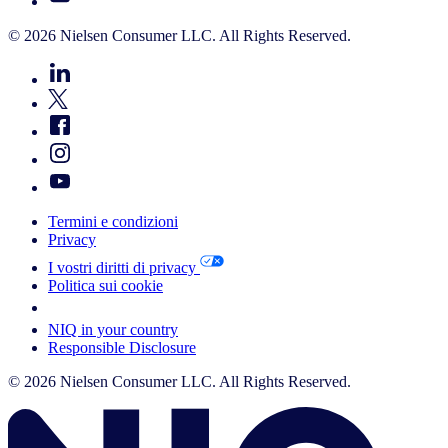
© 2026 Nielsen Consumer LLC. All Rights Reserved.
Termini e condizioni
Privacy
I vostri diritti di privacy
Politica sui cookie
Your Cookie Choices
NIQ in your country
Responsible Disclosure
© 2026 Nielsen Consumer LLC. All Rights Reserved.