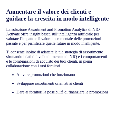
Aumentare il valore dei clienti e
guidare la crescita in modo intelligente
La soluzione Assortment and Promotion Analytics di NIQ
Activate offre insight basati sull’intelligenza artificiale per
valutare l’impatto e il valore incrementale delle promozioni
passate e per pianificare quelle future in modo intelligente.
Ti consente inoltre di adattare la tua strategia di assortimento
sfruttando i dati di livello di mercato di NIQ e i comportamenti
e le combinazioni di acquisto dei tuoi clienti, in piena
collaborazione con i tuoi fornitori.
Attivare promozioni che funzionano
Sviluppare assortimenti orientati ai clienti
Dare ai fornitori la possibilità di finanziare le promozioni