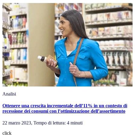
Analisi
Ottenere una crescita incrementale dell’11% in un contesto di
recessione dei consumi con l’ottimizzazione dell’assortimento
22 marzo 2023, Tempo di lettura: 4 minuti
click