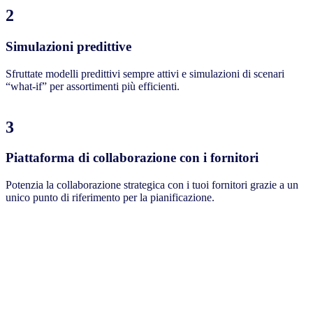
2
Simulazioni predittive
Sfruttate modelli predittivi sempre attivi e simulazioni di scenari
“what-if” per assortimenti più efficienti.
3
Piattaforma di collaborazione con i fornitori
Potenzia la collaborazione strategica con i tuoi fornitori grazie a un
unico punto di riferimento per la pianificazione.