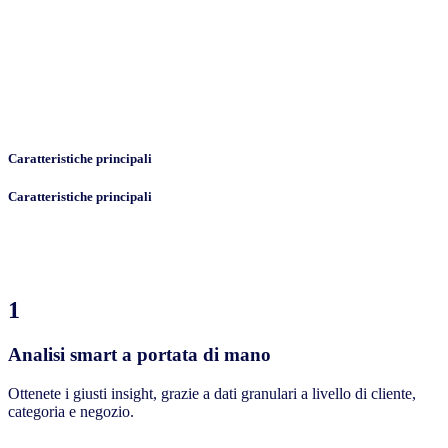
Caratteristiche principali
Caratteristiche principali
1
Analisi smart a portata di mano
Ottenete i giusti insight, grazie a dati granulari a livello di cliente,
categoria e negozio.