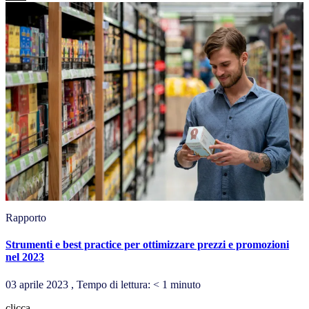
Rapporto
Strumenti e best practice per ottimizzare prezzi e promozioni
nel 2023
03 aprile 2023 , Tempo di lettura: < 1 minuto
clicca