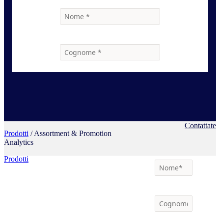
Contattate
Prodotti
/ Assortment & Promotion
Analytics
Prodotti