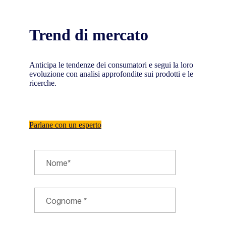
Trend di mercato
Anticipa le tendenze dei consumatori e segui la loro
evoluzione con analisi approfondite sui prodotti e le
ricerche.
Parlane con un esperto