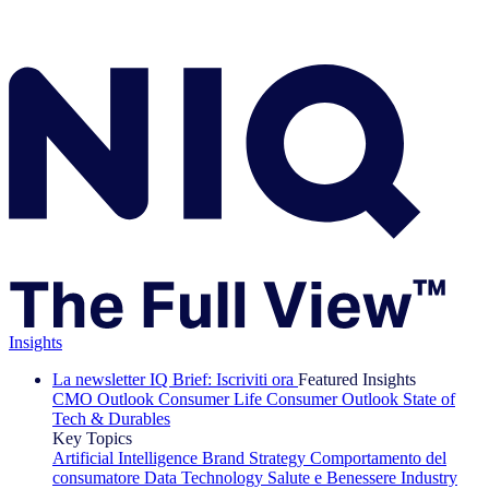
Insights
La newsletter IQ Brief: Iscriviti ora
Featured Insights
CMO Outlook
Consumer Life
Consumer Outlook
State of
Tech & Durables
Key Topics
Artificial Intelligence
Brand Strategy
Comportamento del
consumatore
Data Technology
Salute e Benessere
Industry