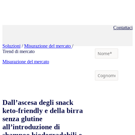
Contattaci
Soluzioni
/
Misurazione del mercato
/
Trend di mercato
Misurazione del mercato
Dall’ascesa degli snack
keto-friendly e della birra
senza glutine
all’introduzione di