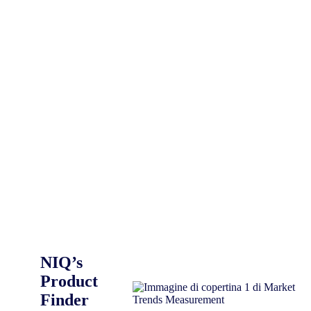
NIQ’s
Product
Finder