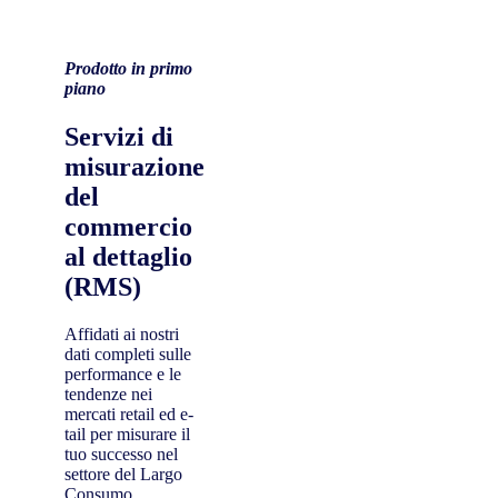
Prodotto in primo
piano
Servizi di
misurazione
del
commercio
al dettaglio
(RMS)
Affidati ai nostri
dati completi sulle
performance e le
tendenze nei
mercati retail ed e-
tail per misurare il
tuo successo nel
settore del Largo
Consumo.