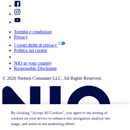
Termini e condizioni
Privacy
I vostri diritti di privacy
Politica sui cookie
Your Cookie Choices
NIQ in your country
Responsible Disclosure
© 2026 Nielsen Consumer LLC. All Rights Reserved.
By clicking “Accept All Cookies”, you agree to the storing of
cookies on your device to enhance site navigation, analyze site
usage, and assist in our marketing efforts.