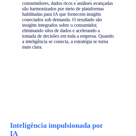
consumidores, dados ricos e análises avançadas
são harmonizados por meio de plataformas
habilitadas para IA que fornecem insights
conectados sob demanda. O resultado são
insights integrados sobre o consumidor,
eliminando silos de dados e acelerando a
tomada de decisões em toda a empresa. Quando
a inteligência se conecta, a estratégia se torna
mais clara.
Inteligência impulsionada por
IA