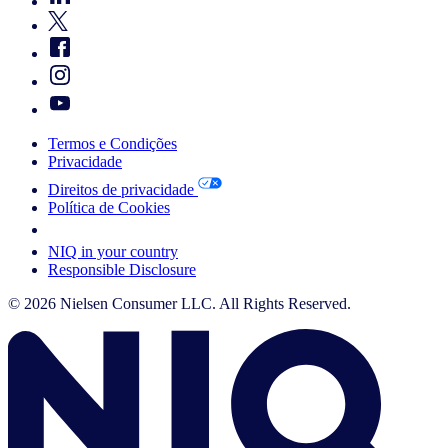
Termos e Condições
Privacidade
Direitos de privacidade
Política de Cookies
Your Cookie Choices
NIQ in your country
Responsible Disclosure
© 2026 Nielsen Consumer LLC. All Rights Reserved.