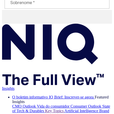
Insights
O boletim informativo IQ Brief: Inscrever-se agora
Featured
Insights
CMO Outlook
Vida do consumidor
Consumer Outlook
State
of Tech & Durables
Key Topics
Artificial Intelligence
Brand