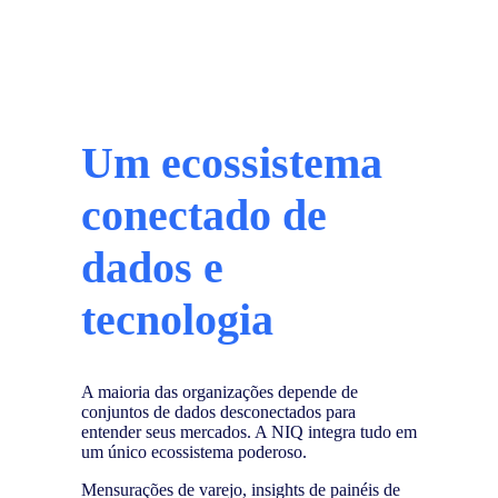
Um ecossistema
conectado de
dados e
tecnologia
A maioria das organizações depende de
conjuntos de dados desconectados para
entender seus mercados. A NIQ integra tudo em
um único ecossistema poderoso.
Mensurações de varejo, insights de painéis de