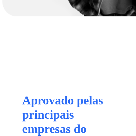
Aprovado
pelas
principais
empresas do