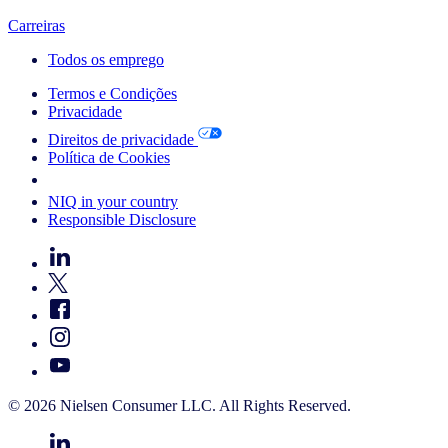
Carreiras
Todos os emprego
Termos e Condições
Privacidade
Direitos de privacidade
Política de Cookies
Your Cookie Choices
NIQ in your country
Responsible Disclosure
© 2026 Nielsen Consumer LLC. All Rights Reserved.