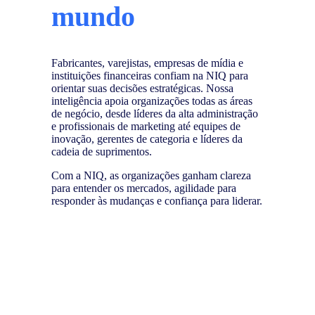
mundo
Fabricantes, varejistas, empresas de mídia e
instituições financeiras confiam na NIQ para
orientar suas decisões estratégicas. Nossa
inteligência apoia organizações todas as áreas
de negócio, desde líderes da alta administração
e profissionais de marketing até equipes de
inovação, gerentes de categoria e líderes da
cadeia de suprimentos.
Com a NIQ, as organizações ganham clareza
para entender os mercados, agilidade para
responder às mudanças e confiança para liderar.