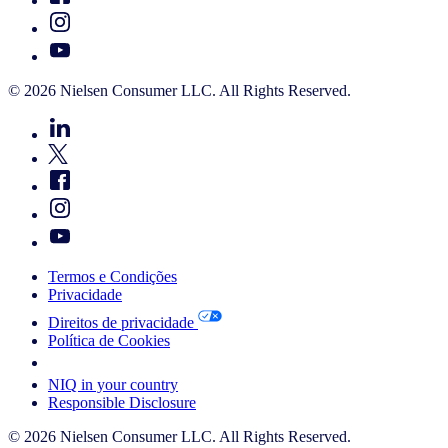
© 2026 Nielsen Consumer LLC. All Rights Reserved.
Termos e Condições
Privacidade
Direitos de privacidade
Política de Cookies
Your Cookie Choices
NIQ in your country
Responsible Disclosure
© 2026 Nielsen Consumer LLC. All Rights Reserved.