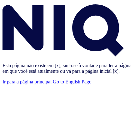
Esta página não existe em [x], sinta-se à vontade para ler a página
em que você está atualmente ou vá para a página inicial [x].
Ir para a página principal
Go to English Page