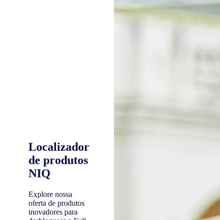
Localizador
de produtos
NIQ
Explore nossa
oferta de produtos
inovadores para