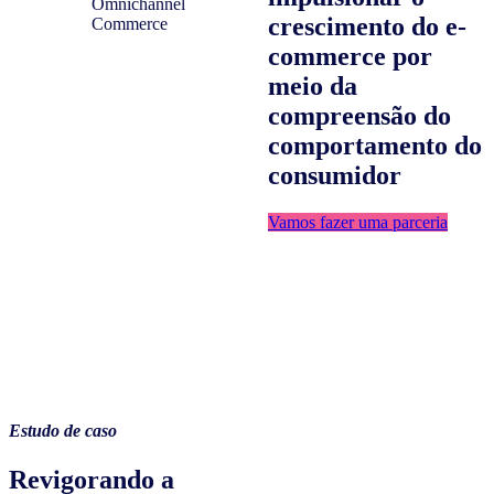
crescimento do e-
commerce por
meio da
compreensão do
comportamento do
consumidor
Vamos fazer uma parceria
Estudo de caso
Revigorando a