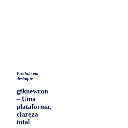
Produto em
destaque
gfknewron
– Uma
plataforma,
clareza
total