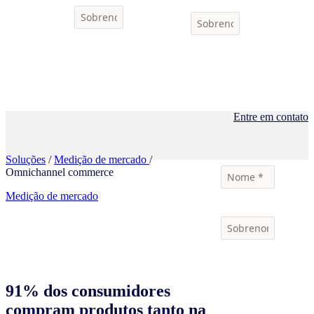
Entre em contato
Soluções
/
Medição de mercado
/
Omnichannel commerce
Medição de mercado
91% dos consumidores
compram produtos tanto na