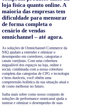
loja física quanto online. A
maioria das empresas tem
dificuldade para mensurar
de forma completa o
cenário de vendas
omnichannel – até agora.
As soluções de Omnichannel Commerce da
NIQ ajudam a entender e otimizar o
desempenho em corredores, categorias e
canais varejistas. Com uma cobertura
inigualável dos espaços na loja, online e
social, combinada com a nossa cobertura
completa das categorias de CPG e tecnologia
e bens duráveis, você obtém uma
compreensão holística da sua situação atual e
de como melhorar no futuro.
Saiba mais sobre como nosso conjunto de
soluções de performance omnicanal ajuda a
rastrear e otimizar o desempenho de suas