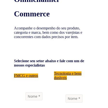
Commerce
Acompanhe o desempenho do seu produto,
categoria e marca, bem como dos varejistas e
concorrentes com dados precisos por item.
Selecione seu setor abaixo e fale com um de
nossos especialistas
Tecnologia e bens
FMCG e outros
duráveis