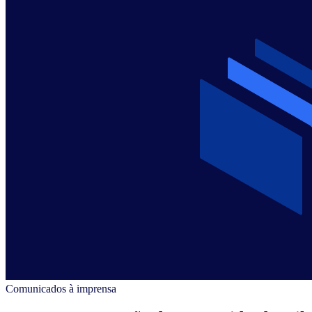
Comunicados à imprensa