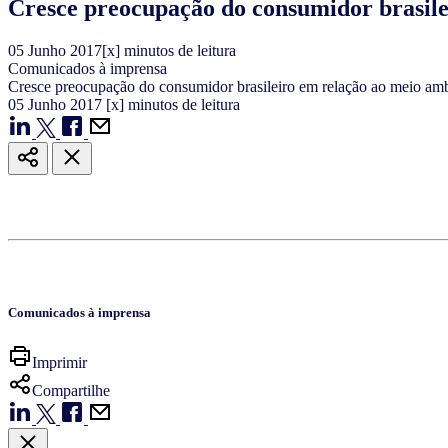
Cresce preocupação do consumidor brasile
05
Junho
2017
[x] minutos de leitura
Comunicados à imprensa
Cresce preocupação do consumidor brasileiro em relação ao meio am
05
Junho
2017
[x] minutos de leitura
Comunicados à imprensa
Imprimir
Compartilhe