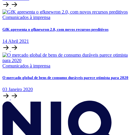
Comunicados à imprensa
GfK apresenta o gfknewron 2.0, com novos recursos preditivos
14
Abril
2021
Comunicados à imprensa
O mercado global de bens de consumo duráveis parece otimista para 2020
03
Janeiro
2020