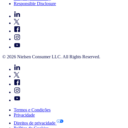
Responsible Disclosure
© 2026 Nielsen Consumer LLC. All Rights Reserved.
Termos e Condições
Privacidade
Direitos de privacidade