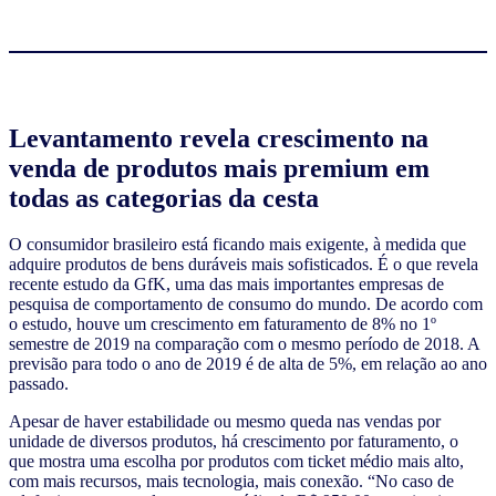
Levantamento revela crescimento na
venda de produtos mais premium em
todas as categorias da cesta
O consumidor brasileiro está ficando mais exigente, à medida que
adquire produtos de bens duráveis mais sofisticados. É o que revela
recente estudo da GfK, uma das mais importantes empresas de
pesquisa de comportamento de consumo do mundo. De acordo com
o estudo, houve um crescimento em faturamento de 8% no 1º
semestre de 2019 na comparação com o mesmo período de 2018. A
previsão para todo o ano de 2019 é de alta de 5%, em relação ao ano
passado.
Apesar de haver estabilidade ou mesmo queda nas vendas por
unidade de diversos produtos, há crescimento por faturamento, o
que mostra uma escolha por produtos com ticket médio mais alto,
com mais recursos, mais tecnologia, mais conexão. “No caso de