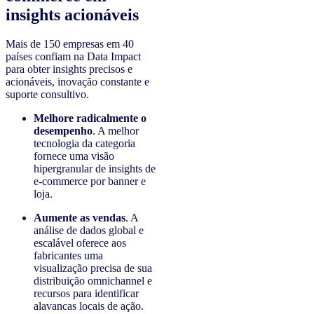
insights acionáveis
Mais de 150 empresas em 40
países confiam na Data Impact
para obter insights precisos e
acionáveis, inovação constante e
suporte consultivo.
Melhore radicalmente o
desempenho
. A melhor
tecnologia da categoria
fornece uma visão
hipergranular de insights de
e-commerce por banner e
loja.
Aumente as vendas
. A
análise de dados global e
escalável oferece aos
fabricantes uma
visualização precisa de sua
distribuição omnichannel e
recursos para identificar
alavancas locais de ação.