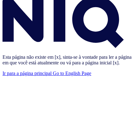
Esta página não existe em [x], sinta-se à vontade para ler a página
em que você está atualmente ou vá para a página inicial [x].
Ir para a página principal
Go to English Page