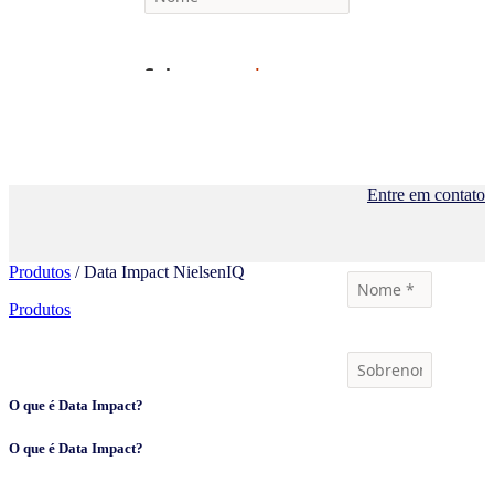
Entre em contato
Produtos
/ Data Impact NielsenIQ
Produtos
O que é Data Impact?
O que é Data Impact?