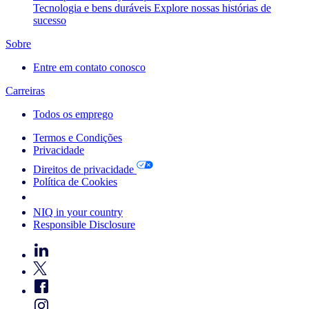
Tecnologia e bens duráveis
Explore nossas histórias de
sucesso
Sobre
Entre em contato conosco
Carreiras
Todos os emprego
Termos e Condições
Privacidade
Direitos de privacidade
Política de Cookies
Your Cookie Choices
NIQ in your country
Responsible Disclosure