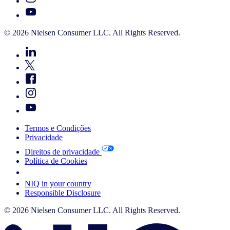
© 2026 Nielsen Consumer LLC. All Rights Reserved.
Termos e Condições
Privacidade
Direitos de privacidade
Política de Cookies
Your Cookie Choices
NIQ in your country
Responsible Disclosure
© 2026 Nielsen Consumer LLC. All Rights Reserved.