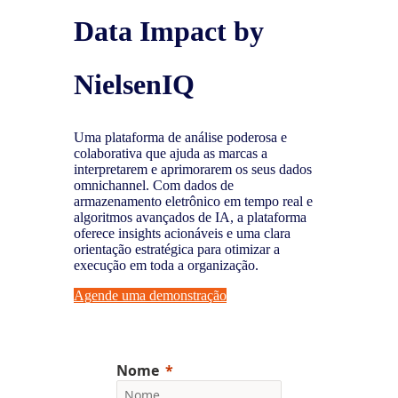
Data Impact by
NielsenIQ
Uma plataforma de análise poderosa e
colaborativa que ajuda as marcas a
interpretarem e aprimorarem os seus dados
omnichannel. Com dados de
armazenamento eletrônico em tempo real e
algoritmos avançados de IA, a plataforma
oferece insights acionáveis e uma clara
orientação estratégica para otimizar a
execução em toda a organização.
Agende uma demonstração