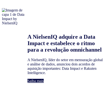
A NielsenIQ adquire a Data
Impact e estabelece o ritmo
para a revolução omnichannel
A NielsenIQ, líder do setor em mensuração global
e análise de dados, anunciou dois acordos de
aquisição importantes: Data Impact e Rakuten
Intelligence.
Saiba mais