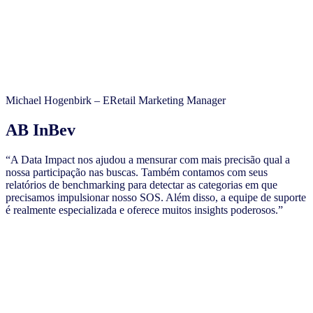
Michael Hogenbirk – ERetail Marketing Manager
AB InBev
“A Data Impact nos ajudou a mensurar com mais precisão qual a
nossa participação nas buscas. Também contamos com seus
relatórios de benchmarking para detectar as categorias em que
precisamos impulsionar nosso SOS. Além disso, a equipe de suporte
é realmente especializada e oferece muitos insights poderosos.”