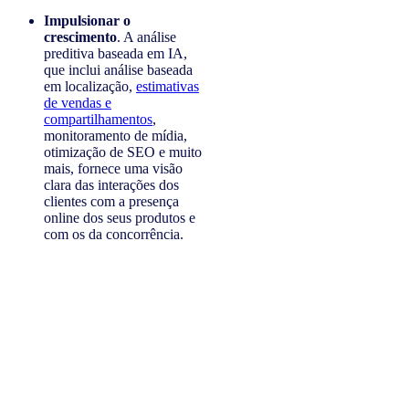
Impulsionar o
crescimento
. A análise
preditiva baseada em IA,
que inclui análise baseada
em localização,
estimativas
de vendas e
compartilhamentos
,
monitoramento de mídia,
otimização de SEO e muito
mais, fornece uma visão
clara das interações dos
clientes com a presença
online dos seus produtos e
com os da concorrência.