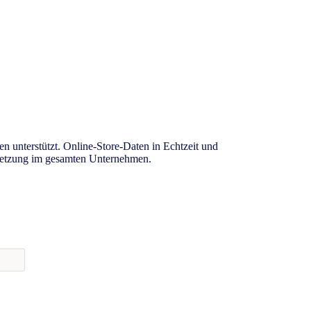
en unterstützt. Online-Store-Daten in Echtzeit und
 Umsetzung im gesamten Unternehmen.