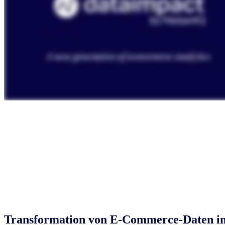
Transformation von E-Commerce-Daten i