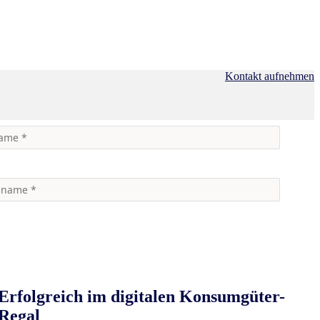
Kontakt aufnehmen
Erfolgreich im digitalen Konsumgüter-
Regal