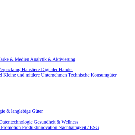
arke & Medien
Analytik & Aktivierung
erpackung
Haustiere
Digitaler Handel
el
Kleine und mittlere Unternehmen
Technische Konsumgüter
ie & langlebige Güter
Datentechnologie
Gesundheit & Wellness
& Promotion
Produktinnovation
Nachhaltigkeit / ESG