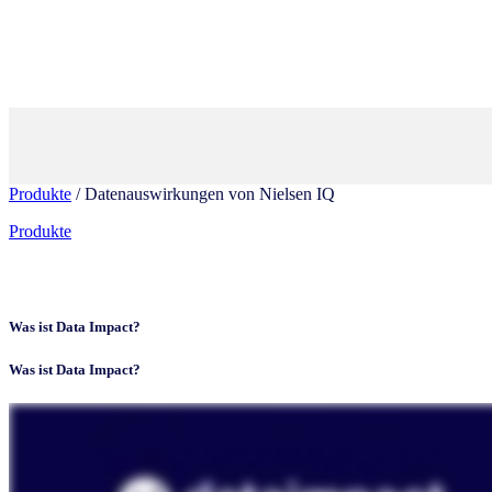
Produkte
/ Datenauswirkungen von Nielsen IQ
Produkte
Was ist Data Impact?
Was ist Data Impact?