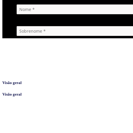
Visão geral
Visão geral