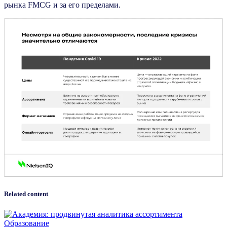
рынка FMCG и за его пределами.
Related content
Образование