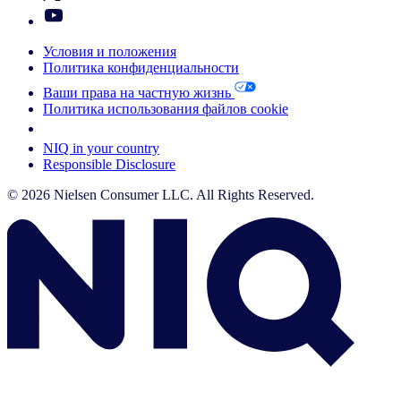
Условия и положения
Политика конфиденциальности
Ваши права на частную жизнь
Политика использования файлов cookie
Your Cookie Choices
NIQ in your country
Responsible Disclosure
© 2026 Nielsen Consumer LLC. All Rights Reserved.