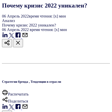
Почему кризис 2022 уникален?
06
Апрель
2022
время чтения: [x] мин
Анализ
Почему кризис 2022 уникален?
06
Апрель
2022
время чтения: [x] мин
Стратегия бренда
,
Тенденции в отрасли
Распечатать
Поделиться