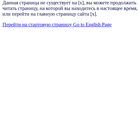
Данная страница не существует на [x], вы можете продолжить
читать страницу, на которой вы находитесь в настоящее время,
или перейти на главную страницу сайта [x].
Перейти на стартовую страницу
Go to English Page