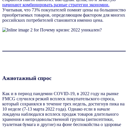
начинают комбинировать разные стратегии экономии.
Учитывая, что 73% покупателей помнят цены на большинство
приобретаемых товаров, определяющим фактором для многих
российских потребителей становится именно цена.
Ажиотажный спрос
Как и в период пандемии COVID-19, в 2022 году на рынке
FMCG случился резкий всплеск покупательского спроса,
который сохранялся в течение трех недель, достигнув пика на
10 неделе (7-13 марта 2022 года). Однако если в начале
локдауна наблюдался всплеск продаж товаров длительного
хранения и непродовольственной группы (антисептики,
туалетная бумага и другие) на фоне беспокойства о здоровье