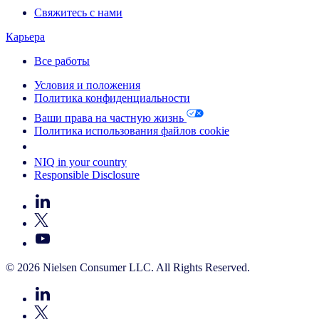
Свяжитесь с нами
Карьера
Все работы
Условия и положения
Политика конфиденциальности
Ваши права на частную жизнь
Политика использования файлов cookie
Your Cookie Choices
NIQ in your country
Responsible Disclosure
© 2026 Nielsen Consumer LLC. All Rights Reserved.