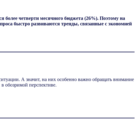
ся более четверти месячного бюджета (26%). Поэтому на
 спроса быстро развиваются тренды, связанные с экономией
итуации. А значит, на них особенно важно обращать внимание
 в обозримой перспективе.