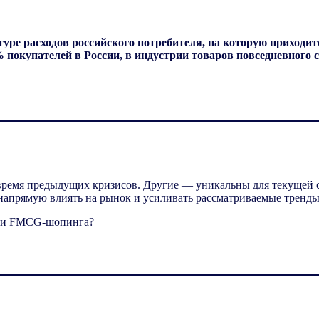
уре расходов российского потребителя, на которую приходит
% покупателей в России, в индустрии товаров повседневного
время предыдущих кризисов. Другие — уникальны для текущей с
 напрямую влиять на рынок и усиливать рассматриваемые тренды