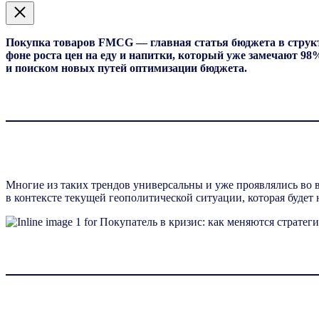
Покупка товаров
FMCG
— главная статья бюджета в структ
фоне роста цен на еду и напитки, который уже замечают 98
и поиском новых путей оптимизации бюджета.
Многие из таких трендов универсальны и уже проявлялись во 
в контексте текущей геополитической ситуации, которая будет