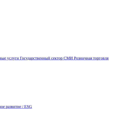
вые услуги
Государственный сектор
СМИ
Розничная торговля
ое развитие / ESG