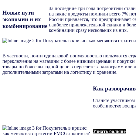
За последние три года потребители стали
Новые пути
на такие продукты помнили всего 7% пот
экономии и их
России признается, что предпринимает с
наиболее привлекательной скидки и более
комбинирование
комбинации сразу нескольких из них.
В частности, почти одинаковой популярностью пользуются стр
переключения на магазины с более низкими ценами и покупки
товары по более выгодной цене в пересчете за килограмм или 
дополнительными затратами на логистику и хранение.
Как разворачи
Станьте участником 
особенностях воспри
Узнать больше