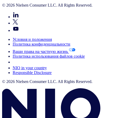
© 2026 Nielsen Consumer LLC. All Rights Reserved.
Условия и положения
Политика конфиденциальности
Ваши права на частную жизнь
Политика использования файлов cookie
Your Cookie Choices
NIQ in your country
Responsible Disclosure
© 2026 Nielsen Consumer LLC. All Rights Reserved.