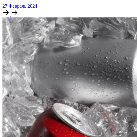
27
Февраль
2024