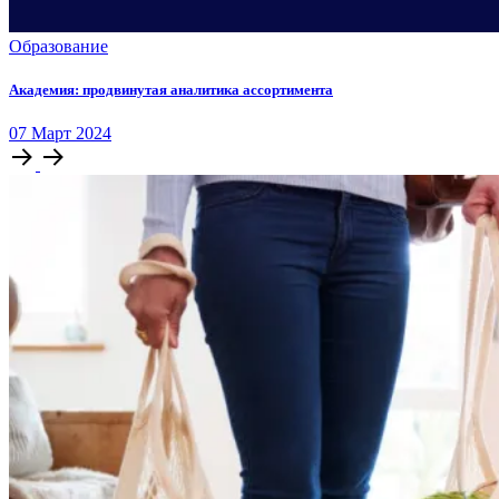
Образование
Академия: продвинутая аналитика ассортимента
07
Март
2024