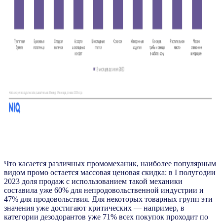
Что касается различных промомеханик, наиболее популярным
видом промо остается массовая ценовая скидка: в I полугодии
2023 доля продаж с использованием такой механики
составила уже 60% для непродовольственной индустрии и
47% для продовольствия. Для некоторых товарных групп эти
значения уже достигают критических — например, в
категории дезодорантов уже 71% всех покупок проходит по