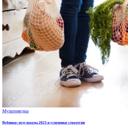
Мультимедиа
Вебинар: результаты 2023 и успешные стратегии