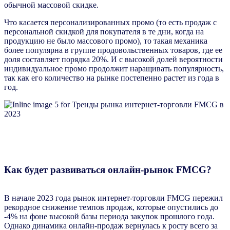
обычной массовой скидке.
Что касается персонализированных промо (то есть продаж с
персональной скидкой для покупателя в те дни, когда на
продукцию не было массового промо), то такая механика
более популярна в группе продовольственных товаров, где ее
доля составляет порядка 20%. И с высокой долей вероятности
индивидуальное промо продолжит наращивать популярность,
так как его количество на рынке постепенно растет из года в
год.
Как будет развиваться онлайн-рынок FMCG?
В начале 2023 года рынок интернет-торговли FMCG пережил
рекордное снижение темпов продаж, которые опустились до
-4% на фоне высокой базы периода закупок прошлого года.
Однако динамика онлайн-продаж вернулась к росту всего за