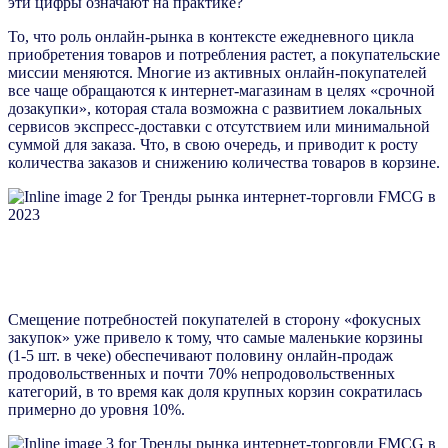
эти цифры означают на практике?
То, что роль онлайн-рынка в контексте ежедневного цикла
приобретения товаров и потребления растет, а покупательские
миссии меняются. Многие из активных онлайн-покупателей
все чаще обращаются к интернет-магазинам в целях «срочной
дозакупки», которая стала возможна с развитием локальных
сервисов экспресс-доставки с отсутствием или минимальной
суммой для заказа. Что, в свою очередь, и приводит к росту
количества заказов и снижению количества товаров в корзине.
Смещение потребностей покупателей в сторону «фокусных
закупок» уже привело к тому, что самые маленькие корзины
(1-5 шт. в чеке) обеспечивают половину онлайн-продаж
продовольственных и почти 70% непродовольственных
категорий, в то время как доля крупных корзин сократилась
примерно до уровня 10%.