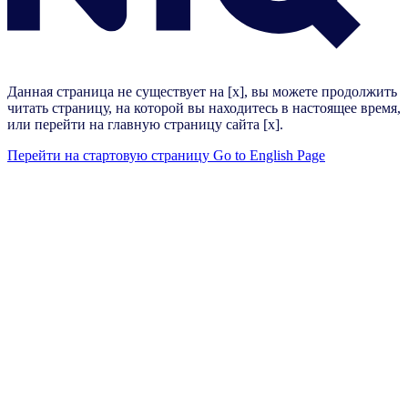
Данная страница не существует на [x], вы можете продолжить
читать страницу, на которой вы находитесь в настоящее время,
или перейти на главную страницу сайта [x].
Перейти на стартовую страницу
Go to English Page