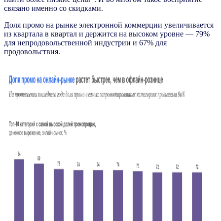
связано именно со скидками.
Доля промо на рынке электронной коммерции увеличивается
из квартала в квартал и держится на высоком уровне — 79%
для непродовольственной индустрии и 67% для
продовольствия.