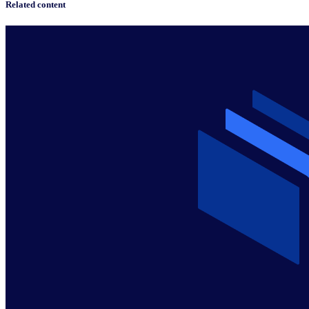
Related content