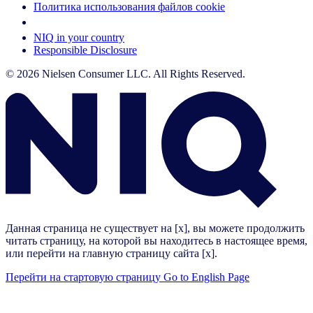
Политика использования файлов cookie
Your Cookie Choices
NIQ in your country
Responsible Disclosure
© 2026 Nielsen Consumer LLC. All Rights Reserved.
Данная страница не существует на [x], вы можете продолжить
читать страницу, на которой вы находитесь в настоящее время,
или перейти на главную страницу сайта [x].
Перейти на стартовую страницу
Go to English Page