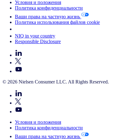
Условия и положения
Политика конфиденциальности
Ваши права на частную жизнь
Политика использования файлов cookie
Your Cookie Choices
NIQ in your country
Responsible Disclosure
© 2026 Nielsen Consumer LLC. All Rights Reserved.
Условия и положения
Политика конфиденциальности
Ваши права на частную жизнь