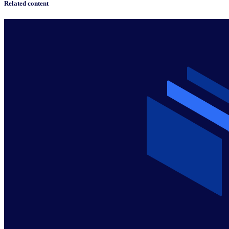
Related content