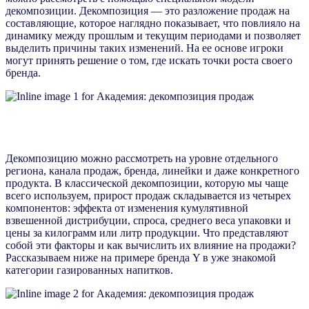
декомпозиции. Декомпозиция — это разложение продаж на
составляющие, которое наглядно показывает, что повлияло на
динамику между прошлым и текущим периодами и позволяет
выделить причины таких изменений. На ее основе игроки
могут принять решение о том, где искать точки роста своего
бренда.
Декомпозицию можно рассмотреть на уровне отдельного
региона, канала продаж, бренда, линейки и даже конкретного
продукта. В классической декомпозиции, которую мы чаще
всего используем, прирост продаж складывается из четырех
компонентов: эффекта от изменения кумулятивной
взвешенной дистрибуции, спроса, среднего веса упаковки и
цены за килограмм или литр продукции. Что представляют
собой эти факторы и как вычислить их влияние на продажи?
Рассказываем ниже на примере бренда Y в уже знакомой
категории газированных напитков.