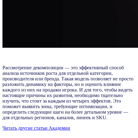
Рассмотрение декомпозиции — это эффективный способ
анализа источников роста для отдельной категории,
производителя или бренда. Такая модель позволяет не просто
разложить динамику на факторы, но и оценить влияние
каждого из них на продажи игрока. И для того, чтобы видеть
настоящие причины их развития, необходимо тщательно
изучить, что стоит за каждым из четырех эффектов. Это
поможет выявить зоны, требующие оптимизации, и
определить следующие шаги на более детальном уровне —
для отдельных регионов, каналов, линеек и SKU.
Читать другие статьи Академии