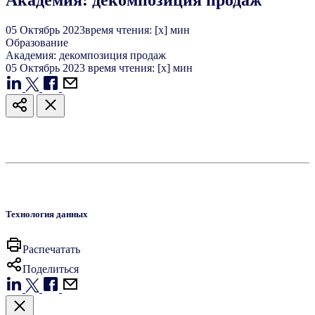
Академия: декомпозиция продаж
05
Октябрь
2023
время чтения: [x] мин
Образование
Академия: декомпозиция продаж
05
Октябрь
2023
время чтения: [x] мин
Технология данных
Распечатать
Поделиться