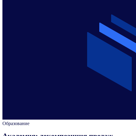
Образование