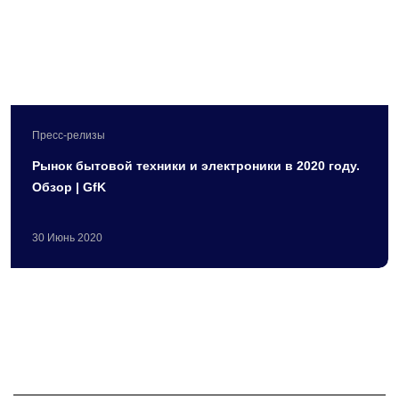
Пресс-релизы
Рынок бытовой техники и электроники в 2020 году.
Обзор | GfK
30
Июнь
2020