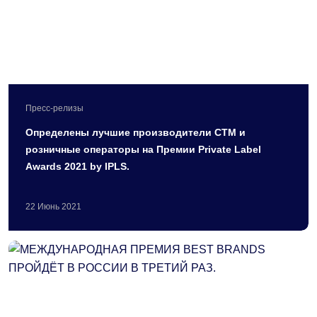
Пресс-релизы
Определены лучшие производители СТМ и
розничные операторы на Премии Private Label
Awards 2021 by IPLS.
22
Июнь
2021