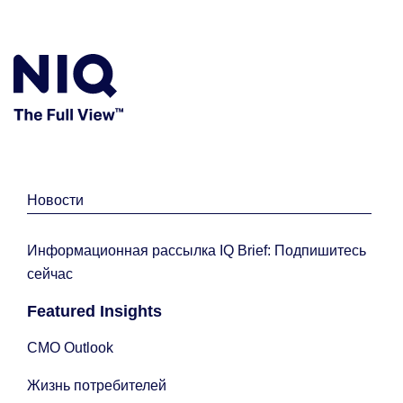
Новости
Информационная рассылка IQ Brief: Подпишитесь
сейчас
Featured Insights
CMO Outlook
Жизнь потребителей