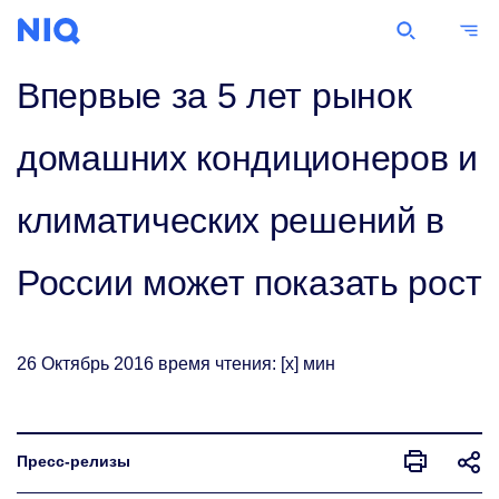
Пресс-релизы
Впервые за 5 лет рынок
домашних кондиционеров и
климатических решений в
России может показать рост
26
Октябрь
2016
время чтения: [x] мин
Пресс-релизы