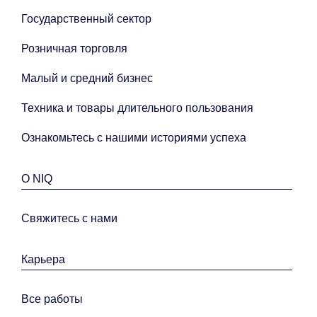
Государственный сектор
Розничная торговля
Малый и средний бизнес
Техника и товары длительного пользования
Ознакомьтесь с нашими историями успеха
О NIQ
Свяжитесь с нами
Карьера
Все работы