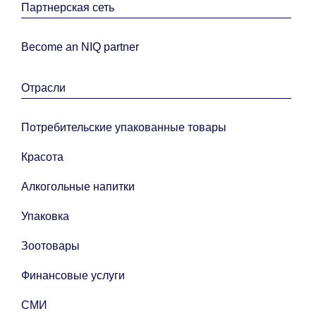
Партнерская сеть
Become an NIQ partner
Отрасли
Потребительские упакованные товары
Красота
Алкогольные напитки
Упаковка
Зоотовары
Финансовые услуги
СМИ