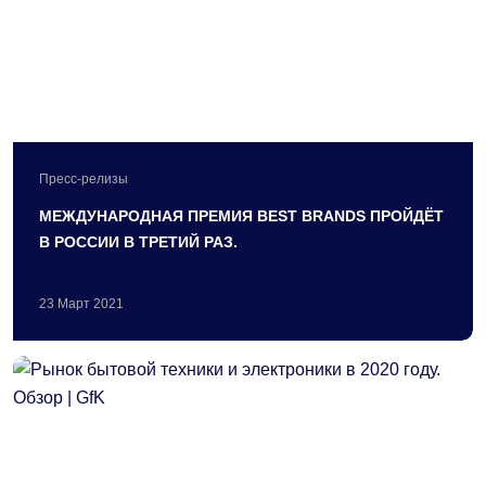
Пресс-релизы
МЕЖДУНАРОДНАЯ ПРЕМИЯ BEST BRANDS ПРОЙДЁТ
В РОССИИ В ТРЕТИЙ РАЗ.
23
Март
2021