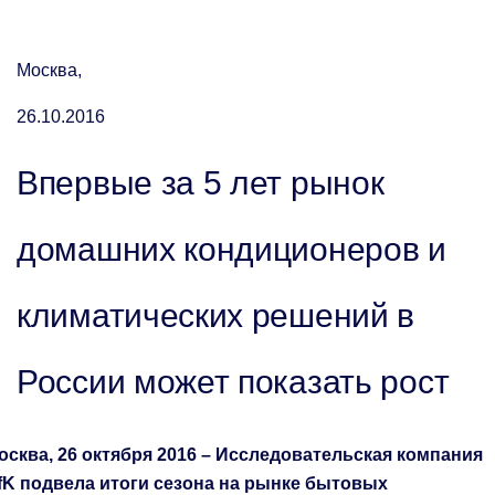
Москва,
26.10.2016
Впервые за 5 лет рынок
домашних кондиционеров и
климатических решений в
России может показать рост
осква, 26 октября 2016 – Исследовательская компания
fK подвела итоги сезона на рынке бытовых