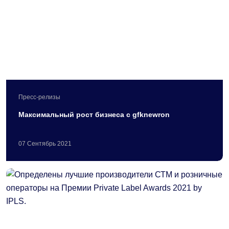
Пресс-релизы
Максимальный рост бизнеса с gfknewron
07
Сентябрь
2021