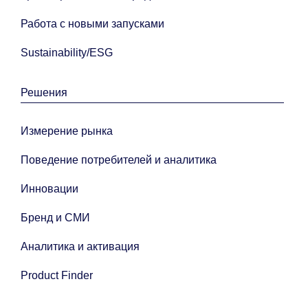
Работа с новыми запусками
Sustainability/ESG
Решения
Измерение рынка
Поведение потребителей и аналитика
Инновации
Бренд и СМИ
Аналитика и активация
Product Finder