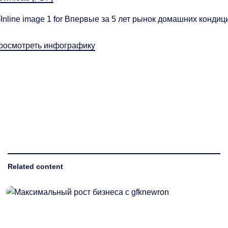
росмотреть инфографику
Related content