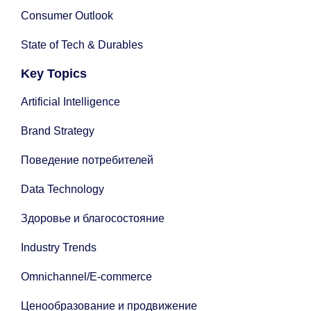
Consumer Outlook
State of Tech & Durables
Key Topics
Artificial Intelligence
Brand Strategy
Поведение потребителей
Data Technology
Здоровье и благосостояние
Industry Trends
Omnichannel/E-commerce
Ценообразование и продвижение