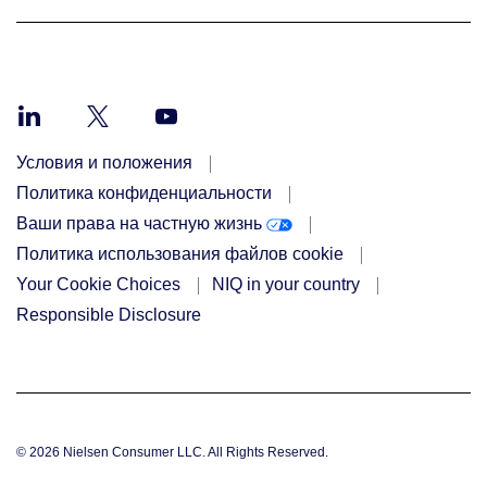
Условия и положения
Политика конфиденциальности
Ваши права на частную жизнь
Политика использования файлов cookie
Your Cookie Choices
NIQ in your country
Responsible Disclosure
© 2026 Nielsen Consumer LLC. All Rights Reserved.