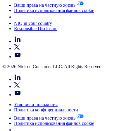
Ваши права на частную жизнь
Политика использования файлов cookie
Your Cookie Choices
NIQ in your country
Responsible Disclosure
© 2026 Nielsen Consumer LLC. All Rights Reserved.
Условия и положения
Политика конфиденциальности
Ваши права на частную жизнь
Политика использования файлов cookie
Your Cookie Choices