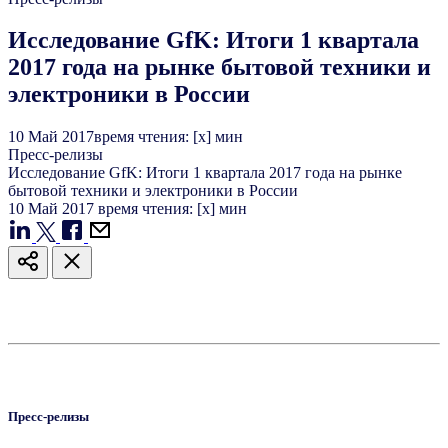
Исследование GfK: Итоги 1 квартала
2017 года на рынке бытовой техники и
электроники в России
10
Май
2017
время чтения: [x] мин
Пресс-релизы
Исследование GfK: Итоги 1 квартала 2017 года на рынке
бытовой техники и электроники в России
10
Май
2017
время чтения: [x] мин
Пресс-релизы