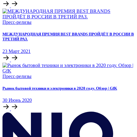
Пресс-релизы
МЕЖДУНАРОДНАЯ ПРЕМИЯ BEST BRANDS ПРОЙДЁТ В РОССИИ В
ТРЕТИЙ РАЗ.
23
Март
2021
Пресс-релизы
Рынок бытовой техники и электроники в 2020 году. Обзор | GfK
30
Июнь
2020