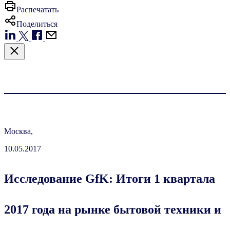
Распечатать
Поделиться
Москва,
10.05.2017
Исследование GfK: Итоги 1 квартала
2017 года на рынке бытовой техники и