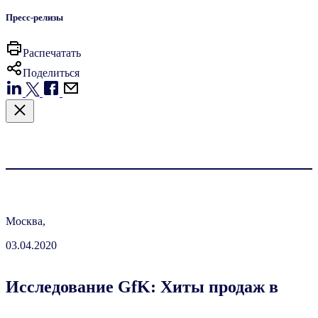
Пресс-релизы
Распечатать
Поделиться
Москва,
03.04.2020
Исследование GfK: Хиты продаж в