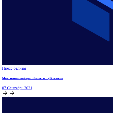
Пресс-релизы
Максимальный рост бизнеса с gfknewron
07
Сентябрь
2021