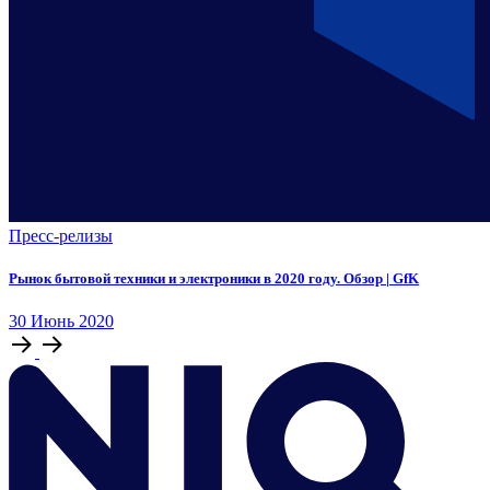
Пресс-релизы
Рынок бытовой техники и электроники в 2020 году. Обзор | GfK
30
Июнь
2020