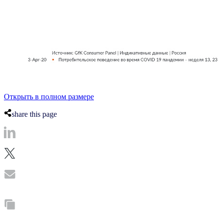
Открыть в полном размере
share this page