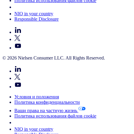
Политика использования файлов cookie
Your Cookie Choices
NIQ in your country
Responsible Disclosure
© 2026 Nielsen Consumer LLC. All Rights Reserved.
Условия и положения
Политика конфиденциальности
Ваши права на частную жизнь
Политика использования файлов cookie
Your Cookie Choices
NIQ in your country