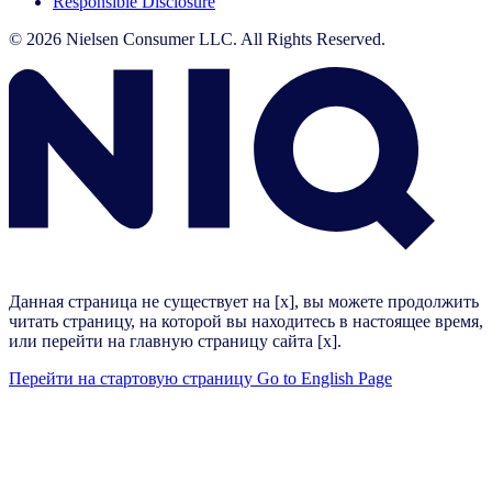
Responsible Disclosure
© 2026 Nielsen Consumer LLC. All Rights Reserved.
Данная страница не существует на [x], вы можете продолжить
читать страницу, на которой вы находитесь в настоящее время,
или перейти на главную страницу сайта [x].
Перейти на стартовую страницу
Go to English Page