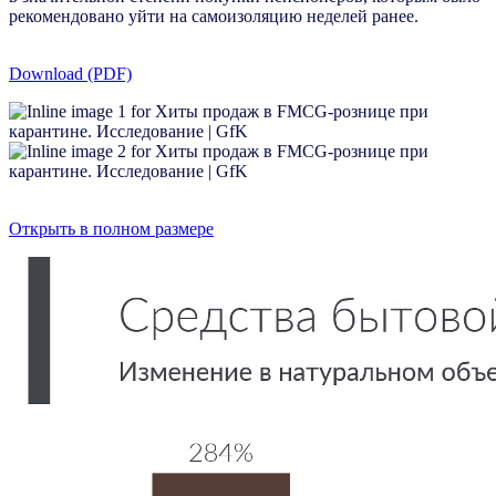
рекомендовано уйти на самоизоляцию неделей ранее.
Download (PDF)
Открыть в полном размере