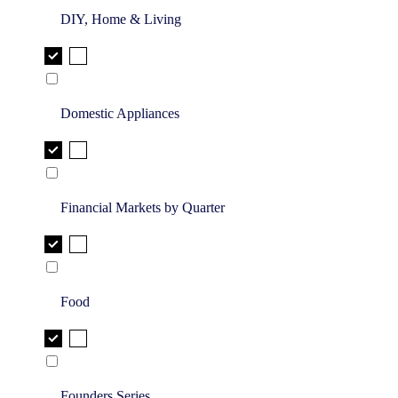
DIY, Home & Living
Domestic Appliances
Financial Markets by Quarter
Food
Founders Series