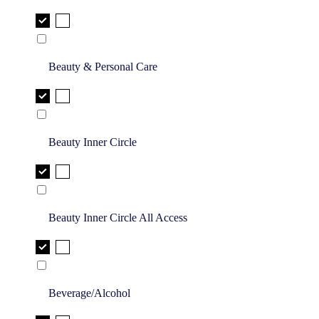
Beauty & Personal Care
Beauty Inner Circle
Beauty Inner Circle All Access
Beverage/Alcohol