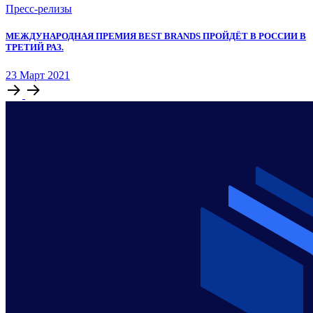
Пресс-релизы
МЕЖДУНАРОДНАЯ ПРЕМИЯ BEST BRANDS ПРОЙДЁТ В РОССИИ В
ТРЕТИЙ РАЗ.
23
Март
2021