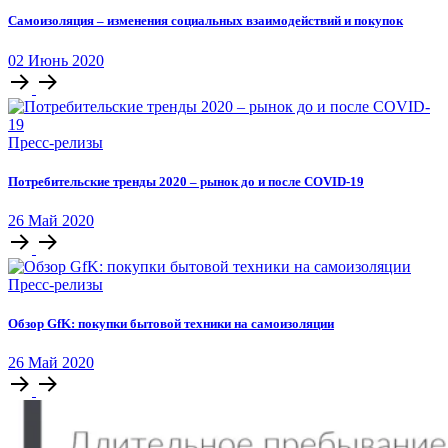
Самоизоляция – изменения социальных взаимодействий и покупок
02
Июнь
2020
Пресс-релизы
Потребительские тренды 2020 – рынок до и после COVID-19
26
Май
2020
Пресс-релизы
Обзор GfK: покупки бытовой техники на самоизоляции
26
Май
2020