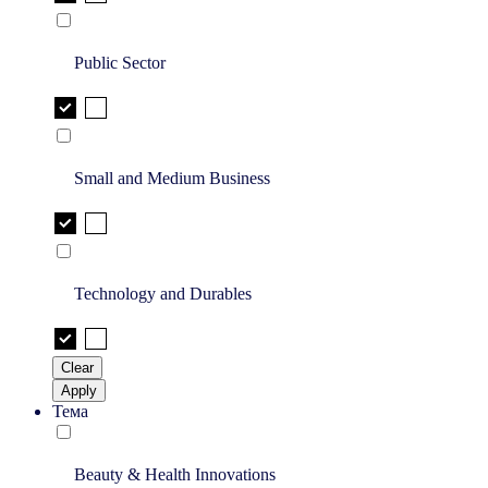
Public Sector
Small and Medium Business
Technology and Durables
Clear
Apply
Тема
Beauty & Health Innovations