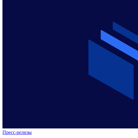
Пресс-релизы