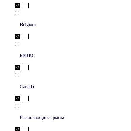
Belgium
БРИКС
Canada
Развивающиеся рынки