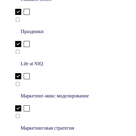
Праздники
Life at NIQ
Маркетинг-микс моделирование
Маркетинговая стратегия