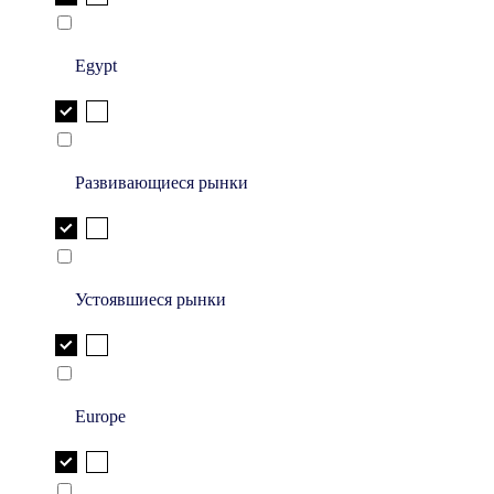
Egypt
Развивающиеся рынки
Устоявшиеся рынки
Europe