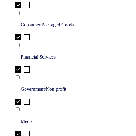
Consumer Packaged Goods
Financial Services
Government/Non-profit
Media