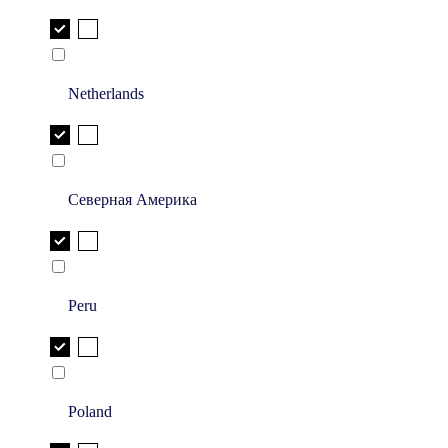
Netherlands
Северная Америка
Peru
Poland