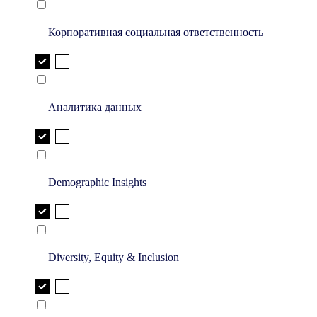
Корпоративная социальная ответственность
Аналитика данных
Demographic Insights
Diversity, Equity & Inclusion