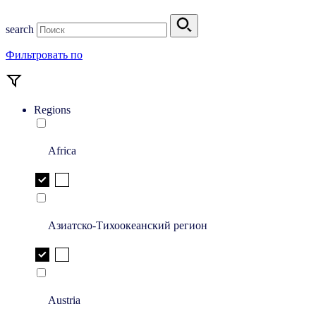
search
Фильтровать по
Regions
Africa
Азиатско-Тихоокеанский регион
Austria