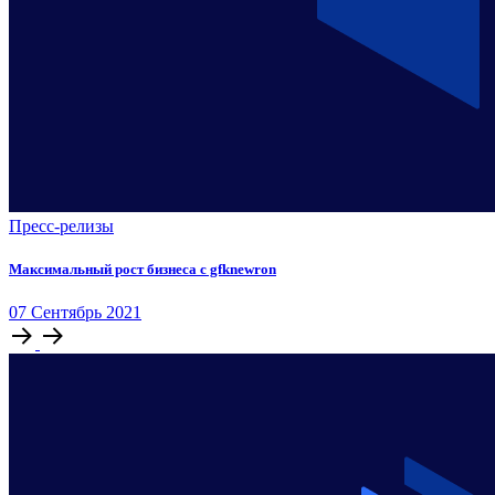
Пресс-релизы
Максимальный рост бизнеса с gfknewron
07
Сентябрь
2021