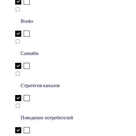
Books
Cannabis
Стратегия каналов
Поведение потребителей