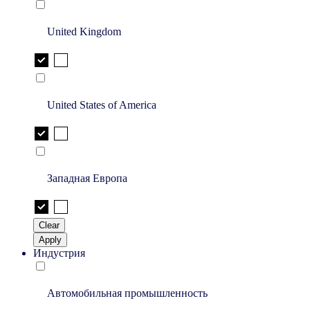
United Kingdom
United States of America
Западная Европа
Clear
Apply
Индустрия
Автомобильная промышленность