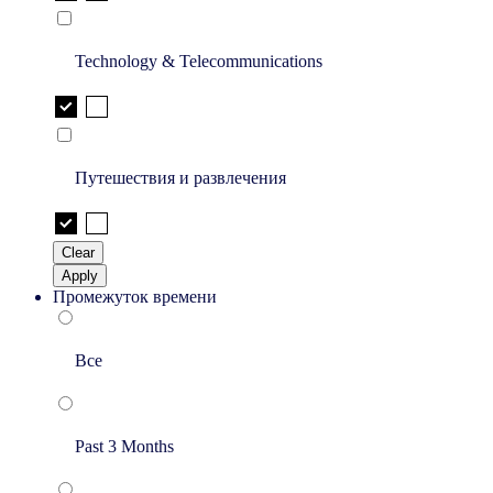
Technology & Telecommunications
Путешествия и развлечения
Clear
Apply
Промежуток времени
Все
Past 3 Months