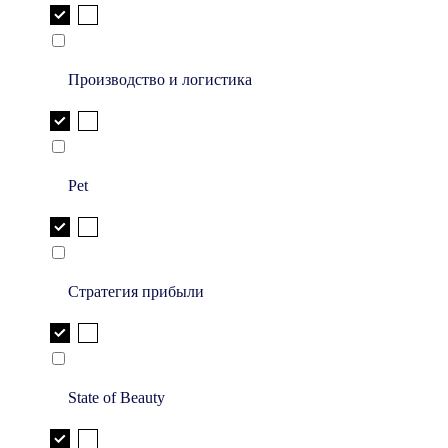
Производство и логистика
Pet
Стратегия прибыли
State of Beauty