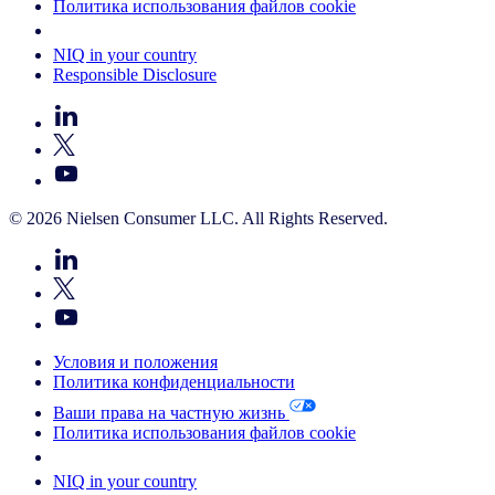
Политика использования файлов cookie
Your Cookie Choices
NIQ in your country
Responsible Disclosure
© 2026 Nielsen Consumer LLC. All Rights Reserved.
Условия и положения
Политика конфиденциальности
Ваши права на частную жизнь
Политика использования файлов cookie
Your Cookie Choices
NIQ in your country