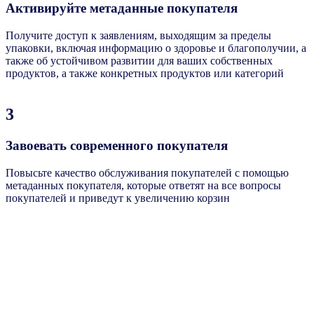
Активируйте метаданные покупателя
Получите доступ к заявлениям, выходящим за пределы
упаковки, включая информацию о здоровье и благополучии, а
также об устойчивом развитии для ваших собственных
продуктов, а также конкретных продуктов или категорий
3
Завоевать современного покупателя
Повысьте качество обслуживания покупателей с помощью
метаданных покупателя, которые ответят на все вопросы
покупателей и приведут к увеличению корзин