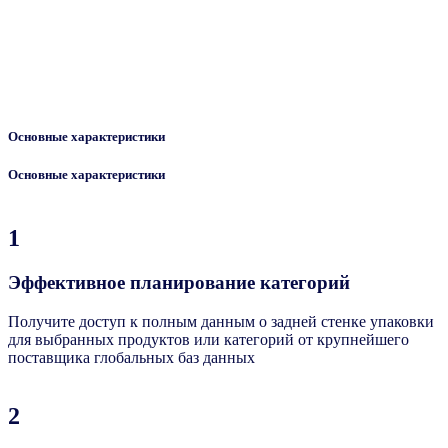
Основные характеристики
Основные характеристики
1
Эффективное планирование категорий
Получите доступ к полным данным о задней стенке упаковки
для выбранных продуктов или категорий от крупнейшего
поставщика глобальных баз данных
2