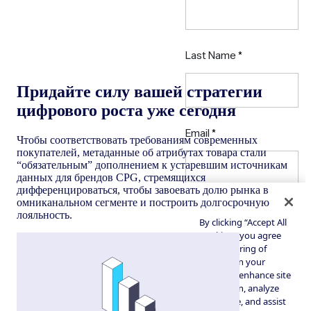
Придайте силу вашей стратегии
цифрового роста уже сегодня
Чтобы соответствовать требованиям современных
покупателей, метаданные об атрибутах товара стали
“обязательным” дополнением к устаревшим источникам
данных для брендов CPG, стремящихся
дифференцироваться, чтобы завоевать долю рынка в
омниканальном сегменте и построить долгосрочную
лояльность.