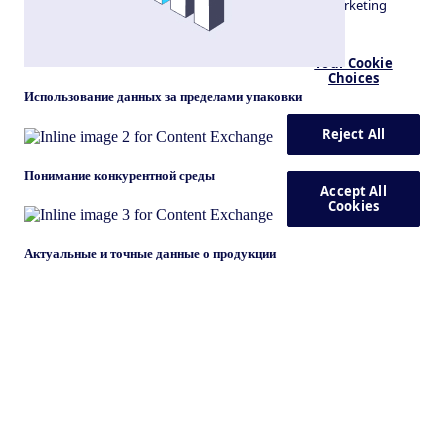
Использование данных за пределами упаковки
Понимание конкурентной среды
Актуальные и точные данные о продукции