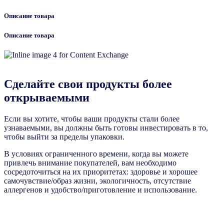
Описание товара
Описание товара
Сделайте свои продукты более
открываемыми
Если вы хотите, чтобы ваши продукты стали более
узнаваемыми, вы должны быть готовы инвестировать в то,
чтобы выйти за пределы упаковки.
В условиях ограниченного времени, когда вы можете
привлечь внимание покупателей, вам необходимо
сосредоточиться на их приоритетах: здоровье и хорошее
самочувствие/образ жизни, экологичность, отсутствие
аллергенов и удобство/приготовление и использование.