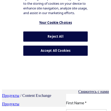
Свяжитесь с нами
Продукты
/ Content Exchange
Продукты