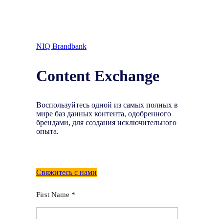
NIQ Brandbank
Content Exchange
Воспользуйтесь одной из самых полных в
мире баз данных контента, одобренного
брендами, для создания исключительного
опыта.
Свяжитесь с нами