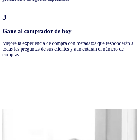
3
Gane al comprador de hoy
Mejore la experiencia de compra con metadatos que responderán a
todas las preguntas de sus clientes y aumentarán el número de
compras