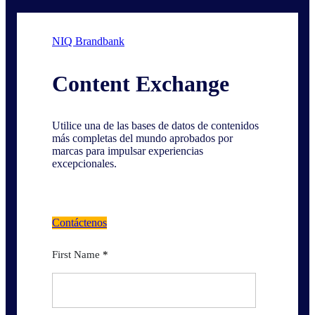
NIQ Brandbank
Content Exchange
Utilice una de las bases de datos de contenidos
más completas del mundo aprobados por
marcas para impulsar experiencias
excepcionales.
Contáctenos