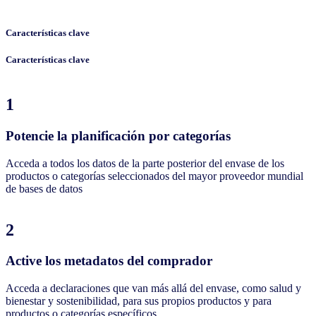
Características clave
Características clave
1
Potencie la planificación por categorías
Acceda a todos los datos de la parte posterior del envase de los
productos o categorías seleccionados del mayor proveedor mundial
de bases de datos
2
Active los metadatos del comprador
Acceda a declaraciones que van más allá del envase, como salud y
bienestar y sostenibilidad, para sus propios productos y para
productos o categorías específicos