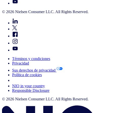
© 2026 Nielsen Consumer LLC. All Rights Reserved.
Términos y condiciones
Privacidad
Sus derechos de privacidad
Política de cookies
Your Cookie Choices
NIQ in your country
Responsible Disclosure
© 2026 Nielsen Consumer LLC. All Rights Reserved.