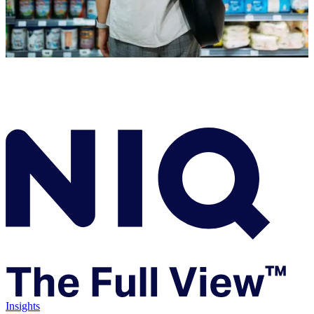
Insights