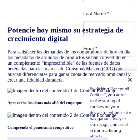
Potencie hoy mismo su estrategia de
crecimiento digital
Para satisfacer las demandas de los compradores de hoy en día,
los metadatos de atributos de productos se han convertido en
un complemento “imprescindible” de las fuentes de datos
heredadas para las marcas de Consumo Masivo (CPG) que
buscan diferenciarse para ganar cuota de mercado omnicanal y
crear una fidelidad duradera.
Aproveche los datos más allá del empaque
Comprenda el panorama competitivo