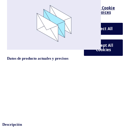
Datos de producto actuales y precisos
Descripción