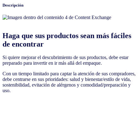
Descripción
Haga que sus productos sean más fáciles
de encontrar
Si quiere mejorar el descubrimiento de sus productos, debe estar
preparado para invertir en ir más allá del empaque.
Con un tiempo limitado para captar la atención de sus compradores,
debe centrarse en sus prioridades: salud y bienestar/estilo de vida,
sostenibilidad, evitación de alérgenos y comodidad/preparación y
uso.