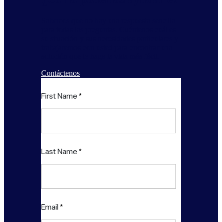
Sabemos que no hay una respuesta sencilla
para todas las preguntas. Cuéntenos cuál es
su situación y sus necesidades particulares y
trabajaremos con usted para encontrar una
solución que le haga la vida más fácil.
Contáctenos