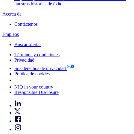
nuestras historias de éxito
Acerca de
Contáctenos
Empleos
Buscar ofertas
Términos y condiciones
Privacidad
Sus derechos de privacidad
Política de cookies
Your Cookie Choices
NIQ in your country
Responsible Disclosure