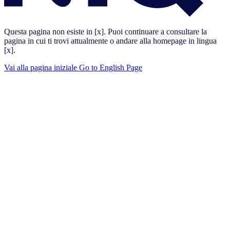
Questa pagina non esiste in [x]. Puoi continuare a consultare la
pagina in cui ti trovi attualmente o andare alla homepage in lingua
[x].
Vai alla pagina iniziale
Go to English Page