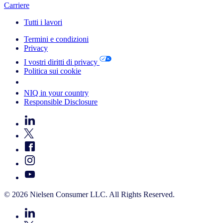
Carriere
Tutti i lavori
Termini e condizioni
Privacy
I vostri diritti di privacy
Politica sui cookie
Your Cookie Choices
NIQ in your country
Responsible Disclosure
© 2026 Nielsen Consumer LLC. All Rights Reserved.