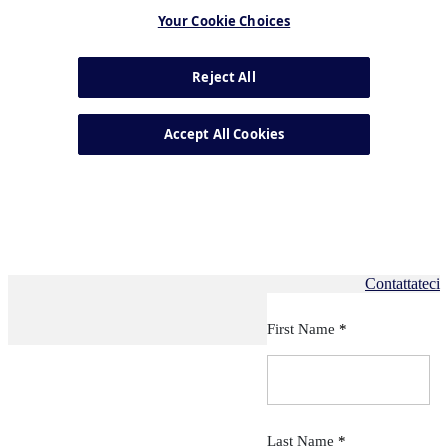
Contattateci