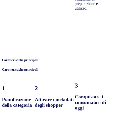
preparazione e
utilizzo.
Caratteristiche principali
Caratteristiche principali
3
1
2
Conquistare i
Pianificazione
Attivare i metadati
consumatori di
della categoria
degli shopper
oggi