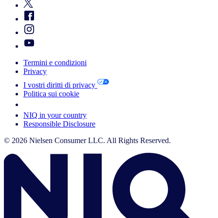
Termini e condizioni
Privacy
I vostri diritti di privacy
Politica sui cookie
Your Cookie Choices
NIQ in your country
Responsible Disclosure
© 2026 Nielsen Consumer LLC. All Rights Reserved.