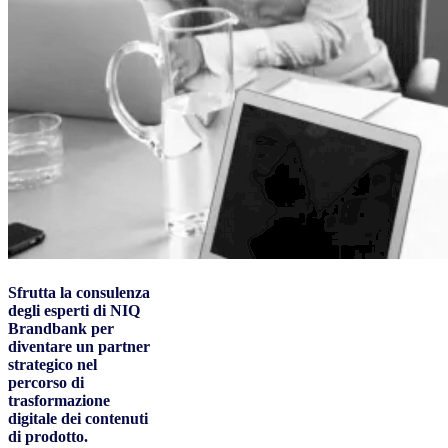
Sfrutta la consulenza
degli esperti di NIQ
Brandbank per
diventare un partner
strategico nel
percorso di
trasformazione
digitale dei contenuti
di prodotto.