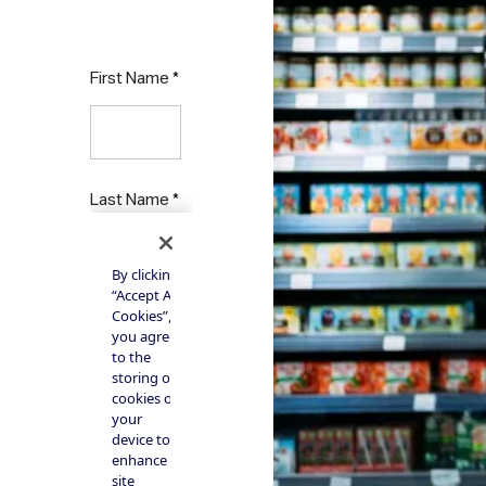
Contattateci