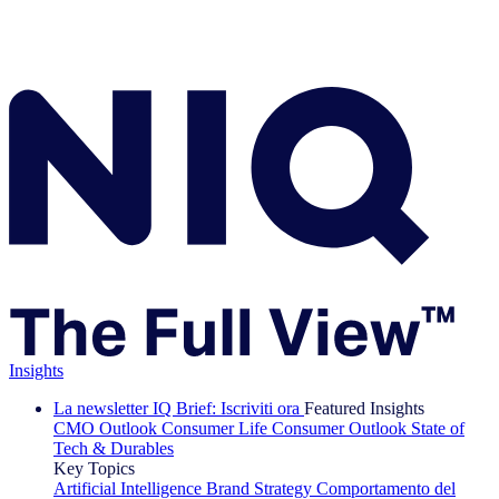
Insights
La newsletter IQ Brief: Iscriviti ora
Featured Insights
CMO Outlook
Consumer Life
Consumer Outlook
State of
Tech & Durables
Key Topics
Artificial Intelligence
Brand Strategy
Comportamento del