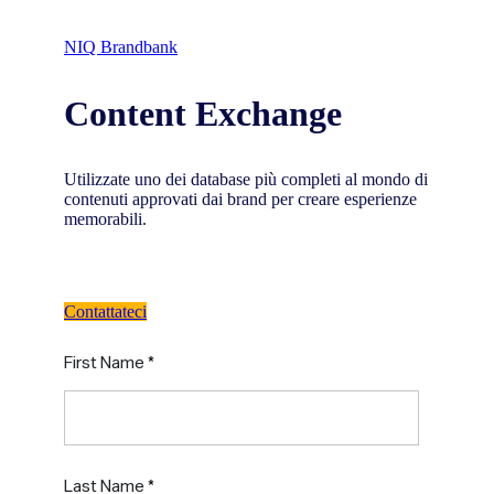
NIQ Brandbank
Content Exchange
Utilizzate uno dei database più completi al mondo di
contenuti approvati dai brand per creare esperienze
memorabili.
Contattateci