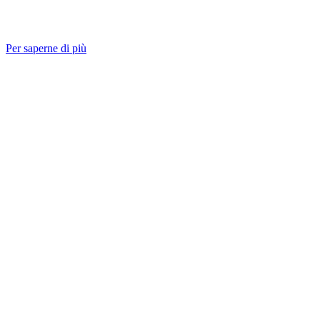
Per saperne di più