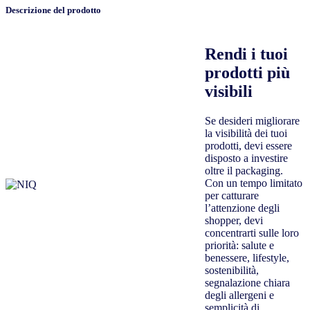
Descrizione del prodotto
Rendi i tuoi
prodotti più
visibili
Se desideri migliorare
la visibilità dei tuoi
prodotti, devi essere
disposto a investire
oltre il packaging.
Con un tempo limitato
per catturare
l’attenzione degli
shopper, devi
concentrarti sulle loro
priorità: salute e
benessere, lifestyle,
sostenibilità,
segnalazione chiara
degli allergeni e
semplicità di