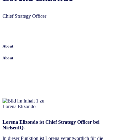
Chief Strategy Officer
About
About
Lorena Elizondo ist Chief Strategy Officer bei
NielsenIQ.
In dieser Funktion ist Lorena verantwortlich für die