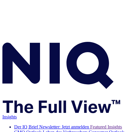
Insights
Der IQ Brief Newsletter: Jetzt anmelden
Featured Insights