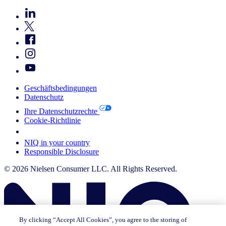
Geschäftsbedingungen
Datenschutz
Ihre Datenschutzrechte
Cookie-Richtlinie
Your Cookie Choices
NIQ in your country
Responsible Disclosure
© 2026 Nielsen Consumer LLC. All Rights Reserved.
By clicking “Accept All Cookies”, you agree to the storing of