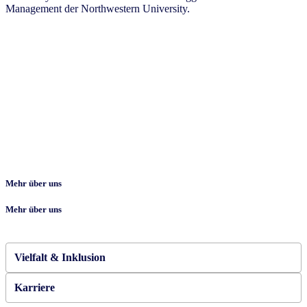
Management der Northwestern University.
Mehr über uns
Mehr über uns
Vielfalt & Inklusion
Karriere