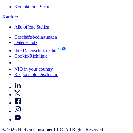
Kontaktieren Sie uns
Karriere
Alle offene Stellen
Geschäftsbedingungen
Datenschutz
Ihre Datenschutzrechte
Cookie-Richtlinie
Your Cookie Choices
NIQ in your country
Responsible Disclosure
© 2026 Nielsen Consumer LLC. All Rights Reserved.