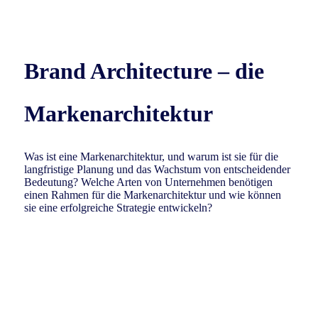
Brand Architecture – die
Markenarchitektur
Was ist eine Markenarchitektur, und warum ist sie für die
langfristige Planung und das Wachstum von entscheidender
Bedeutung? Welche Arten von Unternehmen benötigen
einen Rahmen für die Markenarchitektur und wie können
sie eine erfolgreiche Strategie entwickeln?