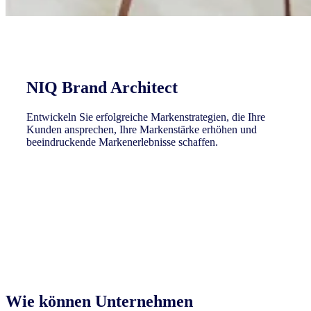
NIQ Brand Architect
Entwickeln Sie erfolgreiche Markenstrategien, die Ihre
Kunden ansprechen, Ihre Markenstärke erhöhen und
beeindruckende Markenerlebnisse schaffen.
Jetz erkunden
Wie können Unternehmen