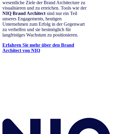
wesentliche Ziele der Brand Architecture zu
visualisieren und zu erreichen. Tools wie der
NIQ Brand Architect
sind nur ein Teil
unseres Engagements, heutigen
Unternehmen zum Erfolg in der Gegenwart
zu verhelfen und sie bestmöglich für
langfristiges Wachstum zu positionieren.
Erfahren Sie mehr über den Brand
Architect von NIQ