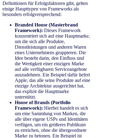
Definitionen für Erfolgsfaktoren gibt, gelten
einige Haupttypen von Frameworks als
besonders erfolgversprechend:
Branded House (Masterbrand
Framework):
Dieses Framework
konzentriert sich auf eine Hauptmarke,
um die sich alle Produkte,
Dienstleistungen und anderen Waren
eines Unternehmens gruppieren. Die
Idee besteht darin, den Einfluss und
die Wertigkeit einer einzigen Marke
auf alle verfügbaren Serviceangebote
auszudehnen. Ein Beispiel dafür liefert
Apple, das alle seine Produkte auf eine
einzige Architektur ausgerichtet hat,
das explizit die Hauptmarke
unterstützt.
House of Brands (Portfolio
Framework):
Hierbei handelt es sich
um eine Sammlung von Marken, die
alle über eigene USPs und Identitäten
verfügen, um ein größeres Publikum
zu erreichen, ohne die übergeordnete
Marke zu betonen. Ein Beispiel ist