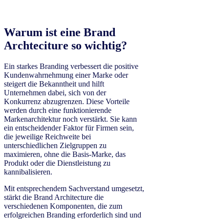
Warum ist eine Brand
Archteciture so wichtig?
Ein starkes Branding verbessert die positive
Kundenwahrnehmung einer Marke oder
steigert die Bekanntheit und hilft
Unternehmen dabei, sich von der
Konkurrenz abzugrenzen. Diese Vorteile
werden durch eine funktionierende
Markenarchitektur noch verstärkt. Sie kann
ein entscheidender Faktor für Firmen sein,
die jeweilige Reichweite bei
unterschiedlichen Zielgruppen zu
maximieren, ohne die Basis-Marke, das
Produkt oder die Dienstleistung zu
kannibalisieren.
Mit entsprechendem Sachverstand umgesetzt,
stärkt die Brand Architecture die
verschiedenen Komponenten, die zum
erfolgreichen Branding erforderlich sind und