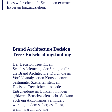
ist es wahrscheinlich Zeit, einen externen
Experten hinzuzuziehen.
Brand Architecture Decision
Tree / Entscheidungsfindung
Der Decision Tree gilt ein
Schlüsselelement jeder Strategie für
die Brand Architecture. Durch die im
Vorfeld analysierten Konsequenzen
bestimmter Szenarien stellt ein
Decision Tree sicher, dass jede
Entscheidung im Einklang mit den
größeren Betriebszielen steht. So kann
auch ein Aktionismus verhindert
werden, in dem sichergestellt ist,
wann, warum und wie