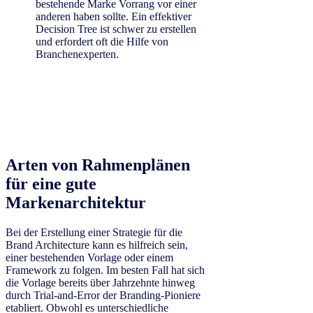
bestehende Marke Vorrang vor einer
anderen haben sollte. Ein effektiver
Decision Tree ist schwer zu erstellen
und erfordert oft die Hilfe von
Branchenexperten.
Arten von Rahmenplänen
für eine gute
Markenarchitektur
Bei der Erstellung einer Strategie für die
Brand Architecture kann es hilfreich sein,
einer bestehenden Vorlage oder einem
Framework zu folgen. Im besten Fall hat sich
die Vorlage bereits über Jahrzehnte hinweg
durch Trial-and-Error der Branding-Pioniere
etabliert. Obwohl es unterschiedliche