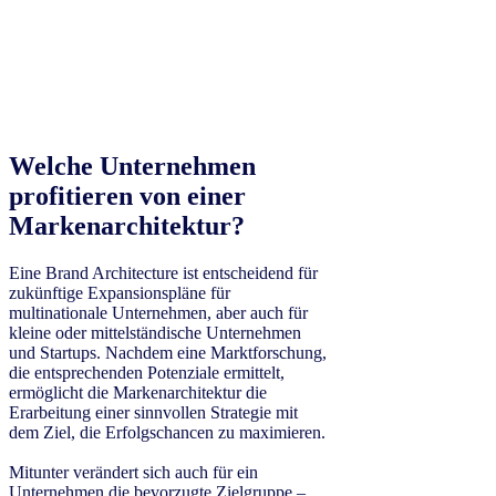
Welche Unternehmen
profitieren von einer
Markenarchitektur?
Eine Brand Architecture ist entscheidend für
zukünftige Expansionspläne für
multinationale Unternehmen, aber auch für
kleine oder mittelständische Unternehmen
und Startups. Nachdem eine Marktforschung,
die entsprechenden Potenziale ermittelt,
ermöglicht die Markenarchitektur die
Erarbeitung einer sinnvollen Strategie mit
dem Ziel, die Erfolgschancen zu maximieren.
Mitunter verändert sich auch für ein
Unternehmen die bevorzugte Zielgruppe –