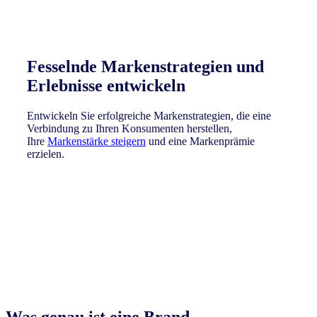
Fesselnde Markenstrategien und
Erlebnisse entwickeln
Entwickeln Sie erfolgreiche Markenstrategien, die eine
Verbindung zu Ihren Konsumenten herstellen,
Ihre
Markenstärke steigern
und eine Markenprämie
erzielen.
Jetz erkundern