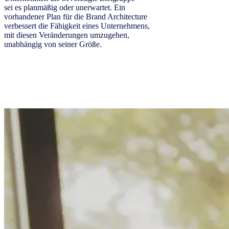
sei es planmäßig oder unerwartet. Ein
vorhandener Plan für die Brand Architecture
verbessert die Fähigkeit eines Unternehmens,
mit diesen Veränderungen umzugehen,
unabhängig von seiner Größe.