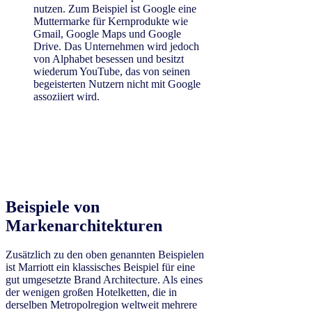
nutzen. Zum Beispiel ist Google eine
Muttermarke für Kernprodukte wie
Gmail, Google Maps und Google
Drive. Das Unternehmen wird jedoch
von Alphabet besessen und besitzt
wiederum YouTube, das von seinen
begeisterten Nutzern nicht mit Google
assoziiert wird.
Beispiele von
Markenarchitekturen
Zusätzlich zu den oben genannten Beispielen
ist Marriott ein klassisches Beispiel für eine
gut umgesetzte Brand Architecture. Als eines
der wenigen großen Hotelketten, die in
derselben Metropolregion weltweit mehrere