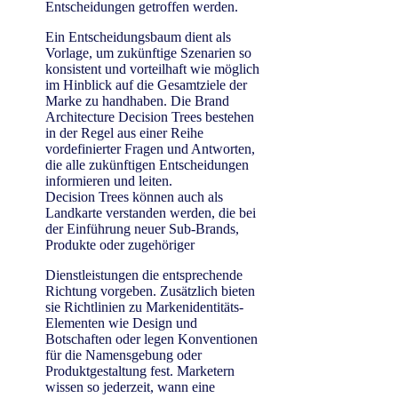
Entscheidungen getroffen werden.
Ein Entscheidungsbaum dient als
Vorlage, um zukünftige Szenarien so
konsistent und vorteilhaft wie möglich
im Hinblick auf die Gesamtziele der
Marke zu handhaben. Die Brand
Architecture Decision Trees bestehen
in der Regel aus einer Reihe
vordefinierter Fragen und Antworten,
die alle zukünftigen Entscheidungen
informieren und leiten.
Decision Trees können auch als
Landkarte verstanden werden, die bei
der Einführung neuer Sub-Brands,
Produkte oder zugehöriger
Dienstleistungen die entsprechende
Richtung vorgeben. Zusätzlich bieten
sie Richtlinien zu Markenidentitäts-
Elementen wie Design und
Botschaften oder legen Konventionen
für die Namensgebung oder
Produktgestaltung fest. Marketern
wissen so jederzeit, wann eine