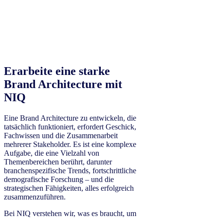
Erarbeite eine starke
Brand Architecture mit
NIQ
Eine Brand Architecture zu entwickeln, die
tatsächlich funktioniert, erfordert Geschick,
Fachwissen und die Zusammenarbeit
mehrerer Stakeholder. Es ist eine komplexe
Aufgabe, die eine Vielzahl von
Themenbereichen berührt, darunter
branchenspezifische Trends, fortschrittliche
demografische Forschung – und die
strategischen Fähigkeiten, alles erfolgreich
zusammenzuführen.
Bei NIQ verstehen wir, was es braucht, um