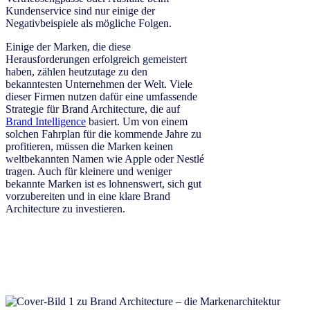
Kundenservice sind nur einige der
Negativbeispiele als mögliche Folgen.
Einige der Marken, die diese
Herausforderungen erfolgreich gemeistert
haben, zählen heutzutage zu den
bekanntesten Unternehmen der Welt. Viele
dieser Firmen nutzen dafür eine umfassende
Strategie für Brand Architecture, die auf
Brand Intelligence
basiert. Um von einem
solchen Fahrplan für die kommende Jahre zu
profitieren, müssen die Marken keinen
weltbekannten Namen wie Apple oder Nestlé
tragen. Auch für kleinere und weniger
bekannte Marken ist es lohnenswert, sich gut
vorzubereiten und in eine klare Brand
Architecture zu investieren.