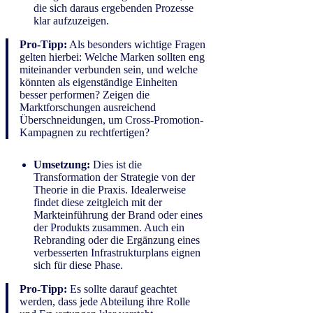
die sich daraus ergebenden Prozesse
klar aufzuzeigen.
Pro-Tipp:
Als besonders wichtige Fragen
gelten hierbei: Welche Marken sollten eng
miteinander verbunden sein, und welche
könnten als eigenständige Einheiten
besser performen? Zeigen die
Marktforschungen ausreichend
Überschneidungen, um Cross-Promotion-
Kampagnen zu rechtfertigen?
Umsetzung:
Dies ist die
Transformation der Strategie von der
Theorie in die Praxis. Idealerweise
findet diese zeitgleich mit der
Markteinführung der Brand oder eines
der Produkts zusammen. Auch ein
Rebranding oder die Ergänzung eines
verbesserten Infrastrukturplans eignen
sich für diese Phase.
Pro-Tipp:
Es sollte darauf geachtet
werden, dass jede Abteilung ihre Rolle