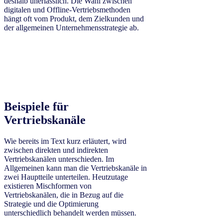
deshalb unerlässlich. Die Wahl zwischen
digitalen und Offline-Vertriebsmethoden
hängt oft vom Produkt, dem Zielkunden und
der allgemeinen Unternehmensstrategie ab.
Beispiele für
Vertriebskanäle
Wie bereits im Text kurz erläutert, wird
zwischen direkten und indirekten
Vertriebskanälen unterschieden. Im
Allgemeinen kann man die Vertriebskanäle in
zwei Hauptteile unterteilen. Heutzutage
existieren Mischformen von
Vertriebskanälen, die in Bezug auf die
Strategie und die Optimierung
unterschiedlich behandelt werden müssen.