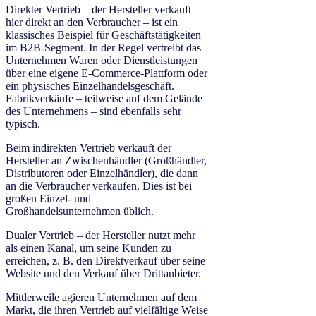
Direkter Vertrieb – der Hersteller verkauft
hier direkt an den Verbraucher – ist ein
klassisches Beispiel für Geschäftstätigkeiten
im B2B-Segment. In der Regel vertreibt das
Unternehmen Waren oder Dienstleistungen
über eine eigene E-Commerce-Plattform oder
ein physisches Einzelhandelsgeschäft.
Fabrikverkäufe – teilweise auf dem Gelände
des Unternehmens – sind ebenfalls sehr
typisch.
Beim indirekten Vertrieb verkauft der
Hersteller an Zwischenhändler (Großhändler,
Distributoren oder Einzelhändler), die dann
an die Verbraucher verkaufen. Dies ist bei
großen Einzel- und
Großhandelsunternehmen üblich.
Dualer Vertrieb – der Hersteller nutzt mehr
als einen Kanal, um seine Kunden zu
erreichen, z. B. den Direktverkauf über seine
Website und den Verkauf über Drittanbieter.
Mittlerweile agieren Unternehmen auf dem
Markt, die ihren Vertrieb auf vielfältige Weise