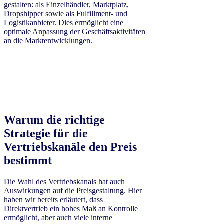
gestalten: als Einzelhändler, Marktplatz,
Dropshipper sowie als Fulfillment- und
Logistikanbieter. Dies ermöglicht eine
optimale Anpassung der Geschäftsaktivitäten
an die Marktentwicklungen.
Warum die richtige
Strategie für die
Vertriebskanäle den Preis
bestimmt
Die Wahl des Vertriebskanals hat auch
Auswirkungen auf die Preisgestaltung. Hier
haben wir bereits erläutert, dass
Direktvertrieb ein hohes Maß an Kontrolle
ermöglicht, aber auch viele interne