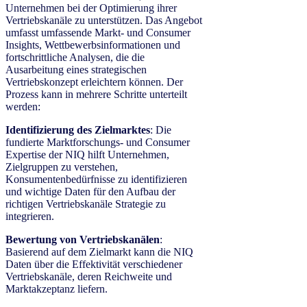
Unternehmen bei der Optimierung ihrer
Vertriebskanäle zu unterstützen. Das Angebot
umfasst umfassende Markt- und Consumer
Insights, Wettbewerbsinformationen und
fortschrittliche Analysen, die die
Ausarbeitung eines strategischen
Vertriebskonzept erleichtern können. Der
Prozess kann in mehrere Schritte unterteilt
werden:
Identifizierung des Zielmarktes
: Die
fundierte Marktforschungs- und Consumer
Expertise der NIQ hilft Unternehmen,
Zielgruppen zu verstehen,
Konsumentenbedürfnisse zu identifizieren
und wichtige Daten für den Aufbau der
richtigen Vertriebskanäle Strategie zu
integrieren.
Bewertung von Vertriebskanälen
:
Basierend auf dem Zielmarkt kann die NIQ
Daten über die Effektivität verschiedener
Vertriebskanäle, deren Reichweite und
Marktakzeptanz liefern.