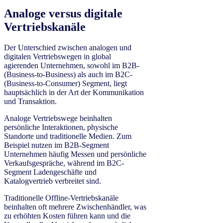
Analoge versus digitale
Vertriebskanäle
Der Unterschied zwischen analogen und
digitalen Vertriebswegen in global
agierenden Unternehmen, sowohl im B2B-
(Business-to-Business) als auch im B2C-
(Business-to-Consumer) Segment, liegt
hauptsächlich in der Art der Kommunikation
und Transaktion.
Analoge Vertriebswege beinhalten
persönliche Interaktionen, physische
Standorte und traditionelle Medien. Zum
Beispiel nutzen im B2B-Segment
Unternehmen häufig Messen und persönliche
Verkaufsgespräche, während im B2C-
Segment Ladengeschäfte und
Katalogvertrieb verbreitet sind.
Traditionelle Offline-Vertriebskanäle
beinhalten oft mehrere Zwischenhändler, was
zu erhöhten Kosten führen kann und die