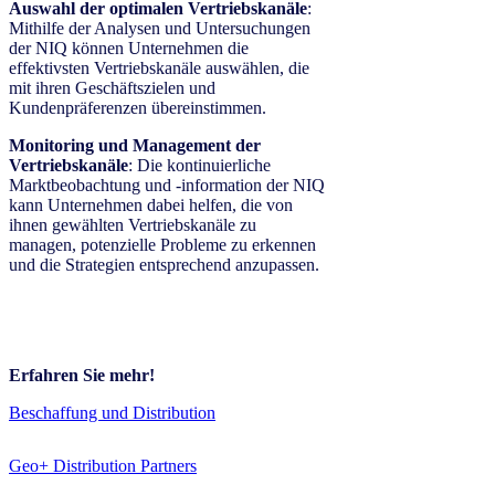
Auswahl der optimalen Vertriebskanäle
:
Mithilfe der Analysen und Untersuchungen
der NIQ können Unternehmen die
effektivsten Vertriebskanäle auswählen, die
mit ihren Geschäftszielen und
Kundenpräferenzen übereinstimmen.
Monitoring und Management der
Vertriebskanäle
: Die kontinuierliche
Marktbeobachtung und -information der NIQ
kann Unternehmen dabei helfen, die von
ihnen gewählten Vertriebskanäle zu
managen, potenzielle Probleme zu erkennen
und die Strategien entsprechend anzupassen.
Erfahren Sie mehr!
Beschaffung und Distribution
Geo+ Distribution Partners