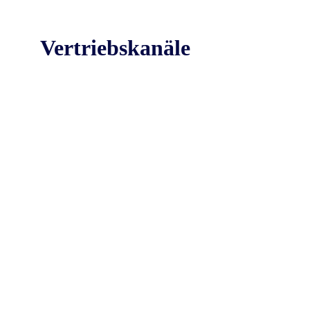
Vertriebskanäle