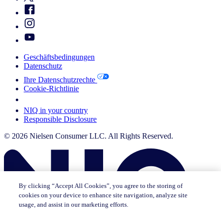
Geschäftsbedingungen
Datenschutz
Ihre Datenschutzrechte
Cookie-Richtlinie
Your Cookie Choices
NIQ in your country
Responsible Disclosure
© 2026 Nielsen Consumer LLC. All Rights Reserved.
By clicking “Accept All Cookies”, you agree to the storing of
cookies on your device to enhance site navigation, analyze site
usage, and assist in our marketing efforts.