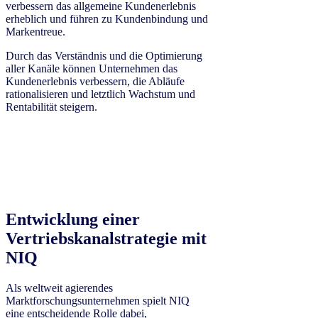
verbessern das allgemeine Kundenerlebnis
erheblich und führen zu Kundenbindung und
Markentreue.
Durch das Verständnis und die Optimierung
aller Kanäle können Unternehmen das
Kundenerlebnis verbessern, die Abläufe
rationalisieren und letztlich Wachstum und
Rentabilität steigern.
Entwicklung einer
Vertriebskanalstrategie mit
NIQ
Als weltweit agierendes
Marktforschungsunternehmen spielt NIQ
eine entscheidende Rolle dabei,