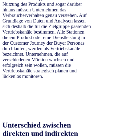
Nutzung des Produkts und sogar darüber
hinaus müssen Unternehmen das
Verbraucherverhalten genau verstehen. Auf
Grundlage von Daten und Analysen lassen
sich deshalb die für die Zielgruppe passenden
Vertriebskanäle bestimmen. Alle Stationen,
die ein Produkt oder eine Dienstleistung in
der Customer Journey der Buyer Personas
durchlaufen, werden als Vertriebskanäle
bezeichnet. Unternehmen, die auf
verschiedenen Märkten wachsen und
erfolgreich sein wollen, müssen die
Vertriebskanäle strategisch planen und
lückenlos monitoren.
Unterschied zwischen
direkten und indirekten