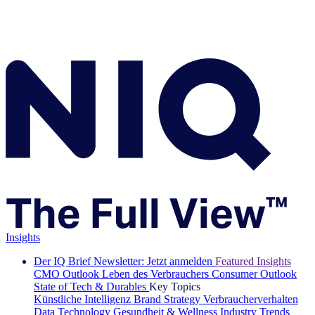
Insights
Der IQ Brief Newsletter: Jetzt anmelden
Featured Insights
CMO Outlook
Leben des Verbrauchers
Consumer Outlook
State of Tech & Durables
Key Topics
Künstliche Intelligenz
Brand Strategy
Verbraucherverhalten
Data Technology
Gesundheit & Wellness
Industry Trends