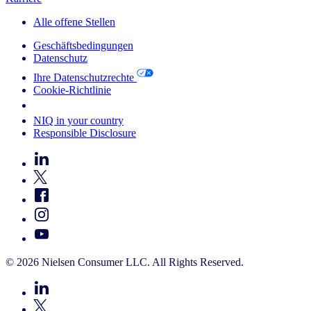
Alle offene Stellen
Geschäftsbedingungen
Datenschutz
Ihre Datenschutzrechte
Cookie-Richtlinie
Your Cookie Choices
NIQ in your country
Responsible Disclosure
© 2026 Nielsen Consumer LLC. All Rights Reserved.