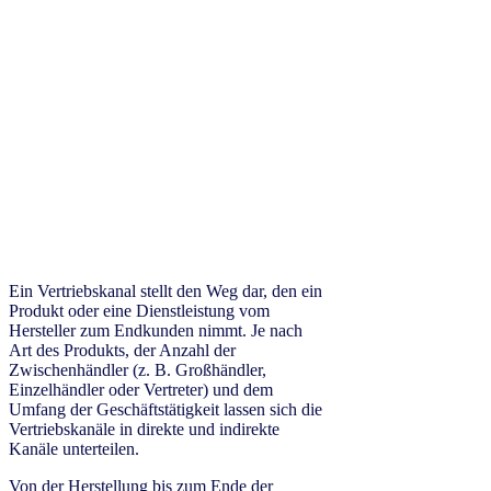
Ein Vertriebskanal stellt den Weg dar, den ein
Produkt oder eine Dienstleistung vom
Hersteller zum Endkunden nimmt. Je nach
Art des Produkts, der Anzahl der
Zwischenhändler (z. B. Großhändler,
Einzelhändler oder Vertreter) und dem
Umfang der Geschäftstätigkeit lassen sich die
Vertriebskanäle in direkte und indirekte
Kanäle unterteilen.
Von der Herstellung bis zum Ende der