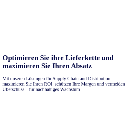
Optimieren Sie ihre Lieferkette und
maximieren Sie Ihren Absatz
Mit unseren Lösungen für Supply Chain and Distribution
maximieren Sie Ihren ROI, schützen Ihre Margen und vermeiden
Überschuss – für nachhaltiges Wachstum
Mehr erfahren