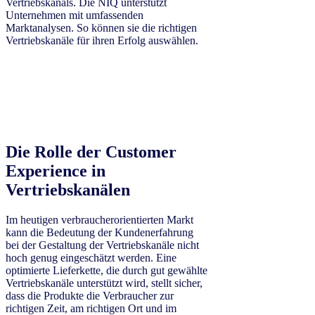
Vertriebskanals. Die NIQ unterstützt
Unternehmen mit umfassenden
Marktanalysen. So können sie die richtigen
Vertriebskanäle für ihren Erfolg auswählen.
Die Rolle der Customer
Experience in
Vertriebskanälen
Im heutigen verbraucherorientierten Markt
kann die Bedeutung der Kundenerfahrung
bei der Gestaltung der Vertriebskanäle nicht
hoch genug eingeschätzt werden. Eine
optimierte Lieferkette, die durch gut gewählte
Vertriebskanäle unterstützt wird, stellt sicher,
dass die Produkte die Verbraucher zur
richtigen Zeit, am richtigen Ort und im