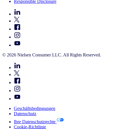
Responsible Disclosure
© 2026 Nielsen Consumer LLC. All Rights Reserved.
Geschäftsbedingungen
Datenschutz
Ihre Datenschutzrechte
Cookie-Richtlinie