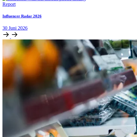
Report
Influencer Radar 2026
30
Juni
2026