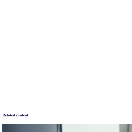
Related content