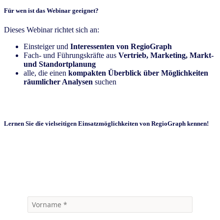
Für wen ist das Webinar geeignet?
Dieses Webinar richtet sich an:
Einsteiger und
Interessenten von RegioGraph
Fach- und Führungskräfte aus
Vertrieb, Marketing, Markt-
und Standortplanung
alle, die einen
kompakten Überblick über Möglichkeiten
räumlicher Analysen
suchen
Lernen Sie die vielseitigen Einsatzmöglichkeiten von RegioGraph kennen!
Zum Webinar