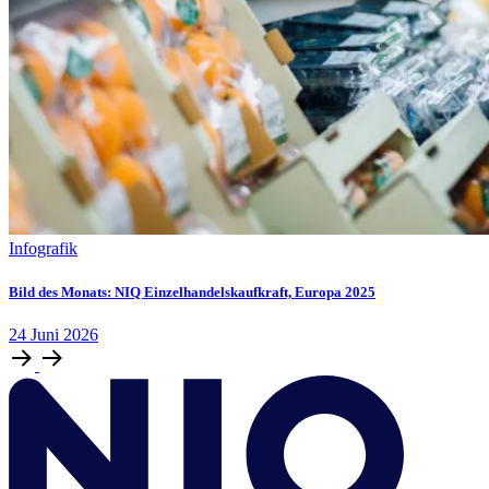
Infografik
Bild des Monats: NIQ Einzelhandelskaufkraft, Europa 2025
24
Juni
2026