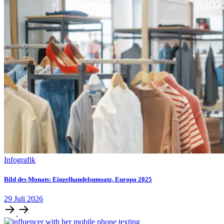
Infografik
Bild des Monats: Einzelhandelsumsatz, Europa 2025
29
Juli
2026