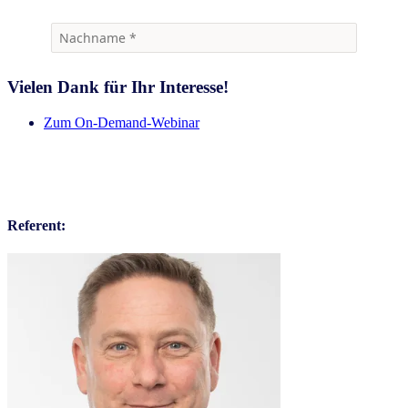
Vielen Dank für Ihr Interesse!
Zum On-Demand-Webinar
Referent: