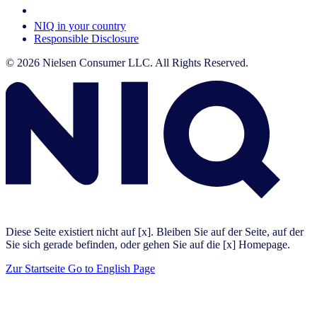
Your Cookie Choices
NIQ in your country
Responsible Disclosure
© 2026 Nielsen Consumer LLC. All Rights Reserved.
Diese Seite existiert nicht auf [x]. Bleiben Sie auf der Seite, auf der
Sie sich gerade befinden, oder gehen Sie auf die [x] Homepage.
Zur Startseite
Go to English Page