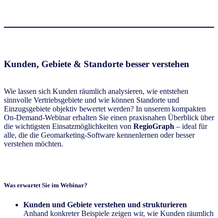
Kunden, Gebiete & Standorte besser verstehen
Wie lassen sich Kunden räumlich analysieren, wie entstehen
sinnvolle Vertriebsgebiete und wie können Standorte und
Einzugsgebiete objektiv bewertet werden? In unserem kompakten
On-Demand-Webinar erhalten Sie einen praxisnahen Überblick über
die wichtigsten Einsatzmöglichkeiten von
RegioGraph
– ideal für
alle, die die Geomarketing-Software kennenlernen oder besser
verstehen möchten.
Was erwartet Sie im Webinar?
Kunden und Gebiete verstehen und strukturieren
Anhand konkreter Beispiele zeigen wir, wie Kunden räumlich