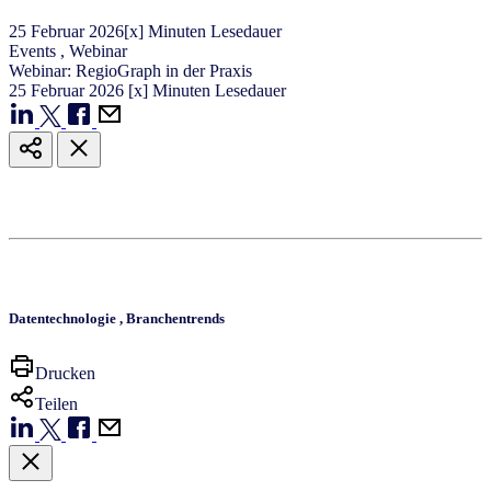
25
Februar
2026
[x] Minuten Lesedauer
Events
,
Webinar
Webinar: RegioGraph in der Praxis
25
Februar
2026
[x] Minuten Lesedauer
Datentechnologie
,
Branchentrends
Drucken
Teilen