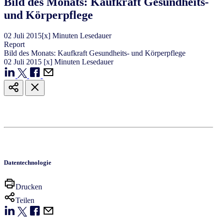
Bild des Monats: Kaufkraft Gesundheits-
und Körperpflege
02
Juli
2015
[x] Minuten Lesedauer
Report
Bild des Monats: Kaufkraft Gesundheits- und Körperpflege
02
Juli
2015
[x] Minuten Lesedauer
Datentechnologie
Drucken
Teilen