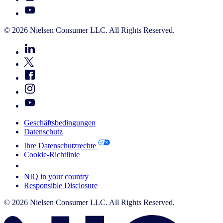
© 2026 Nielsen Consumer LLC. All Rights Reserved.
Geschäftsbedingungen
Datenschutz
Ihre Datenschutzrechte
Cookie-Richtlinie
Your Cookie Choices
NIQ in your country
Responsible Disclosure
© 2026 Nielsen Consumer LLC. All Rights Reserved.