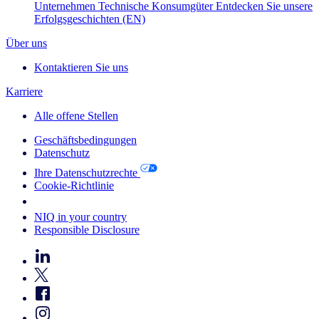
Unternehmen
Technische Konsumgüter
Entdecken Sie unsere
Erfolgsgeschichten (EN)
Über uns
Kontaktieren Sie uns
Karriere
Alle offene Stellen
Geschäftsbedingungen
Datenschutz
Ihre Datenschutzrechte
Cookie-Richtlinie
Your Cookie Choices
NIQ in your country
Responsible Disclosure