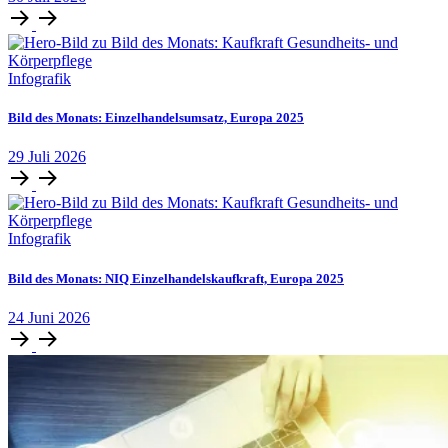
Infografik
Bild des Monats: Einzelhandelsumsatz, Europa 2025
29
Juli
2026
Infografik
Bild des Monats: NIQ Einzelhandelskaufkraft, Europa 2025
24
Juni
2026