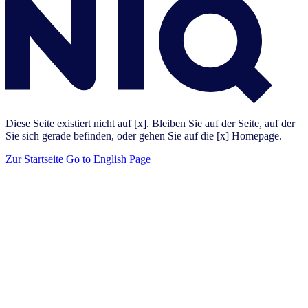
Diese Seite existiert nicht auf [x]. Bleiben Sie auf der Seite, auf der
Sie sich gerade befinden, oder gehen Sie auf die [x] Homepage.
Zur Startseite
Go to English Page