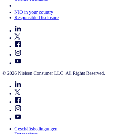
Your Cookie Choices
NIQ in your country
Responsible Disclosure
© 2026 Nielsen Consumer LLC. All Rights Reserved.
Geschäftsbedingungen