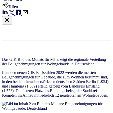
Teilen
Das GfK Bild des Monats für März zeigt die regionale Verteilung
der Baugenehmigungen für Wohngebäude in Deutschland.
Laut den neuen GfK Basiszahlen 2022 werden die meisten
Baugenehmigungen für Gebäude, die zum Wohnen bestimmt sind,
in den beiden einwohnerstärksten deutschen Städten Berlin (1.954)
und Hamburg (1.589) erteilt, gefolgt vom Landkreis Emsland
(1.573). Den letzten Platz des Rankings belegt der Stadtkreis
Kempten im Allgäu mit lediglich 12 neugeplanten Wohngebäuden.