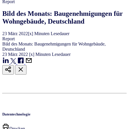
Report
Bild des Monats: Baugenehmigungen für
Wohngebäude, Deutschland
23
März
2022
[x] Minuten Lesedauer
Report
Bild des Monats: Baugenehmigungen für Wohngebäude,
Deutschland
23
März
2022
[x] Minuten Lesedauer
Datentechnologie
Drucken