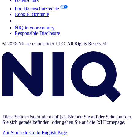
Datenschutz
Ihre Datenschutzrechte
Cookie-Richtlinie
Your Cookie Choices
NIQ in your country
Responsible Disclosure
© 2026 Nielsen Consumer LLC. All Rights Reserved.
Diese Seite existiert nicht auf [x]. Bleiben Sie auf der Seite, auf der
Sie sich gerade befinden, oder gehen Sie auf die [x] Homepage.
Zur Startseite
Go to English Page