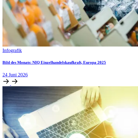
Infografik
Bild des Monats: NIQ Einzelhandelskaufkraft, Europa 2025
24
Juni
2026