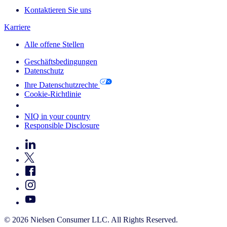
Kontaktieren Sie uns
Karriere
Alle offene Stellen
Geschäftsbedingungen
Datenschutz
Ihre Datenschutzrechte
Cookie-Richtlinie
Your Cookie Choices
NIQ in your country
Responsible Disclosure
© 2026 Nielsen Consumer LLC. All Rights Reserved.