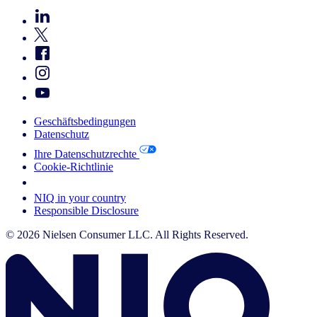
Geschäftsbedingungen
Datenschutz
Ihre Datenschutzrechte
Cookie-Richtlinie
Your Cookie Choices
NIQ in your country
Responsible Disclosure
© 2026 Nielsen Consumer LLC. All Rights Reserved.