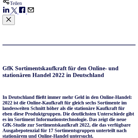
Teilen
GfK Sortimentskaufkraft für den Online- und
stationären Handel 2022 in Deutschland
In Deutschland fließt immer mehr Geld in den Online-Handel:
2022 ist die Online-Kaufkraft für gleich sechs Sortimente im
landesweiten Schnitt höher als die stationäre Kaufkraft für
eben diese Produktgruppen. Die deutlichsten Unterschiede gibt
es im Sortiment Informationstechnologie. Das zeigt die neue
GfK-Studie zur Sortimentskaufkraft 2022, die das verfügbare
Ausgabepotenzial für 17 Sortimentsgruppen unterteilt nach
stationärem und Online-Handel untersucht.