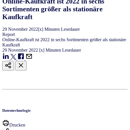
Online-Kaufkraft ist 2022 in sechs
Sortimenten größer als stationäre
Kaufkraft
29
November
2022
[x] Minuten Lesedauer
Report
Online-Kaufkraft ist 2022 in sechs Sortimenten größer als stationäre
Kaufkraft
29
November
2022
[x] Minuten Lesedauer
Datentechnologie
Drucken