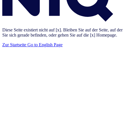
Diese Seite existiert nicht auf [x]. Bleiben Sie auf der Seite, auf der
Sie sich gerade befinden, oder gehen Sie auf die [x] Homepage.
Zur Startseite
Go to English Page