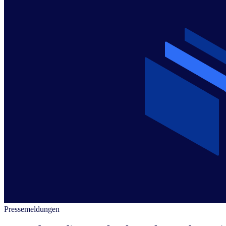
Pressemeldungen