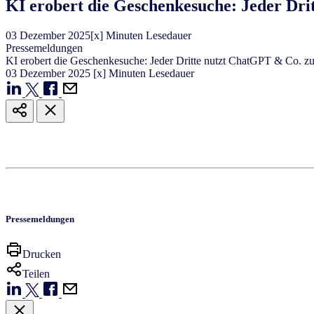
KI erobert die Geschenkesuche: Jeder Dr
03
Dezember
2025
[x] Minuten Lesedauer
Pressemeldungen
KI erobert die Geschenkesuche: Jeder Dritte nutzt ChatGPT & Co. 
03
Dezember
2025
[x] Minuten Lesedauer
Pressemeldungen
Drucken
Teilen