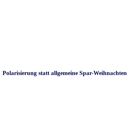
Polarisierung statt allgemeine Spar-Weihnachten