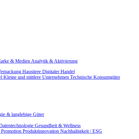
arke & Medien
Analytik & Aktivierung
erpackung
Haustiere
Digitaler Handel
el
Kleine und mittlere Unternehmen
Technische Konsumgüter
ie & langlebige Güter
Datentechnologie
Gesundheit & Wellness
& Promotion
Produktinnovation
Nachhaltigkeit / ESG