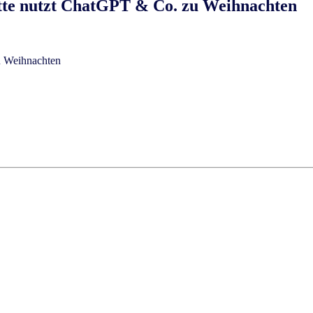
itte nutzt ChatGPT & Co. zu Weihnachten
zu Weihnachten