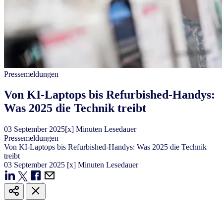
Pressemeldungen
Von KI-Laptops bis Refurbished-Handys:
Was 2025 die Technik treibt
03
September
2025
[x] Minuten Lesedauer
Pressemeldungen
Von KI-Laptops bis Refurbished-Handys: Was 2025 die Technik
treibt
03
September
2025
[x] Minuten Lesedauer