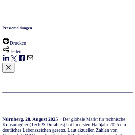
Pressemeldungen
Drucken
Teilen
Nürnberg, 28. August 2025 –
Der globale Markt für technische
Konsumgüter (Tech & Durables) hat im ersten Halbjahr 2025 ein
deutliches Lebenszeichen gesetzt. Laut aktuellen Zahlen von