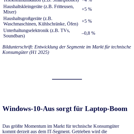
Haushaltskleingeräte (z.B. Fritteusen,
+5 %
Mixer)
Haushaltsgroßgeräte (z.B.
+5 %
Waschmaschinen, Kühlschränke, Öfen)
Unterhaltungselektronik (z.B. TVs,
–0,8 %
Soundbars)
Bildunterschrift: Entwicklung der Segmente im Markt für technische
Konsumgüter (H1 2025)
Windows-10-Aus sorgt für Laptop-Boom
Das größte Momentum im Markt für technische Konsumgüter
kommt derzeit aus dem IT-Segment. Getrieben wird die