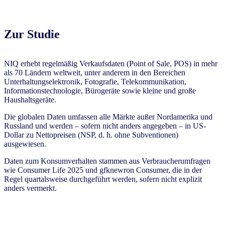
Zur Studie
NIQ erhebt regelmäßig Verkaufsdaten (Point of Sale, POS) in mehr
als 70 Ländern weltweit, unter anderem in den Bereichen
Unterhaltungselektronik, Fotografie, Telekommunikation,
Informationstechnologie, Bürogeräte sowie kleine und große
Haushaltsgeräte.
Die globalen Daten umfassen alle Märkte außer Nordamerika und
Russland und werden – sofern nicht anders angegeben – in US-
Dollar zu Nettopreisen (NSP, d. h. ohne Subventionen)
ausgewiesen.
Daten zum Konsumverhalten stammen aus Verbraucherumfragen
wie Consumer Life 2025 und gfknewron Consumer, die in der
Regel quartalsweise durchgeführt werden, sofern nicht explizit
anders vermerkt.