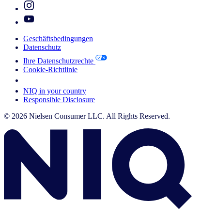
Geschäftsbedingungen
Datenschutz
Ihre Datenschutzrechte
Cookie-Richtlinie
Your Cookie Choices
NIQ in your country
Responsible Disclosure
© 2026 Nielsen Consumer LLC. All Rights Reserved.