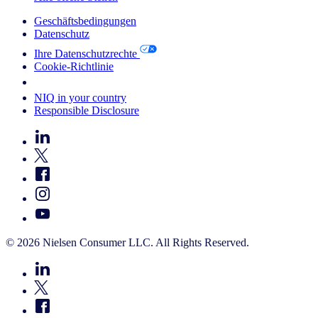
Geschäftsbedingungen
Datenschutz
Ihre Datenschutzrechte
Cookie-Richtlinie
Your Cookie Choices
NIQ in your country
Responsible Disclosure
© 2026 Nielsen Consumer LLC. All Rights Reserved.