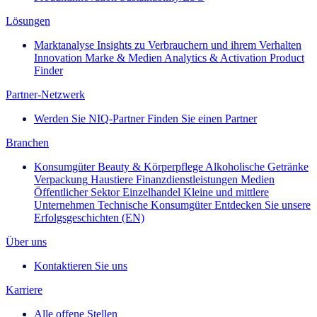
Lösungen
Marktanalyse
Insights zu Verbrauchern und ihrem Verhalten
Innovation
Marke & Medien
Analytics & Activation
Product
Finder
Partner-Netzwerk
Werden Sie NIQ-Partner
Finden Sie einen Partner
Branchen
Konsumgüter
Beauty & Körperpflege
Alkoholische Getränke
Verpackung
Haustiere
Finanzdienstleistungen
Medien
Öffentlicher Sektor
Einzelhandel
Kleine und mittlere
Unternehmen
Technische Konsumgüter
Entdecken Sie unsere
Erfolgsgeschichten (EN)
Über uns
Kontaktieren Sie uns
Karriere
Alle offene Stellen