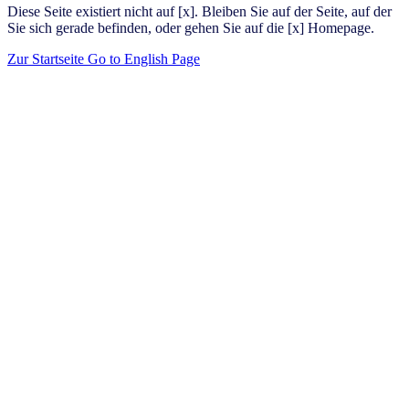
Diese Seite existiert nicht auf [x]. Bleiben Sie auf der Seite, auf der
Sie sich gerade befinden, oder gehen Sie auf die [x] Homepage.
Zur Startseite
Go to English Page