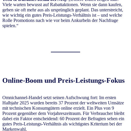
Viele warten bewusst auf Rabattaktionen. Wenn sie dann kaufen,
geben sie oft mehr aus als ursprünglich geplant. Das unterstreicht,
wie wichtig ein gutes Preis-Leistungs-Verhältnis ist – und welche
Rolle Promotions nach wie vor beim Ankurbeln der Nachfrage
spielen.“
Online-Boom und Preis-Leistungs-Fokus
Omnichannel-Handel setzt seinen Aufschwung fort: Im ersten
Halbjahr 2025 wurden bereits 37 Prozent der weltweiten Umsätze
mit technischen Konsumgütern online erzielt. Ein Plus von 9
Prozent gegenüber dem Vorjahreszeitraum. Für Verbraucher bleibt
dabei ein Faktor entscheidend: 60 Prozent der Befragten sehen ein
gutes Preis-Leistungs-Verhältnis als wichtigstes Kriterium bei der
Markenwahl.